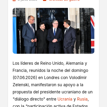
Los líderes de Reino Unido, Alemania y
Francia, reunidos la noche del domingo
(07.06.2026) en Londres con Volodímir
Zelenski, manifestaron su apoyo a la
propuesta del presidente ucraniano de un
"diálogo directo" entre
Ucrania
y
Rusia
,
con la "participación activa de Estados