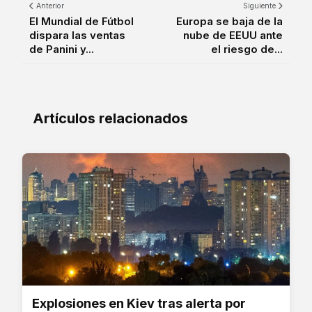
Anterior
Siguiente
El Mundial de Fútbol
Europa se baja de la
dispara las ventas
nube de EEUU ante
de Panini y...
el riesgo de...
Artículos relacionados
Explosiones en Kiev tras alerta por