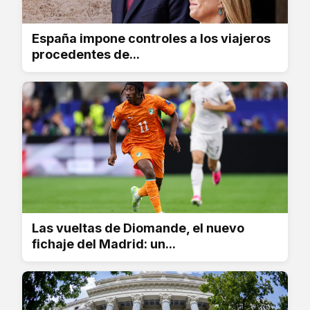
España impone controles a los viajeros
procedentes de...
Las vueltas de Diomande, el nuevo
fichaje del Madrid: un...