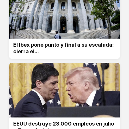
El Ibex pone punto y final a su escalada:
cierra el...
EEUU destruye 23.000 empleos en julio