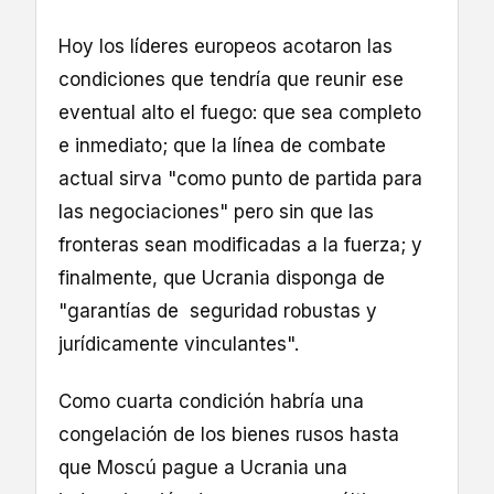
Hoy los líderes europeos acotaron las
condiciones que tendría que reunir ese
eventual alto el fuego: que sea completo
e inmediato; que la línea de combate
actual sirva "como punto de partida para
las negociaciones" pero sin que las
fronteras sean modificadas a la fuerza; y
finalmente, que Ucrania disponga de
"garantías de seguridad robustas y
jurídicamente vinculantes".
Como cuarta condición habría una
congelación de los bienes rusos hasta
que Moscú pague a Ucrania una