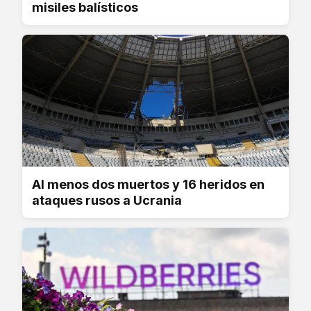
misiles balísticos
Al menos dos muertos y 16 heridos en
ataques rusos a Ucrania