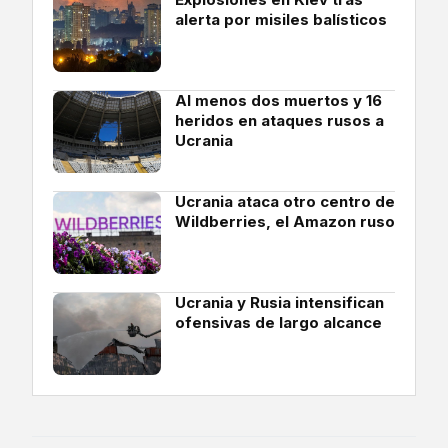
alerta por misiles balísticos
Al menos dos muertos y 16
heridos en ataques rusos a
Ucrania
Ucrania ataca otro centro de
Wildberries, el Amazon ruso
Ucrania y Rusia intensifican
ofensivas de largo alcance