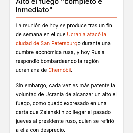
Alto el fuego "completo e
inmediato"
La reunión de hoy se produce tras un fin
de semana en el que
Ucrania atacó la
ciudad de San Petersburg
o durante una
cumbre económica rusa, y hoy Rusia
respondió bombardeando la región
ucraniana de
Chernóbil
.
Sin embargo, cada vez es más patente la
voluntad de Ucrania de alcanzar un alto el
fuego, como quedó expresado en una
carta que Zelenski hizo llegar el pasado
jueves al presidente ruso, quien se refirió
a ella con desprecio.