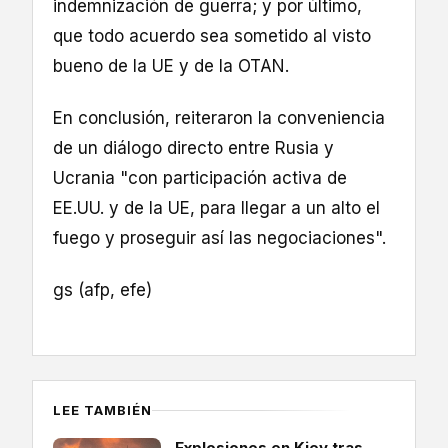
indemnización de guerra; y por último,
que todo acuerdo sea sometido al visto
bueno de la UE y de la OTAN.
En conclusión, reiteraron la conveniencia
de un diálogo directo entre Rusia y
Ucrania "con participación activa de
EE.UU. y de la UE, para llegar a un alto el
fuego y proseguir así las negociaciones".
gs (afp, efe)
LEE TAMBIÉN
Explosiones en Kiev tras