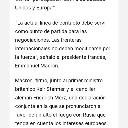
Unidos y Europa".
"La actual línea de contacto debe servir
como punto de partida para las
negociaciones. Las fronteras
internacionales no deben modificarse por
la fuerza", señaló el presidente francés,
Emmanuel Macron.
Macron, firmó, junto al primer ministro
británico Keir Starmer y el canciller
alemán Friedrich Merz, una declaración
conjunta en la que se pronunciaron a
favor de un alto el fuego con Rusia que
tenga en cuenta los intereses europeos.