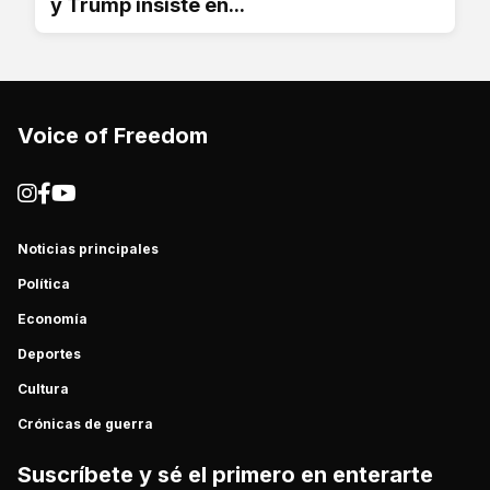
y Trump insiste en...
Voice of Freedom
Noticias principales
Política
Economía
Deportes
Cultura
Crónicas de guerra
Suscríbete y sé el primero en enterarte