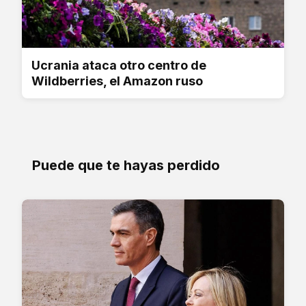
Ucrania ataca otro centro de
Wildberries, el Amazon ruso
Puede que te hayas perdido