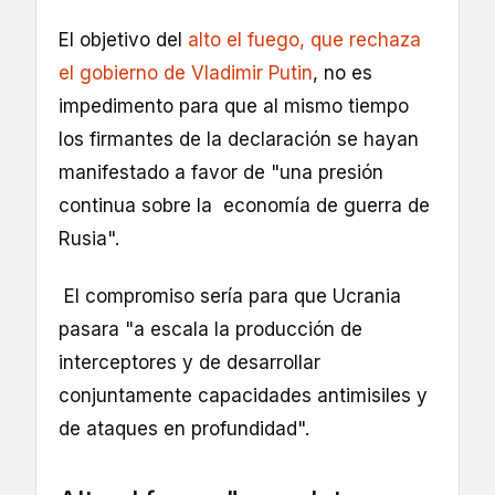
El objetivo del
alto el fuego, que rechaza
el gobierno de Vladimir Putin
, no es
impedimento para que al mismo tiempo
los firmantes de la declaración se hayan
manifestado a favor de "una presión
continua sobre la economía de guerra de
Rusia".
El compromiso sería para que Ucrania
pasara "a escala la producción de
interceptores y de desarrollar
conjuntamente capacidades antimisiles y
de ataques en profundidad".