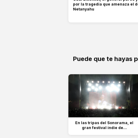
por la tragedia que amenaza el 
Netanyahu
Puede que te hayas 
En las tripas del Sonorama, el
gran festival indie de...