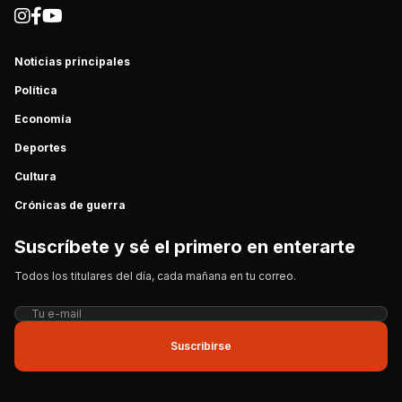
Noticias principales
Política
Economía
Deportes
Cultura
Crónicas de guerra
Suscríbete y sé el primero en enterarte
Todos los titulares del día, cada mañana en tu correo.
Suscribirse