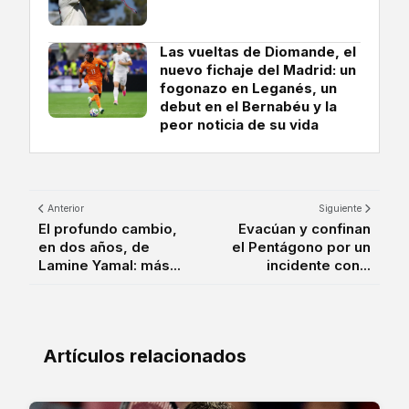
Las vueltas de Diomande, el
nuevo fichaje del Madrid: un
fogonazo en Leganés, un
debut en el Bernabéu y la
peor noticia de su vida
Anterior
Siguiente
El profundo cambio,
Evacúan y confinan
en dos años, de
el Pentágono por un
Lamine Yamal: más...
incidente con...
Artículos relacionados