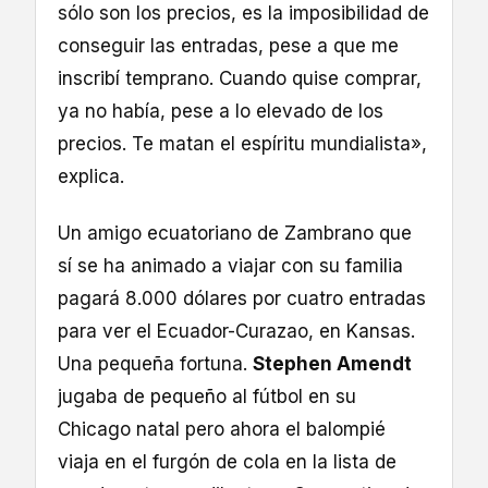
sólo son los precios, es la imposibilidad de
conseguir las entradas, pese a que me
inscribí temprano. Cuando quise comprar,
ya no había, pese a lo elevado de los
precios. Te matan el espíritu mundialista»,
explica.
Un amigo ecuatoriano de Zambrano que
sí se ha animado a viajar con su familia
pagará 8.000 dólares por cuatro entradas
para ver el Ecuador-Curazao, en Kansas.
Una pequeña fortuna.
Stephen Amendt
jugaba de pequeño al fútbol en su
Chicago natal pero ahora el balompié
viaja en el furgón de cola en la lista de