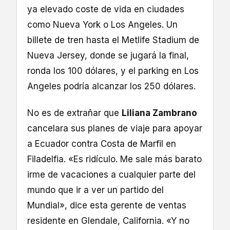
ya elevado coste de vida en ciudades
como Nueva York o Los Angeles. Un
billete de tren hasta el Metlife Stadium de
Nueva Jersey, donde se jugará la final,
ronda los 100 dólares, y el parking en Los
Angeles podría alcanzar los 250 dólares.
No es de extrañar que
Liliana Zambrano
cancelara sus planes de viaje para apoyar
a Ecuador contra Costa de Marfil en
Filadelfia. «Es ridículo. Me sale más barato
irme de vacaciones a cualquier parte del
mundo que ir a ver un partido del
Mundial», dice esta gerente de ventas
residente en Glendale, California. «Y no