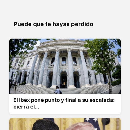
Puede que te hayas perdido
El Ibex pone punto y final a su escalada:
cierra el...