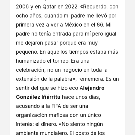
2006 y en Qatar en 2022. «Recuerdo, con
ocho años, cuando mi padre me llevó por
primera vez a ver a México en el 86. Mi
padre no tenía entrada para mí pero igual
me dejaron pasar porque era muy
pequeño. En aquellos tiempos estaba más
humanizado el torneo. Era una
celebración, no un negocio en toda la
extensión de la palabra», rememora. Es un
sentir del que se hizo eco A
lejandro
González Iñárritu
hace unos días,
acusando a la FIFA de ser una
organización mafiosa con un único
interés: el dinero. «No siento ningún
ambiente mundialero. El costo de los