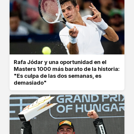
Rafa Jódar y una oportunidad en el
Masters 1000 más barato de la historia:
"Es culpa de las dos semanas, es
demasiado"