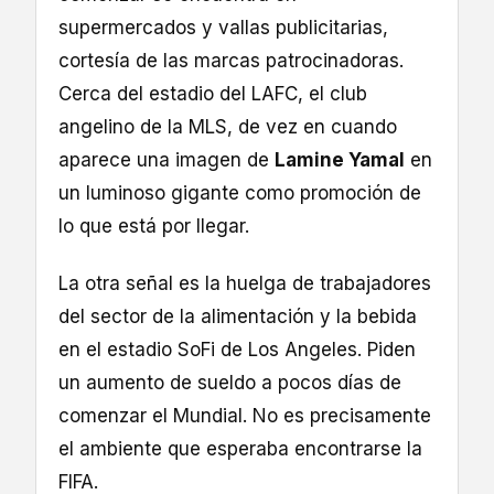
supermercados y vallas publicitarias,
cortesía de las marcas patrocinadoras.
Cerca del estadio del LAFC, el club
angelino de la MLS, de vez en cuando
aparece una imagen de
Lamine Yamal
en
un luminoso gigante como promoción de
lo que está por llegar.
La otra señal es la huelga de trabajadores
del sector de la alimentación y la bebida
en el estadio SoFi de Los Angeles. Piden
un aumento de sueldo a pocos días de
comenzar el Mundial. No es precisamente
el ambiente que esperaba encontrarse la
FIFA.