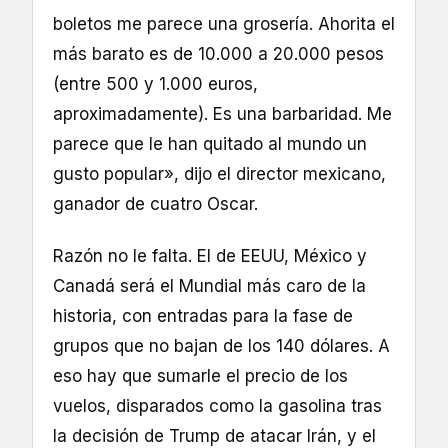
boletos me parece una grosería. Ahorita el
más barato es de 10.000 a 20.000 pesos
(entre 500 y 1.000 euros,
aproximadamente). Es una barbaridad. Me
parece que le han quitado al mundo un
gusto popular», dijo el director mexicano,
ganador de cuatro Oscar.
Razón no le falta. El de EEUU, México y
Canadá será el Mundial más caro de la
historia, con entradas para la fase de
grupos que no bajan de los 140 dólares. A
eso hay que sumarle el precio de los
vuelos, disparados como la gasolina tras
la decisión de Trump de atacar Irán, y el