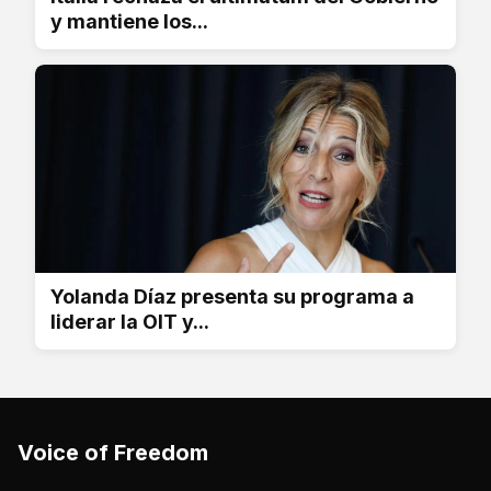
y mantiene los...
Yolanda Díaz presenta su programa a
liderar la OIT y...
Voice of Freedom