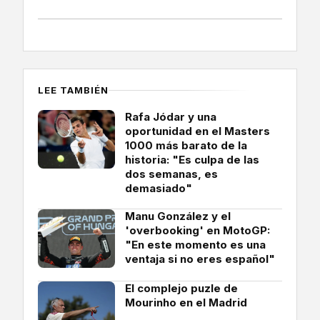
LEE TAMBIÉN
Rafa Jódar y una
oportunidad en el Masters
1000 más barato de la
historia: "Es culpa de las
dos semanas, es
demasiado"
Manu González y el
'overbooking' en MotoGP:
"En este momento es una
ventaja si no eres español"
El complejo puzle de
Mourinho en el Madrid