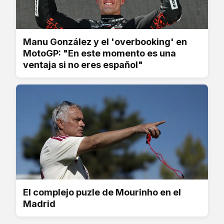
Manu González y el 'overbooking' en
MotoGP: "En este momento es una
ventaja si no eres español"
El complejo puzle de Mourinho en el
Madrid