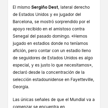
El mismo
Sergiño Dest
, lateral derecho
de Estados Unidos y ex jugador del
Barcelona, se mostró sorprendido por el
apoyo recibido en el amistoso contra
Senegal del pasado domingo. «Hemos
jugado en estadios donde no teníamos
afición, pero contar con un estadio lleno
de seguidores de Estados Unidos es algo
especial, y es justo lo que necesitamos»,
declaró desde la concentración de la
selección estadounidense en Fayetteville,
Georgia.
Las únicas señales de que el Mundial va a
comenzar se encuentra en