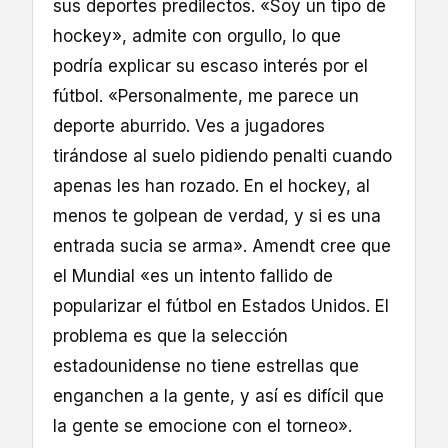
sus deportes predilectos. «Soy un tipo de
hockey», admite con orgullo, lo que
podría explicar su escaso interés por el
fútbol. «Personalmente, me parece un
deporte aburrido. Ves a jugadores
tirándose al suelo pidiendo penalti cuando
apenas les han rozado. En el hockey, al
menos te golpean de verdad, y si es una
entrada sucia se arma». Amendt cree que
el Mundial «es un intento fallido de
popularizar el fútbol en Estados Unidos. El
problema es que la selección
estadounidense no tiene estrellas que
enganchen a la gente, y así es difícil que
la gente se emocione con el torneo».