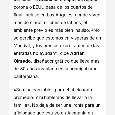
corona o EEUU pasa de los cuartos de
final. Incluso en Los Angeles, donde viven
más de cinco millones de latinos, el
ambiente previo es más bien insulso. «No
se percibe que estemos en vísperas de un
Mundial, y los precios exorbitantes de las
entradas no ayudan», dice
Adrián
Olmedo
, diseñador gráfico que lleva más
de 30 años instalado en la principal urbe
californiana.
«Son inalcanzables para el aficionado
promedio. Y ni hablemos de llevar a la
familia». No deja de ser una ironía para un
aficionado que estuvo en Alemania en