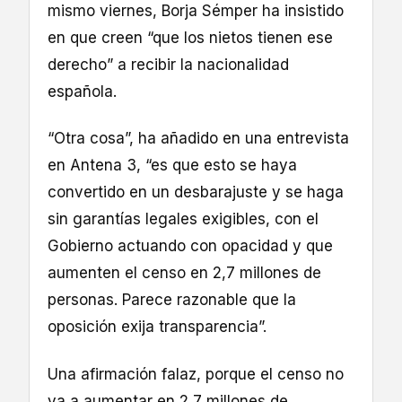
mismo viernes, Borja Sémper ha insistido
en que creen “que los nietos tienen ese
derecho” a recibir la nacionalidad
española.
“Otra cosa”, ha añadido en una entrevista
en Antena 3, “es que esto se haya
convertido en un desbarajuste y se haga
sin garantías legales exigibles, con el
Gobierno actuando con opacidad y que
aumenten el censo en 2,7 millones de
personas. Parece razonable que la
oposición exija transparencia”.
Una afirmación falaz, porque el censo no
va a aumentar en 2,7 millones de