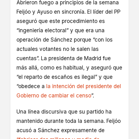
Abrieron fuego a principios de la semana
Feijóo y Ayuso en sincronía. El líder del PP
aseguró que este procedimiento es
“ingeniería electoral” y que era una
operación de Sánchez porque “con los
actuales votantes no le salen las
cuentas”. La presidenta de Madrid fue
más allá, como es habitual, y aseguró que
“el reparto de escaños es ilegal” y que
“obedece a
la intención del presidente del
Gobierno de cambiar el censo
”.
Una línea discursiva que su partido ha
mantenido durante toda la semana. Feijóo
acusó a Sánchez expresamente de