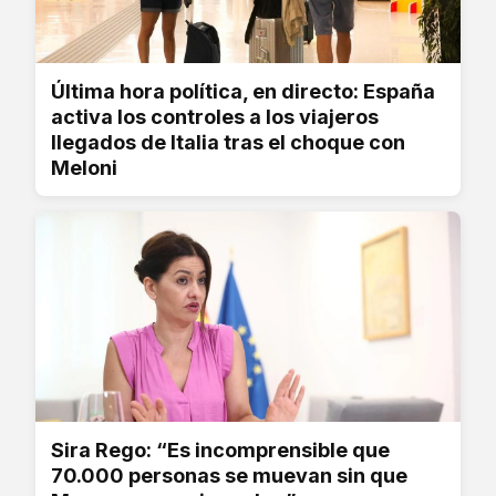
Última hora política, en directo: España
activa los controles a los viajeros
llegados de Italia tras el choque con
Meloni
Sira Rego: “Es incomprensible que
70.000 personas se muevan sin que