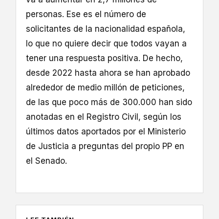
personas. Ese es el número de
solicitantes de la nacionalidad española,
lo que no quiere decir que todos vayan a
tener una respuesta positiva. De hecho,
desde 2022 hasta ahora se han aprobado
alrededor de medio millón de peticiones,
de las que poco más de 300.000 han sido
anotadas en el Registro Civil, según los
últimos datos aportados por el Ministerio
de Justicia a preguntas del propio PP en
el Senado.