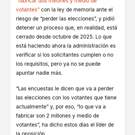
“fabricar dos millones y medio de
votantes”
con la ley de memoria ante el
riesgo de “perder las elecciones”, y pidió
detener un proceso que, en realidad, está
cerrado desde octubre de 2025. Lo que
está haciendo ahora la administración es
verificar si los solicitantes cumplen o no
los requisitos, pero ya no se puede
apuntar nadie más.
“Las encuestas le dicen que va a perder
las elecciones con los votantes que tiene
actualmente” y, por eso, “lo que va a
fabricar son 2 millones y medio de
votantes”, ha dicho estos días el líder de
la oposición.