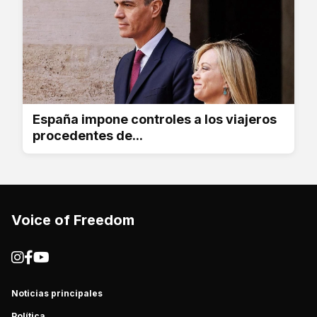
España impone controles a los viajeros
procedentes de...
Voice of Freedom
Noticias principales
Política