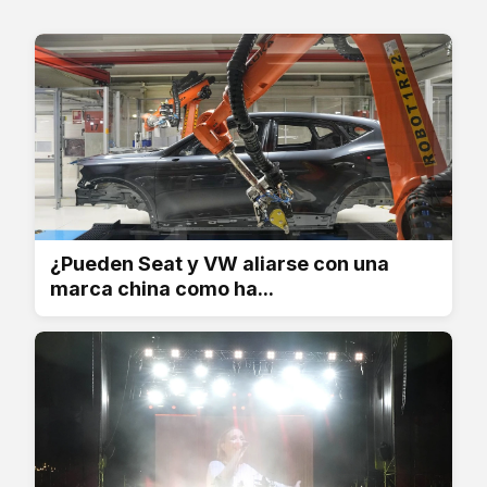
¿Pueden Seat y VW aliarse con una
marca china como ha...