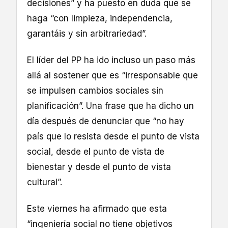
decisiones” y ha puesto en duda que se
haga “con limpieza, independencia,
garantáis y sin arbitrariedad”.
El líder del PP ha ido incluso un paso más
allá al sostener que es “irresponsable que
se impulsen cambios sociales sin
planificación”. Una frase que ha dicho un
día después de denunciar que “no hay
país que lo resista desde el punto de vista
social, desde el punto de vista de
bienestar y desde el punto de vista
cultural”.
Este viernes ha afirmado que esta
“ingeniería social no tiene objetivos