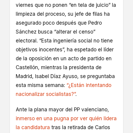
viernes que no ponen “en tela de juicio” la
limpieza del proceso, su jefe de filas ha
asegurado poco después que Pedro
Sánchez busca “alterar el censo”
electoral. “Esta ingeniería social no tiene
objetivos inocentes”, ha espetado el líder
de la oposición en un acto de partido en
Castellón, mientras la presidenta de
Madrid, Isabel Díaz Ayuso, se preguntaba
esta misma semana:
“¿Están intentando
nacionalizar socialistas?”
.
Ante la plana mayor del PP valenciano,
inmerso en una pugna por ver quién lidera
la candidatura
tras la retirada de Carlos