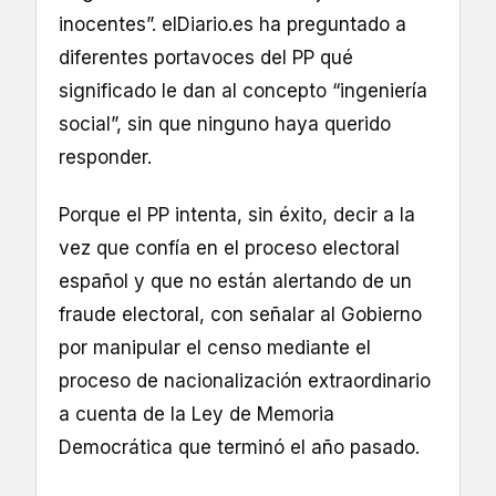
inocentes”. elDiario.es ha preguntado a
diferentes portavoces del PP qué
significado le dan al concepto “ingeniería
social”, sin que ninguno haya querido
responder.
Porque el PP intenta, sin éxito, decir a la
vez que confía en el proceso electoral
español y que no están alertando de un
fraude electoral, con señalar al Gobierno
por manipular el censo mediante el
proceso de nacionalización extraordinario
a cuenta de la Ley de Memoria
Democrática que terminó el año pasado.