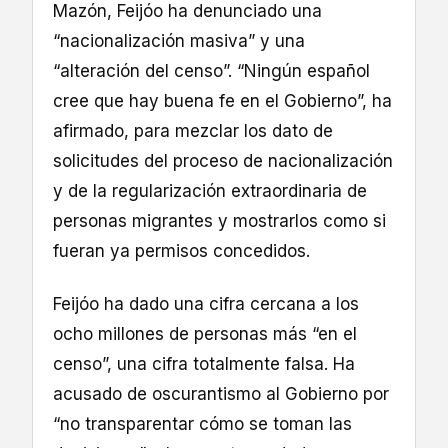
Mazón, Feijóo ha denunciado una
“nacionalización masiva” y una
“alteración del censo”. “Ningún español
cree que hay buena fe en el Gobierno”, ha
afirmado, para mezclar los dato de
solicitudes del proceso de nacionalización
y de la regularización extraordinaria de
personas migrantes y mostrarlos como si
fueran ya permisos concedidos.
Feijóo ha dado una cifra cercana a los
ocho millones de personas más “en el
censo”, una cifra totalmente falsa. Ha
acusado de oscurantismo al Gobierno por
“no transparentar cómo se toman las