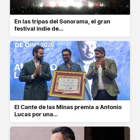
En las tripas del Sonorama, el gran
festival indie de...
El Cante de las Minas premia a Antonio
Lucas por una...