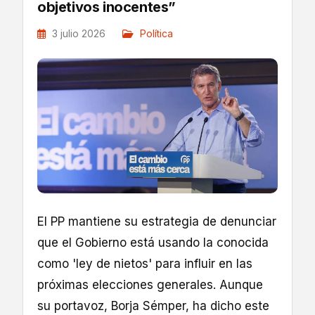
objetivos inocentes”
3 julio 2026
Política
El PP mantiene su estrategia de denunciar
que el Gobierno está usando la conocida
como 'ley de nietos' para influir en las
próximas elecciones generales. Aunque
su portavoz, Borja Sémper, ha dicho este