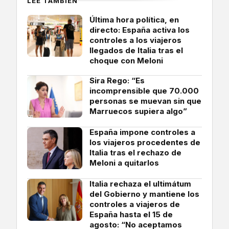
LEE TAMBIÉN
Última hora política, en
directo: España activa los
controles a los viajeros
llegados de Italia tras el
choque con Meloni
Sira Rego: “Es
incomprensible que 70.000
personas se muevan sin que
Marruecos supiera algo”
España impone controles a
los viajeros procedentes de
Italia tras el rechazo de
Meloni a quitarlos
Italia rechaza el ultimátum
del Gobierno y mantiene los
controles a viajeros de
España hasta el 15 de
agosto: “No aceptamos