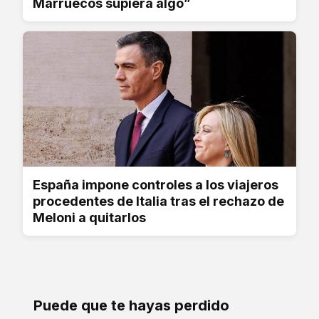
Marruecos supiera algo”
España impone controles a los viajeros
procedentes de Italia tras el rechazo de
Meloni a quitarlos
Puede que te hayas perdido