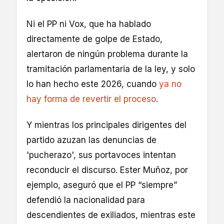
Ni el PP ni Vox, que ha hablado
directamente de golpe de Estado,
alertaron de ningún problema durante la
tramitación parlamentaria de la ley, y solo
lo han hecho este 2026, cuando
ya no
hay forma de revertir el proceso
.
Y mientras los principales dirigentes del
partido azuzan las denuncias de
'pucherazo', sus portavoces intentan
reconducir el discurso. Ester Muñoz, por
ejemplo, aseguró que el PP “siempre”
defendió la nacionalidad para
descendientes de exiliados, mientras este