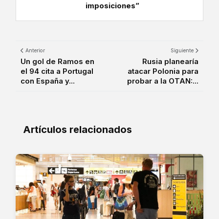
imposiciones”
Anterior
Siguiente
Un gol de Ramos en
Rusia planearía
el 94 cita a Portugal
atacar Polonia para
con España y...
probar a la OTAN:...
Artículos relacionados