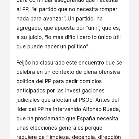
al PP, “el partido que no necesita romper
nada para avanzar”. Un partido, ha
agregado, que apuesta por “unir”, que es,
a su juicio, “lo más difícil pero lo único útil
que puede hacer un político”.
Feijóo ha clasurado este encuentro que se
celebra en un contexto de plena ofensiva
política del PP para pedir comicios
anticipados por las investigaciones
judiciales que afectan al PSOE. Antes del
líder del PP ha intervenido Alfonso Rueda,
que ha proclamado que España necesita
unas elecciones generales porque
requiere de “limpieza, decencia, dirección