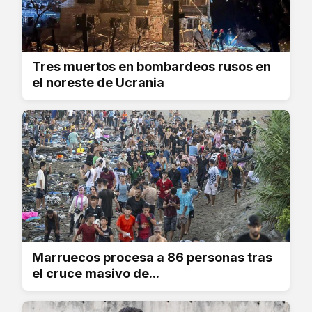
Tres muertos en bombardeos rusos en
el noreste de Ucrania
Marruecos procesa a 86 personas tras
el cruce masivo de...