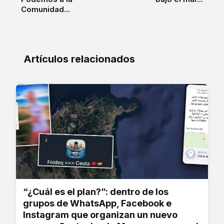
Comunidad...
Artículos relacionados
“¿Cuál es el plan?”: dentro de los
grupos de WhatsApp, Facebook e
Instagram que organizan un nuevo