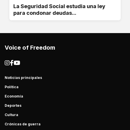
La Seguridad Social estudia una ley
para condonar deudas...
Voice of Freedom
Noticias principales
Política
Economía
Deportes
Cultura
Crónicas de guerra