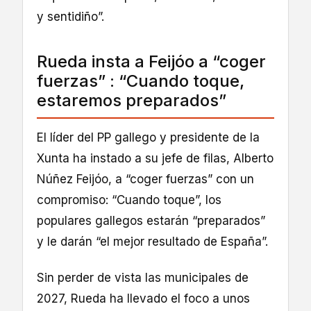
y sentidiño”.
Rueda insta a Feijóo a “coger
fuerzas” : “Cuando toque,
estaremos preparados”
El líder del PP gallego y presidente de la
Xunta ha instado a su jefe de filas, Alberto
Núñez Feijóo, a “coger fuerzas” con un
compromiso: “Cuando toque”, los
populares gallegos estarán “preparados”
y le darán “el mejor resultado de España”.
Sin perder de vista las municipales de
2027, Rueda ha llevado el foco a unos