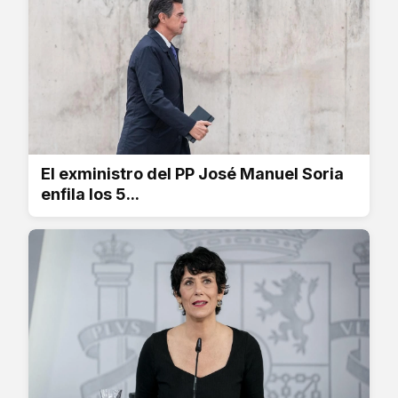
El exministro del PP José Manuel Soria
enfila los 5...