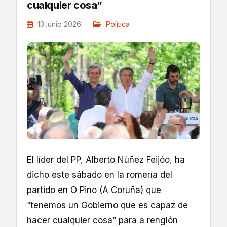
cualquier cosa”
13 junio 2026
Política
El líder del PP, Alberto Núñez Feijóo, ha
dicho este sábado en la romería del
partido en O Pino (A Coruña) que
“tenemos un Gobierno que es capaz de
hacer cualquier cosa” para a renglón