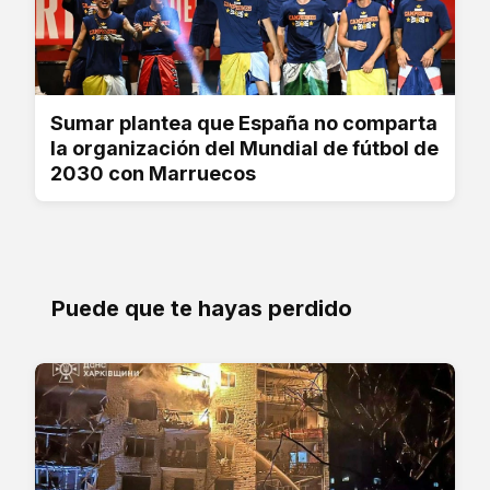
Sumar plantea que España no comparta
la organización del Mundial de fútbol de
2030 con Marruecos
Puede que te hayas perdido