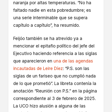
naranja por altas temperaturas. “No ha
faltado nadie en esta pobredumbre; es
una serie interminable que se supera
capítulo a capítulo”, ha resumido.
Feijóo también se ha atrevido ya a
mencionar el epitafio político del jefe del
Ejecutivo haciendo referencia a las siglas
que aparecieron en
una de las agendas
incautadas de Leire Díez
: “P.S. son las
siglas de un fariseo que no cumplió nada
de lo que prometió”. La libreta contenía la
anotación “Reunión con P.S.” en la página
correspondiente al 3 de febrero de 2025.
La UCO hizo alusión a alguna de las