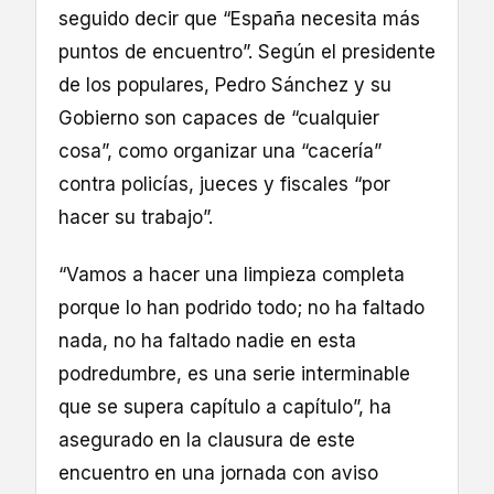
seguido decir que “España necesita más
puntos de encuentro”. Según el presidente
de los populares, Pedro Sánchez y su
Gobierno son capaces de “cualquier
cosa”, como organizar una “cacería”
contra policías, jueces y fiscales “por
hacer su trabajo”.
“Vamos a hacer una limpieza completa
porque lo han podrido todo; no ha faltado
nada, no ha faltado nadie en esta
podredumbre, es una serie interminable
que se supera capítulo a capítulo”, ha
asegurado en la clausura de este
encuentro en una jornada con aviso