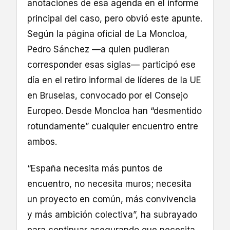
anotaciones de esa agenda en el informe
principal del caso, pero obvió este apunte.
Según la página oficial de La Moncloa,
Pedro Sánchez —a quien pudieran
corresponder esas siglas— participó ese
día en el retiro informal de líderes de la UE
en Bruselas, convocado por el Consejo
Europeo. Desde Moncloa han “desmentido
rotundamente” cualquier encuentro entre
ambos.
“España necesita más puntos de
encuentro, no necesita muros; necesita
un proyecto en común, más convivencia
y más ambición colectiva”, ha subrayado
para continuar asegurando que necesita