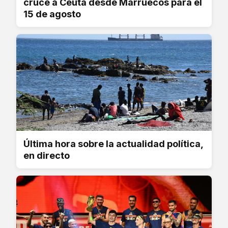
cruce a Ceuta desde Marruecos para el
15 de agosto
Última hora sobre la actualidad política,
en directo