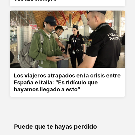
Los viajeros atrapados en la crisis entre
España e Italia: “Es ridículo que
hayamos llegado a esto”
Puede que te hayas perdido