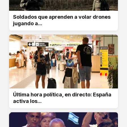
Soldados que aprenden a volar drones
jugando a...
Última hora política, en directo: España
activa los...