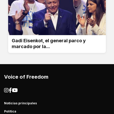
Gadi Eisenkot, el general parco y
marcado por la...
Voice of Freedom
Noticias principales
Política