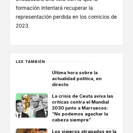
formación intentará recuperar la
representación perdida en los comicios de
2023.
LEE TAMBIÉN
Última hora sobre la
actualidad política, en
directo
La crisis de Ceuta aviva las
críticas contra el Mundial
2030 junto a Marruecos:
“No podemos agachar la
cabeza siempre”
Los viajeros atrapados en la