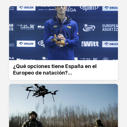
¿Qué opciones tiene España en el
Europeo de natación?...