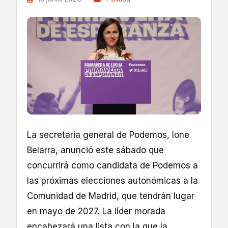
La secretaria general de Podemos, Ione
Belarra, anunció este sábado que
concurrirá como candidata de Podemos a
las próximas elecciones autonómicas a la
Comunidad de Madrid, que tendrán lugar
en mayo de 2027. La líder morada
encabezará una lista con la que la