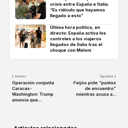
crisis entre España e Italia:
“Es ridículo que hayamos
llegado a esto”
Última hora política, en
directo: España activa los
controles a los viajeros
llegados de Italia tras el
choque con Meloni
Anterior
Siguiente
Operación conjunta
Feijóo pide “puntos
Caracas-
de encuentro”
Washington: Trump
mientras acusa a...
anuncia que...