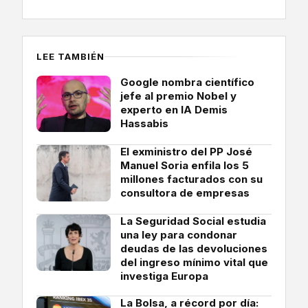
LEE TAMBIÉN
Google nombra científico
jefe al premio Nobel y
experto en IA Demis
Hassabis
El exministro del PP José
Manuel Soria enfila los 5
millones facturados con su
consultora de empresas
La Seguridad Social estudia
una ley para condonar
deudas de las devoluciones
del ingreso mínimo vital que
investiga Europa
La Bolsa, a récord por día: