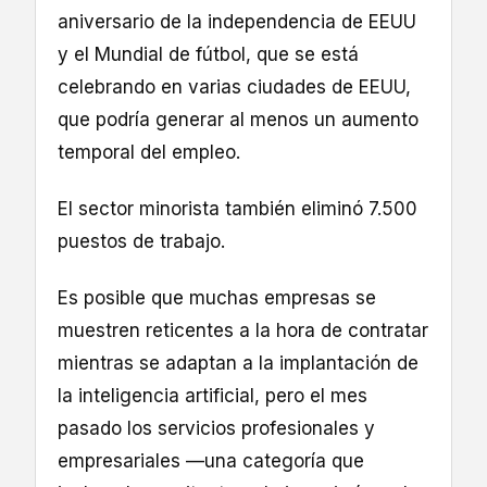
aniversario de la independencia de EEUU
y el Mundial de fútbol, que se está
celebrando en varias ciudades de EEUU,
que podría generar al menos un aumento
temporal del empleo.
El sector minorista también eliminó 7.500
puestos de trabajo.
Es posible que muchas empresas se
muestren reticentes a la hora de contratar
mientras se adaptan a la implantación de
la inteligencia artificial, pero el mes
pasado los servicios profesionales y
empresariales —una categoría que