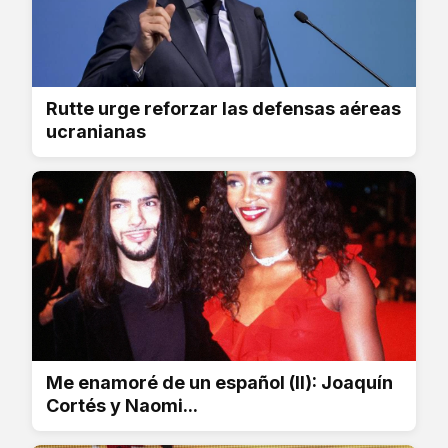
Rutte urge reforzar las defensas aéreas
ucranianas
Me enamoré de un español (II): Joaquín
Cortés y Naomi...