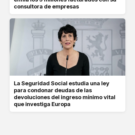
consultora de empresas
La Seguridad Social estudia una ley
para condonar deudas de las
devoluciones del ingreso mínimo vital
que investiga Europa