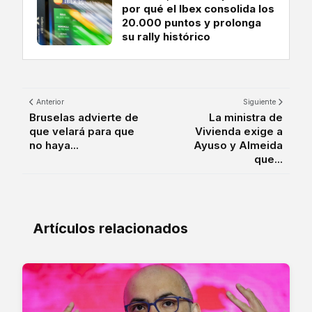
por qué el Ibex consolida los
20.000 puntos y prolonga
su rally histórico
Anterior
Siguiente
Bruselas advierte de
La ministra de
que velará para que
Vivienda exige a
no haya...
Ayuso y Almeida
que...
Artículos relacionados