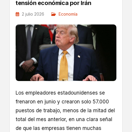
tensión económica por Irán
2 julio 2026
Economía
Los empleadores estadounidenses se
frenaron en junio y crearon solo 57.000
puestos de trabajo, menos de la mitad del
total del mes anterior, en una clara señal
de que las empresas tienen muchas