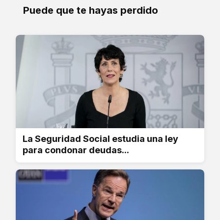
Puede que te hayas perdido
La Seguridad Social estudia una ley
para condonar deudas...