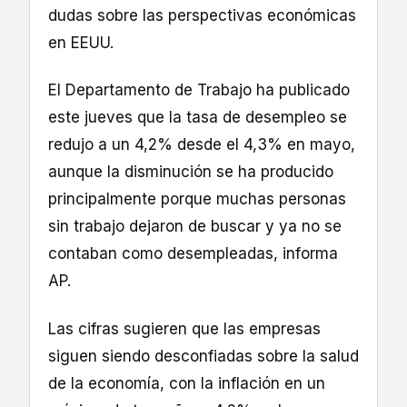
dudas sobre las perspectivas económicas
en EEUU.
El Departamento de Trabajo ha publicado
este jueves que la tasa de desempleo se
redujo a un 4,2% desde el 4,3% en mayo,
aunque la disminución se ha producido
principalmente porque muchas personas
sin trabajo dejaron de buscar y ya no se
contaban como desempleadas, informa
AP.
Las cifras sugieren que las empresas
siguen siendo desconfiadas sobre la salud
de la economía, con la inflación en un