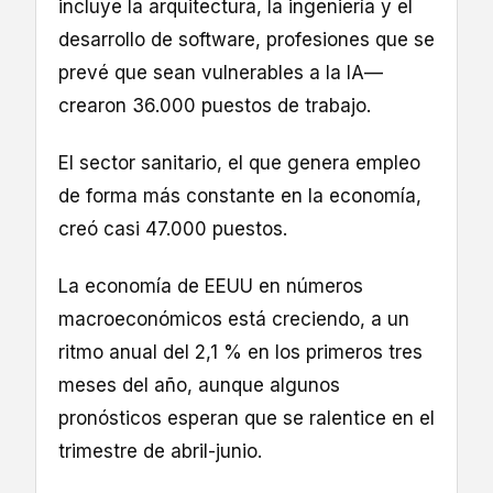
incluye la arquitectura, la ingeniería y el
desarrollo de software, profesiones que se
prevé que sean vulnerables a la IA—
crearon 36.000 puestos de trabajo.
El sector sanitario, el que genera empleo
de forma más constante en la economía,
creó casi 47.000 puestos.
La economía de EEUU en números
macroeconómicos está creciendo, a un
ritmo anual del 2,1 % en los primeros tres
meses del año, aunque algunos
pronósticos esperan que se ralentice en el
trimestre de abril-junio.