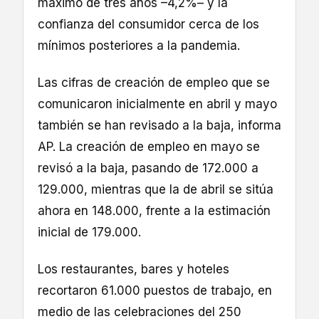
máximo de tres años –4,2%– y la
confianza del consumidor cerca de los
mínimos posteriores a la pandemia.
Las cifras de creación de empleo que se
comunicaron inicialmente en abril y mayo
también se han revisado a la baja, informa
AP. La creación de empleo en mayo se
revisó a la baja, pasando de 172.000 a
129.000, mientras que la de abril se sitúa
ahora en 148.000, frente a la estimación
inicial de 179.000.
Los restaurantes, bares y hoteles
recortaron 61.000 puestos de trabajo, en
medio de las celebraciones del 250