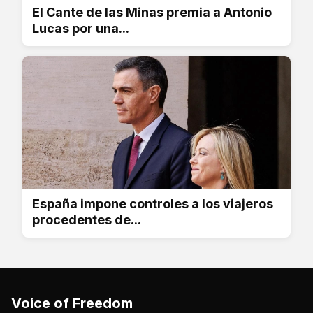
El Cante de las Minas premia a Antonio
Lucas por una...
España impone controles a los viajeros
procedentes de...
Voice of Freedom