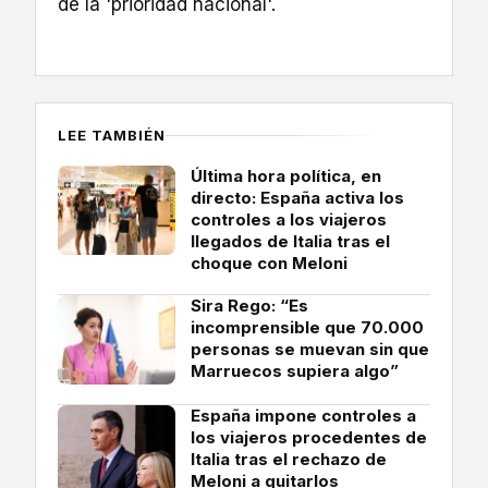
de la 'prioridad nacional'.
LEE TAMBIÉN
Última hora política, en
directo: España activa los
controles a los viajeros
llegados de Italia tras el
choque con Meloni
Sira Rego: “Es
incomprensible que 70.000
personas se muevan sin que
Marruecos supiera algo”
España impone controles a
los viajeros procedentes de
Italia tras el rechazo de
Meloni a quitarlos