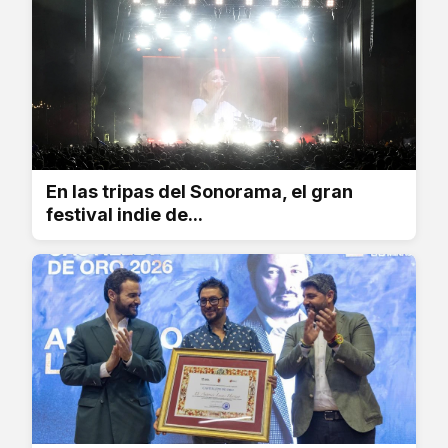
En las tripas del Sonorama, el gran
festival indie de...