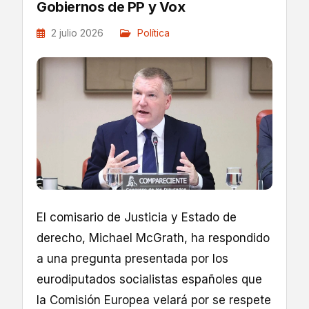
Gobiernos de PP y Vox
2 julio 2026
Política
El comisario de Justicia y Estado de
derecho, Michael McGrath, ha respondido
a una pregunta presentada por los
eurodiputados socialistas españoles que
la Comisión Europea velará por se respete