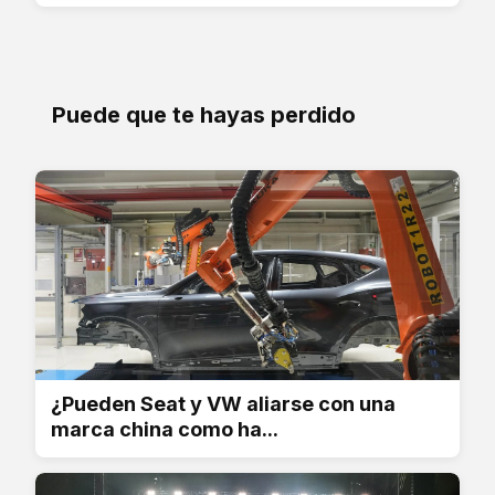
Puede que te hayas perdido
¿Pueden Seat y VW aliarse con una
marca china como ha...