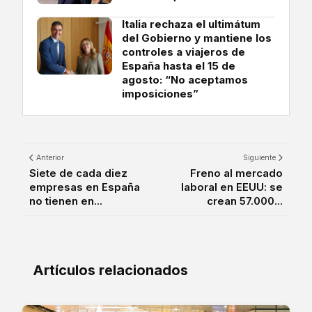
Italia rechaza el ultimátum
del Gobierno y mantiene los
controles a viajeros de
España hasta el 15 de
agosto: “No aceptamos
imposiciones”
Anterior
Siguiente
Siete de cada diez
Freno al mercado
empresas en España
laboral en EEUU: se
no tienen en...
crean 57.000...
Artículos relacionados