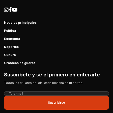
Noticias principales
Política
Economía
Deportes
Cultura
Crónicas de guerra
Suscríbete y sé el primero en enterarte
Todos los titulares del día, cada mañana en tu correo.
Suscribirse