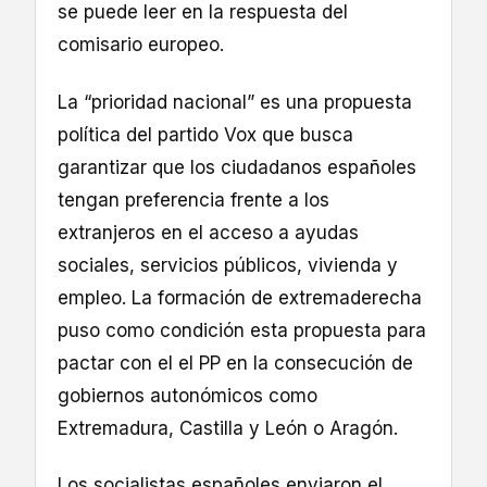
se puede leer en la respuesta del
comisario europeo.
La “prioridad nacional” es una propuesta
política del partido Vox que busca
garantizar que los ciudadanos españoles
tengan preferencia frente a los
extranjeros en el acceso a ayudas
sociales, servicios públicos, vivienda y
empleo. La formación de extremaderecha
puso como condición esta propuesta para
pactar con el el PP en la consecución de
gobiernos autonómicos como
Extremadura, Castilla y León o Aragón.
Los socialistas españoles enviaron el