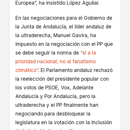
Europea”, ha insistido López Aguilar.
En las negociaciones para el Gobierno de
la Junta de Andalucía, el líder andaluz de
la ultraderecha, Manuel Gavira, ha
impuesto en la negociación con el PP que
se debe seguir la norma de
“sí a la
prioridad nacional, no al fanatismo
climático”
. El Parlamento andaluz rechazó
la reelección del presidente popular con
los votos de PSOE, Vox, Adelante
Andalucía y Por Andalucía, pero la
ultraderecha y el PP finalmente han
negociando para desbloquear la
legislatura en la votación con la inclusión