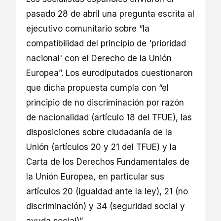
pasado 28 de abril una pregunta escrita al
ejecutivo comunitario sobre “la
compatibilidad del principio de 'prioridad
nacional' con el Derecho de la Unión
Europea”. Los eurodiputados cuestionaron
que dicha propuesta cumpla con “el
principio de no discriminación por razón
de nacionalidad (artículo 18 del TFUE), las
disposiciones sobre ciudadanía de la
Unión (artículos 20 y 21 del TFUE) y la
Carta de los Derechos Fundamentales de
la Unión Europea, en particular sus
artículos 20 (igualdad ante la ley), 21 (no
discriminación) y 34 (seguridad social y
ayuda social)”.