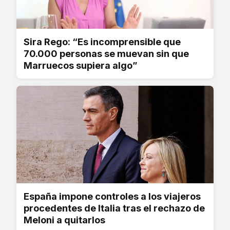
Sira Rego: “Es incomprensible que
70.000 personas se muevan sin que
Marruecos supiera algo”
España impone controles a los viajeros
procedentes de Italia tras el rechazo de
Meloni a quitarlos