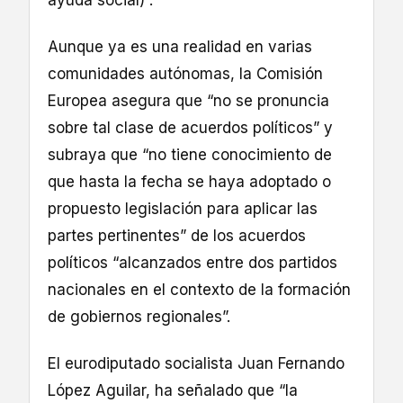
Aunque ya es una realidad en varias
comunidades autónomas, la Comisión
Europea asegura que “no se pronuncia
sobre tal clase de acuerdos políticos” y
subraya que “no tiene conocimiento de
que hasta la fecha se haya adoptado o
propuesto legislación para aplicar las
partes pertinentes” de los acuerdos
políticos “alcanzados entre dos partidos
nacionales en el contexto de la formación
de gobiernos regionales”.
El eurodiputado socialista Juan Fernando
López Aguilar, ha señalado que “la