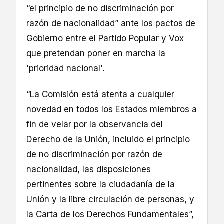
“el principio de no discriminación por
razón de nacionalidad” ante los pactos de
Gobierno entre el Partido Popular y Vox
que pretendan poner en marcha la
'prioridad nacional'.
“La Comisión está atenta a cualquier
novedad en todos los Estados miembros a
fin de velar por la observancia del
Derecho de la Unión, incluido el principio
de no discriminación por razón de
nacionalidad, las disposiciones
pertinentes sobre la ciudadanía de la
Unión y la libre circulación de personas, y
la Carta de los Derechos Fundamentales”,