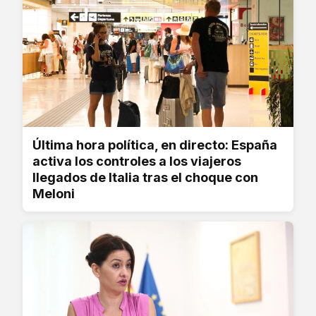
Última hora política, en directo: España
activa los controles a los viajeros
llegados de Italia tras el choque con
Meloni