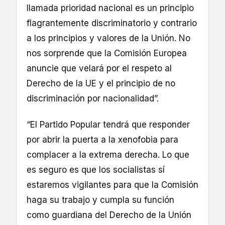
llamada prioridad nacional es un principio
flagrantemente discriminatorio y contrario
a los principios y valores de la Unión. No
nos sorprende que la Comisión Europea
anuncie que velará por el respeto al
Derecho de la UE y el principio de no
discriminación por nacionalidad”.
“El Partido Popular tendrá que responder
por abrir la puerta a la xenofobia para
complacer a la extrema derecha. Lo que
es seguro es que los socialistas sí
estaremos vigilantes para que la Comisión
haga su trabajo y cumpla su función
como guardiana del Derecho de la Unión