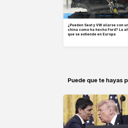
¿Pueden Seat y VW aliarse con 
china como ha hecho Ford? La al
que se extiende en Europa
Puede que te hayas 