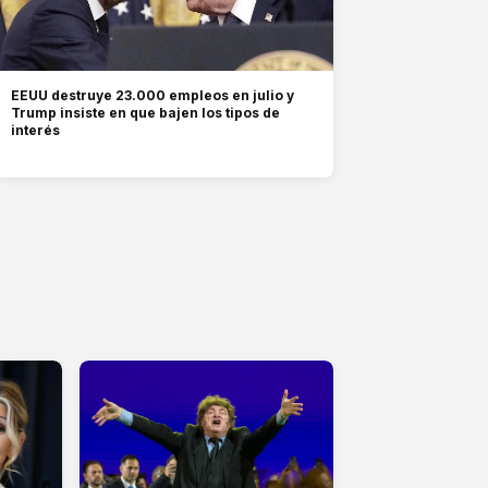
EEUU destruye 23.000 empleos en julio y
Trump insiste en que bajen los tipos de
interés