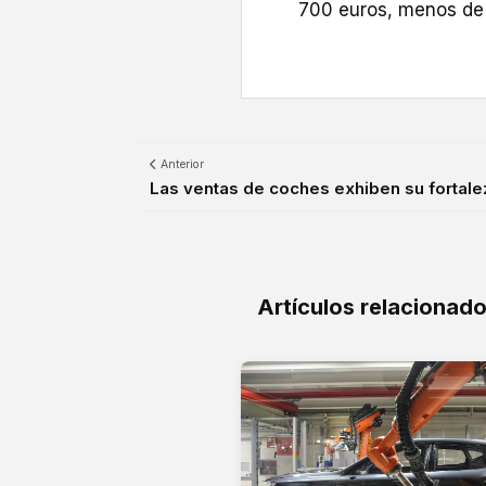
700 euros, menos de 
Anterior
Las ventas de coches exhiben su fortalez
Artículos relacionad