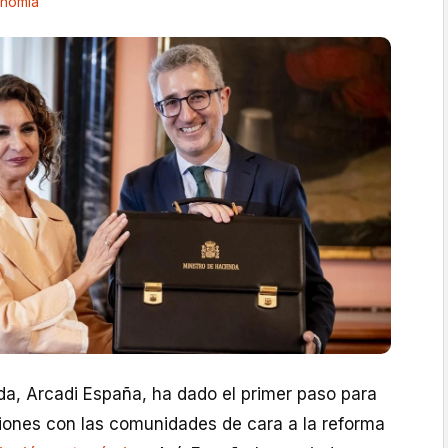
nomía
da, Arcadi España, ha dado el primer paso para
iones con las comunidades de cara a la reforma