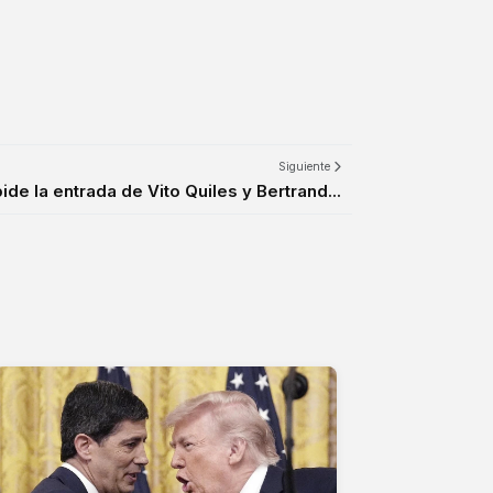
Siguiente
ide la entrada de Vito Quiles y Bertrand...