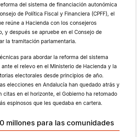
 reforma del sistema de financiación autonómica
nsejo de Política Fiscal y Financiera (CPFF), el
que reúne a Hacienda con los consejeros
, y después se apruebe en el Consejo de
ar la tramitación parlamentaria.
écnicas para abordar la reforma del sistema
ante el relevo en el Ministerio de Hacienda y la
orias electorales desde principios de año.
las elecciones en Andalucía han quedado atrás y
 citas en el horizonte, el Gobierno ha retomado
ás espinosos que les quedaba en cartera.
0 millones para las comunidades