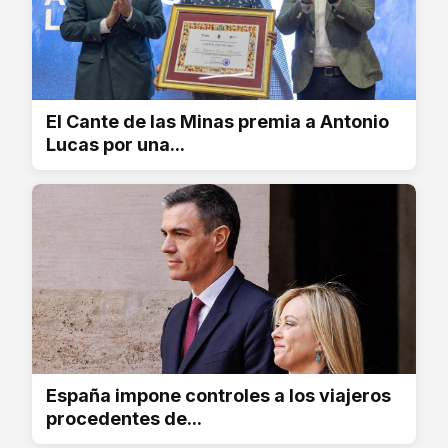
El Cante de las Minas premia a Antonio
Lucas por una...
España impone controles a los viajeros
procedentes de...