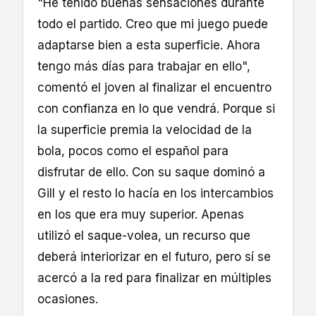
"He tenido buenas sensaciones durante
todo el partido. Creo que mi juego puede
adaptarse bien a esta superficie. Ahora
tengo más días para trabajar en ello",
comentó el joven al finalizar el encuentro
con confianza en lo que vendrá. Porque si
la superficie premia la velocidad de la
bola, pocos como el español para
disfrutar de ello. Con su saque dominó a
Gill y el resto lo hacía en los intercambios
en los que era muy superior. Apenas
utilizó el saque-volea, un recurso que
deberá interiorizar en el futuro, pero sí se
acercó a la red para finalizar en múltiples
ocasiones.