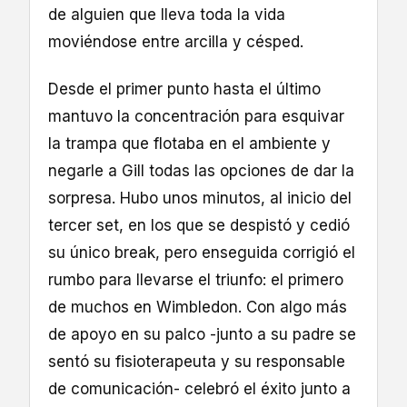
de alguien que lleva toda la vida
moviéndose entre arcilla y césped.
Desde el primer punto hasta el último
mantuvo la concentración para esquivar
la trampa que flotaba en el ambiente y
negarle a Gill todas las opciones de dar la
sorpresa. Hubo unos minutos, al inicio del
tercer set, en los que se despistó y cedió
su único break, pero enseguida corrigió el
rumbo para llevarse el triunfo: el primero
de muchos en Wimbledon. Con algo más
de apoyo en su palco -junto a su padre se
sentó su fisioterapeuta y su responsable
de comunicación- celebró el éxito junto a