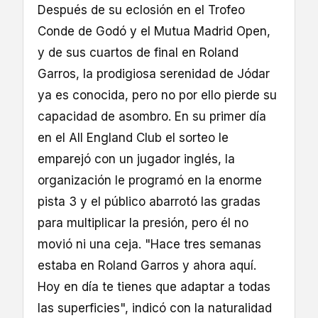
Después de su eclosión en el Trofeo
Conde de Godó y el Mutua Madrid Open,
y de sus cuartos de final en Roland
Garros, la prodigiosa serenidad de Jódar
ya es conocida, pero no por ello pierde su
capacidad de asombro. En su primer día
en el All England Club el sorteo le
emparejó con un jugador inglés, la
organización le programó en la enorme
pista 3 y el público abarrotó las gradas
para multiplicar la presión, pero él no
movió ni una ceja. "Hace tres semanas
estaba en Roland Garros y ahora aquí.
Hoy en día te tienes que adaptar a todas
las superficies", indicó con la naturalidad