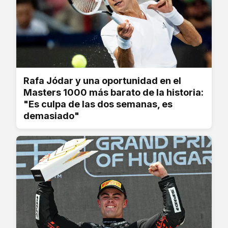
Rafa Jódar y una oportunidad en el
Masters 1000 más barato de la historia:
"Es culpa de las dos semanas, es
demasiado"