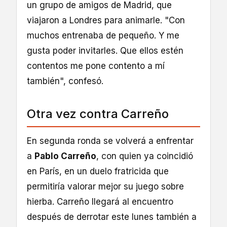
un grupo de amigos de Madrid, que
viajaron a Londres para animarle. "Con
muchos entrenaba de pequeño. Y me
gusta poder invitarles. Que ellos estén
contentos me pone contento a mí
también", confesó.
Otra vez contra Carreño
En segunda ronda se volverá a enfrentar
a
Pablo Carreño
, con quien ya coincidió
en París, en un duelo fratricida que
permitiría valorar mejor su juego sobre
hierba. Carreño llegará al encuentro
después de derrotar este lunes también a