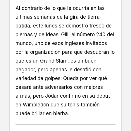
Al contrario de lo que le ocurría en las
últimas semanas de la gira de tierra
batida, este lunes se demostró fresco de
piernas y de ideas. Gill, el número 240 del
mundo, uno de esos ingleses invitados
por la organización para que descubran lo
que es un Grand Slam, es un buen
pegador, pero apenas le desafió con
variedad de golpes. Queda por ver qué
pasará ante adversarios con mejores
armas, pero Jódar confirmó en su debut
en Wimbledon que su tenis también
puede brillar en hierba.