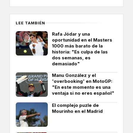
LEE TAMBIÉN
Rafa Jódar y una
oportunidad en el Masters
1000 más barato de la
historia: "Es culpa de las
dos semanas, es
demasiado"
Manu González y el
'overbooking' en MotoGP:
"En este momento es una
ventaja si no eres español"
El complejo puzle de
Mourinho en el Madrid