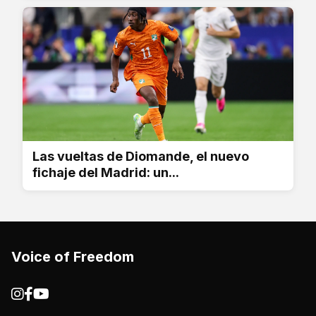
Las vueltas de Diomande, el nuevo
fichaje del Madrid: un...
Voice of Freedom