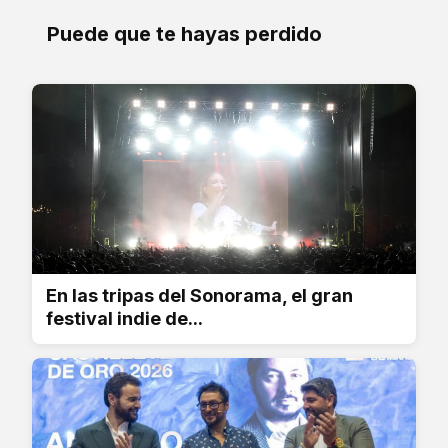
Puede que te hayas perdido
En las tripas del Sonorama, el gran
festival indie de...