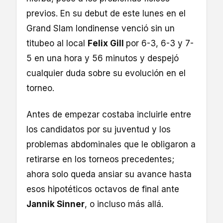
previos. En su debut de este lunes en el
Grand Slam londinense venció sin un
titubeo al local
Felix Gill
por 6-3, 6-3 y 7-
5 en una hora y 56 minutos y despejó
cualquier duda sobre su evolución en el
torneo.
Antes de empezar costaba incluirle entre
los candidatos por su juventud y los
problemas abdominales que le obligaron a
retirarse en los torneos precedentes;
ahora solo queda ansiar su avance hasta
esos hipotéticos octavos de final ante
Jannik Sinner
, o incluso más allá.