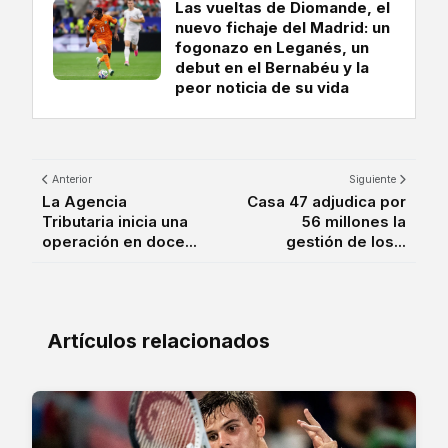
Las vueltas de Diomande, el
nuevo fichaje del Madrid: un
fogonazo en Leganés, un
debut en el Bernabéu y la
peor noticia de su vida
Anterior
Siguiente
La Agencia
Casa 47 adjudica por
Tributaria inicia una
56 millones la
operación en doce...
gestión de los...
Artículos relacionados