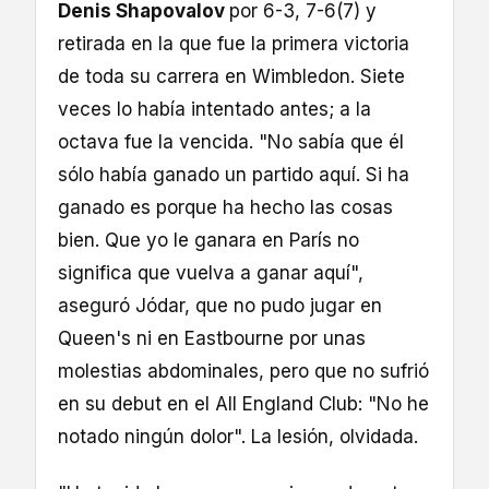
Denis Shapovalov
por 6-3, 7-6(7) y
retirada en la que fue la primera victoria
de toda su carrera en Wimbledon. Siete
veces lo había intentado antes; a la
octava fue la vencida. "No sabía que él
sólo había ganado un partido aquí. Si ha
ganado es porque ha hecho las cosas
bien. Que yo le ganara en París no
significa que vuelva a ganar aquí",
aseguró Jódar, que no pudo jugar en
Queen's ni en Eastbourne por unas
molestias abdominales, pero que no sufrió
en su debut en el All England Club: "No he
notado ningún dolor". La lesión, olvidada.