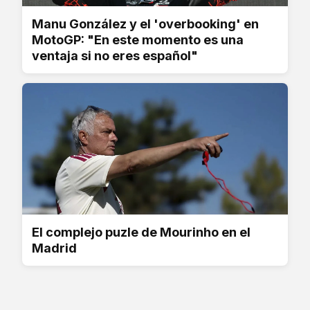
Manu González y el 'overbooking' en
MotoGP: "En este momento es una
ventaja si no eres español"
El complejo puzle de Mourinho en el
Madrid