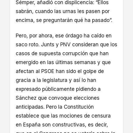
Sémper, añadió con displicencia: “Ellos
sabrán, cuando las urnas les pasen por
encima, se preguntarán qué ha pasado”.
Pero, por ahora, ese órdago ha caído en
saco roto. Junts y PNV consideran que los
casos de supuesta corrupción que han
emergido en las últimas semanas y que
afectan al PSOE han sido el golpe de
gracia a la legislatura y así lo han
expresado públicamente pidiendo a
Sánchez que convoque elecciones
anticipadas. Pero la Constitución
establece que las mociones de censura
en España son constructivas, es decir,