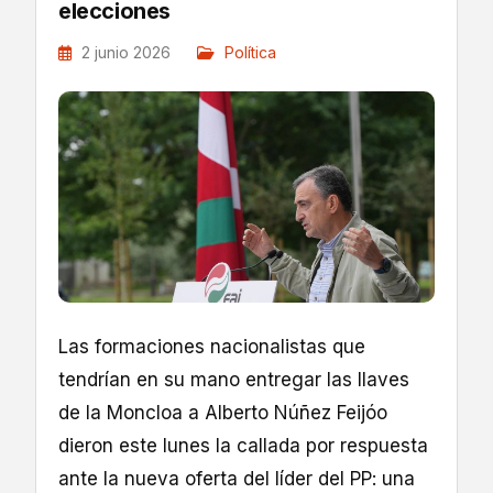
elecciones
2 junio 2026
Política
Las formaciones nacionalistas que
tendrían en su mano entregar las llaves
de la Moncloa a Alberto Núñez Feijóo
dieron este lunes la callada por respuesta
ante la nueva oferta del líder del PP: una