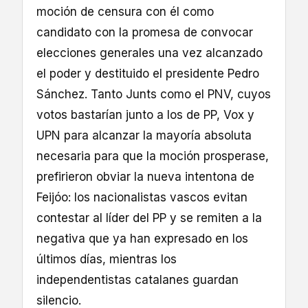
moción de censura con él como
candidato con la promesa de convocar
elecciones generales una vez alcanzado
el poder y destituido el presidente Pedro
Sánchez. Tanto Junts como el PNV, cuyos
votos bastarían junto a los de PP, Vox y
UPN para alcanzar la mayoría absoluta
necesaria para que la moción prosperase,
prefirieron obviar la nueva intentona de
Feijóo: los nacionalistas vascos evitan
contestar al líder del PP y se remiten a la
negativa que ya han expresado en los
últimos días, mientras los
independentistas catalanes guardan
silencio.