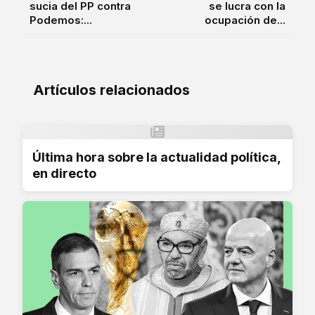
sucia del PP contra
se lucra con la
Podemos:...
ocupación de...
Artículos relacionados
Última hora sobre la actualidad política,
en directo