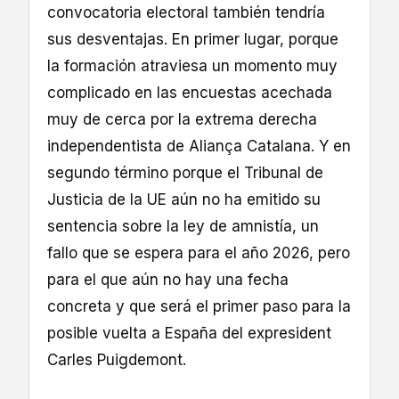
convocatoria electoral también tendría
sus desventajas. En primer lugar, porque
la formación atraviesa un momento muy
complicado en las encuestas acechada
muy de cerca por la extrema derecha
independentista de Aliança Catalana. Y en
segundo término porque el Tribunal de
Justicia de la UE aún no ha emitido su
sentencia sobre la ley de amnistía, un
fallo que se espera para el año 2026, pero
para el que aún no hay una fecha
concreta y que será el primer paso para la
posible vuelta a España del expresident
Carles Puigdemont.