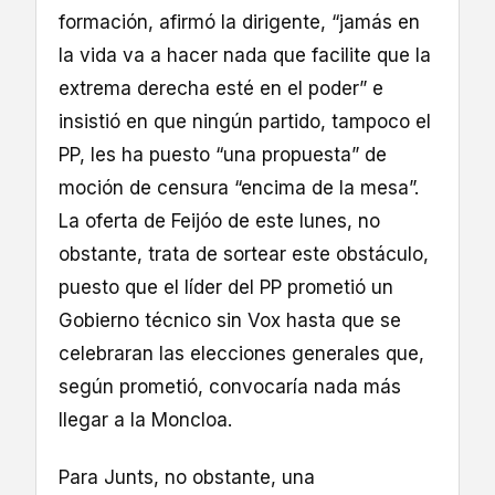
formación, afirmó la dirigente, “jamás en
la vida va a hacer nada que facilite que la
extrema derecha esté en el poder” e
insistió en que ningún partido, tampoco el
PP, les ha puesto “una propuesta” de
moción de censura “encima de la mesa”.
La oferta de Feijóo de este lunes, no
obstante, trata de sortear este obstáculo,
puesto que el líder del PP prometió un
Gobierno técnico sin Vox hasta que se
celebraran las elecciones generales que,
según prometió, convocaría nada más
llegar a la Moncloa.
Para Junts, no obstante, una