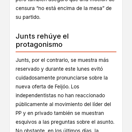
censura “no está encima de la mesa” de
su partido.
Junts rehúye el
protagonismo
Junts, por el contrario, se muestra más
reservado y durante este lunes evitó
cuidadosamente pronunciarse sobre la
nueva oferta de Feijóo. Los
independentistas no han reaccionado
públicamente al movimiento del líder del
PP y en privado también se muestran
esquivos a las preguntas sobre el asunto.
No obstante, en los últimos días, la