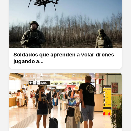
Soldados que aprenden a volar drones
jugando a...