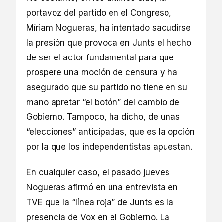
portavoz del partido en el Congreso,
Míriam Nogueras, ha intentado sacudirse
la presión que provoca en Junts el hecho
de ser el actor fundamental para que
prospere una moción de censura y ha
asegurado que su partido no tiene en su
mano apretar “el botón” del cambio de
Gobierno. Tampoco, ha dicho, de unas
“elecciones” anticipadas, que es la opción
por la que los independentistas apuestan.
En cualquier caso, el pasado jueves
Nogueras afirmó en una entrevista en
TVE que la “línea roja” de Junts es la
presencia de Vox en el Gobierno. La