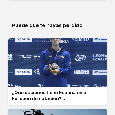
Puede que te hayas perdido
¿Qué opciones tiene España en el
Europeo de natación?...