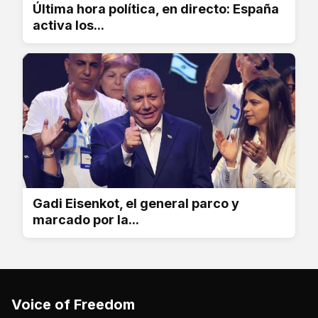
Última hora política, en directo: España
activa los...
Gadi Eisenkot, el general parco y
marcado por la...
Voice of Freedom