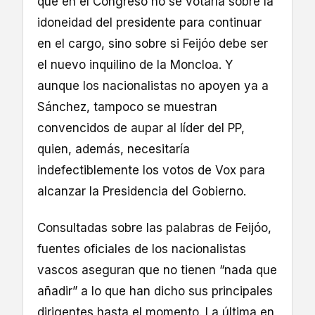
que en el Congreso no se votaría sobre la
idoneidad del presidente para continuar
en el cargo, sino sobre si Feijóo debe ser
el nuevo inquilino de la Moncloa. Y
aunque los nacionalistas no apoyen ya a
Sánchez, tampoco se muestran
convencidos de aupar al líder del PP,
quien, además, necesitaría
indefectiblemente los votos de Vox para
alcanzar la Presidencia del Gobierno.
Consultadas sobre las palabras de Feijóo,
fuentes oficiales de los nacionalistas
vascos aseguran que no tienen “nada que
añadir” a lo que han dicho sus principales
dirigentes hasta el momento. La última en