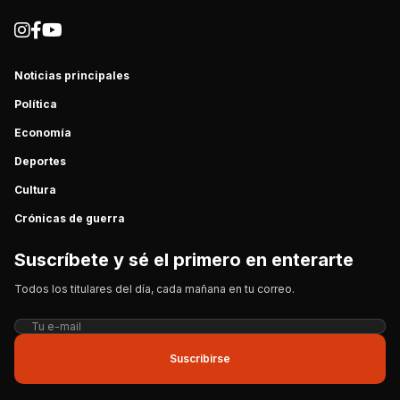
Noticias principales
Política
Economía
Deportes
Cultura
Crónicas de guerra
Suscríbete y sé el primero en enterarte
Todos los titulares del día, cada mañana en tu correo.
Suscribirse