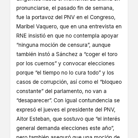
pronunciarse, el pasado fin de semana,
fue la portavoz del PNV en el Congreso,
Maribel Vaquero, que en una entrevista en
RNE insistió en que no contempla apoyar
“ninguna moción de censura”, aunque
también instó a Sánchez a “coger el toro
por los cuernos” y convocar elecciones
porque “el tiempo no lo cura todo” y los
casos de corrupción, así como el “bloqueo
constante” del parlamento, no van a
“desaparecer”. Con igual contundencia se
expresó el jueves el presidente del PNV,
Aitor Esteban, que sostuvo que “el interés
general demanda elecciones este año”,
pero también aseguró que una moción de