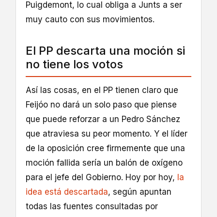
Puigdemont, lo cual obliga a Junts a ser
muy cauto con sus movimientos.
El PP descarta una moción si
no tiene los votos
Así las cosas, en el PP tienen claro que
Feijóo no dará un solo paso que piense
que puede reforzar a un Pedro Sánchez
que atraviesa su peor momento. Y el líder
de la oposición cree firmemente que una
moción fallida sería un balón de oxígeno
para el jefe del Gobierno. Hoy por hoy,
la
idea está descartada
, según apuntan
todas las fuentes consultadas por