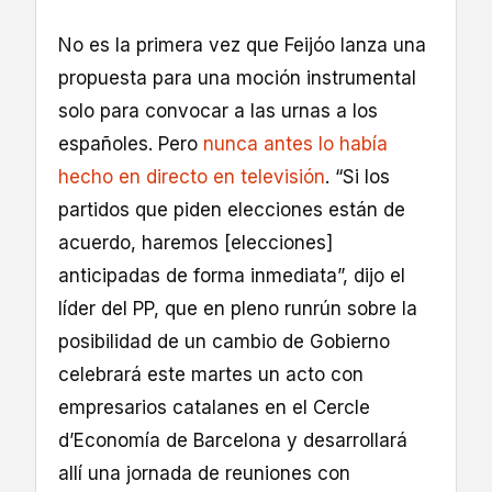
No es la primera vez que Feijóo lanza una
propuesta para una moción instrumental
solo para convocar a las urnas a los
españoles. Pero
nunca antes lo había
hecho en directo en televisión
. “Si los
partidos que piden elecciones están de
acuerdo, haremos [elecciones]
anticipadas de forma inmediata”, dijo el
líder del PP, que en pleno runrún sobre la
posibilidad de un cambio de Gobierno
celebrará este martes un acto con
empresarios catalanes en el Cercle
d’Economía de Barcelona y desarrollará
allí una jornada de reuniones con