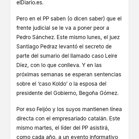
elDiario.es.
Pero en el PP saben (o dicen saber) que el
frente judicial se le va a poner peor a
Pedro Sánchez. Este mismo lunes, el juez
Santiago Pedraz levantó el secreto de
parte del sumario del llamado caso Leire
Díez, con lo que conlleva. Y en las
próximas semanas se esperan sentencias
sobre el ‘caso Koldo’ o la esposa del
presidente del Gobierno, Begoña Gómez.
Por eso Feijóo y los suyos mantienen línea
directa con el empresariado catalán. Este
mismo martes, el líder del PP asistirá,
como cada año, a un evento informativo