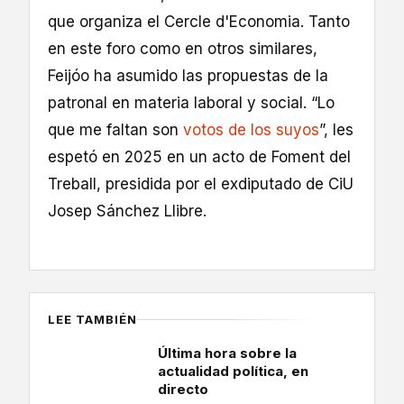
que organiza el Cercle d'Economia. Tanto
en este foro como en otros similares,
Feijóo ha asumido las propuestas de la
patronal en materia laboral y social. “Lo
que me faltan son
votos de los suyos
”, les
espetó en 2025 en un acto de Foment del
Treball, presidida por el exdiputado de CiU
Josep Sánchez Llibre.
LEE TAMBIÉN
Última hora sobre la
actualidad política, en
directo