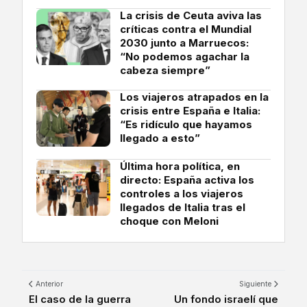
La crisis de Ceuta aviva las
críticas contra el Mundial
2030 junto a Marruecos:
“No podemos agachar la
cabeza siempre”
Los viajeros atrapados en la
crisis entre España e Italia:
“Es ridículo que hayamos
llegado a esto”
Última hora política, en
directo: España activa los
controles a los viajeros
llegados de Italia tras el
choque con Meloni
Anterior
Siguiente
El caso de la guerra
Un fondo israelí que