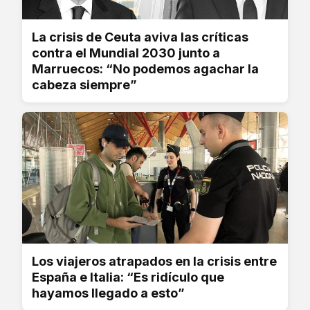
La crisis de Ceuta aviva las críticas
contra el Mundial 2030 junto a
Marruecos: “No podemos agachar la
cabeza siempre”
Los viajeros atrapados en la crisis entre
España e Italia: “Es ridículo que
hayamos llegado a esto”