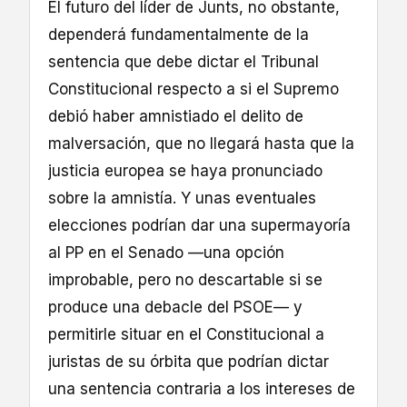
El futuro del líder de Junts, no obstante,
dependerá fundamentalmente de la
sentencia que debe dictar el Tribunal
Constitucional respecto a si el Supremo
debió haber amnistiado el delito de
malversación, que no llegará hasta que la
justicia europea se haya pronunciado
sobre la amnistía. Y unas eventuales
elecciones podrían dar una supermayoría
al PP en el Senado —una opción
improbable, pero no descartable si se
produce una debacle del PSOE— y
permitirle situar en el Constitucional a
juristas de su órbita que podrían dictar
una sentencia contraria a los intereses de