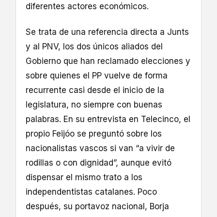
diferentes actores económicos.
Se trata de una referencia directa a Junts
y al PNV, los dos únicos aliados del
Gobierno que han reclamado elecciones y
sobre quienes el PP vuelve de forma
recurrente casi desde el inicio de la
legislatura, no siempre con buenas
palabras. En su entrevista en Telecinco, el
propio Feijóo se preguntó sobre los
nacionalistas vascos si van “a vivir de
rodillas o con dignidad”, aunque evitó
dispensar el mismo trato a los
independentistas catalanes. Poco
después, su portavoz nacional, Borja