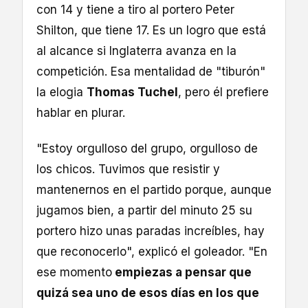
con 14 y tiene a tiro al portero Peter
Shilton, que tiene 17. Es un logro que está
al alcance si Inglaterra avanza en la
competición. Esa mentalidad de "tiburón"
la elogia
Thomas Tuchel
, pero él prefiere
hablar en plurar.
"Estoy orgulloso del grupo, orgulloso de
los chicos. Tuvimos que resistir y
mantenernos en el partido porque, aunque
jugamos bien, a partir del minuto 25 su
portero hizo unas paradas increíbles, hay
que reconocerlo", explicó el goleador. "En
ese momento
empiezas a pensar que
quizá sea uno de esos días en los que