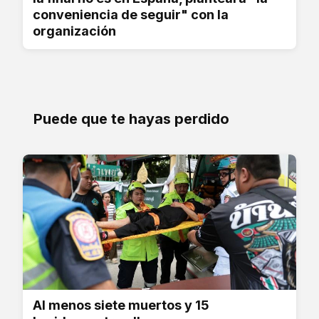
conveniencia de seguir" con la
organización
Puede que te hayas perdido
Al menos siete muertos y 15