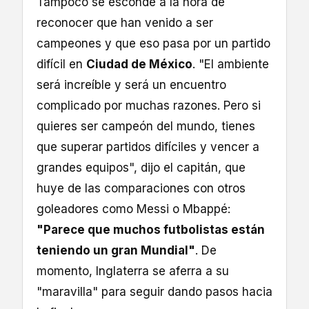
Tampoco se esconde a la hora de
reconocer que han venido a ser
campeones y que eso pasa por un partido
difícil en
Ciudad de México
. "El ambiente
será increíble y será un encuentro
complicado por muchas razones. Pero si
quieres ser campeón del mundo, tienes
que superar partidos difíciles y vencer a
grandes equipos", dijo el capitán, que
huye de las comparaciones con otros
goleadores como Messi o Mbappé:
"Parece que muchos futbolistas están
teniendo un gran Mundial"
. De
momento, Inglaterra se aferra a su
"maravilla" para seguir dando pasos hacia