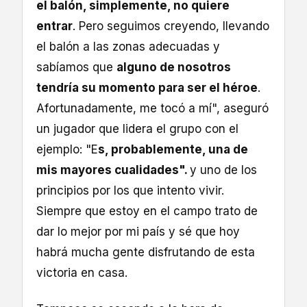
el balón, simplemente, no quiere
entrar
. Pero seguimos creyendo, llevando
el balón a las zonas adecuadas y
sabíamos que
alguno de nosotros
tendría su momento para ser el héroe
.
Afortunadamente, me tocó a mí", aseguró
un jugador que lidera el grupo con el
ejemplo: "E
s, probablemente, una de
mis mayores cualidades".
y uno de los
principios por los que intento vivir.
Siempre que estoy en el campo trato de
dar lo mejor por mi país y sé que hoy
habrá mucha gente disfrutando de esta
victoria en casa.