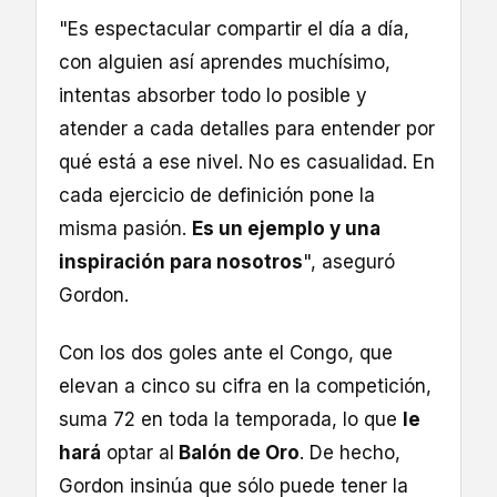
"Es espectacular compartir el día a día,
con alguien así aprendes muchísimo,
intentas absorber todo lo posible y
atender a cada detalles para entender por
qué está a ese nivel. No es casualidad. En
cada ejercicio de definición pone la
misma pasión.
Es un ejemplo y una
inspiración para nosotros
", aseguró
Gordon.
Con los dos goles ante el Congo, que
elevan a cinco su cifra en la competición,
suma 72 en toda la temporada, lo que
le
hará
optar al
Balón de Oro
. De hecho,
Gordon insinúa que sólo puede tener la