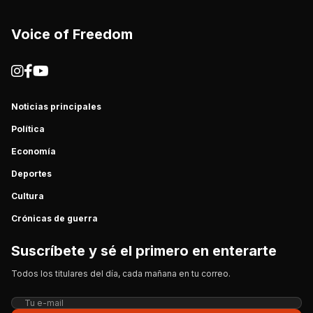
Voice of Freedom
Noticias principales
Política
Economía
Deportes
Cultura
Crónicas de guerra
Suscríbete y sé el primero en enterarte
Todos los titulares del día, cada mañana en tu correo.