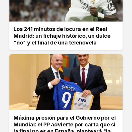
Los 241 minutos de locura en el Real
Madrid: un fichaje histórico, un dulce
"no" y el final de una telenovela
Máxima presión para el Gobierno por el
Mundial: el PP advierte por carta que si
la final no es en España, planteará "la