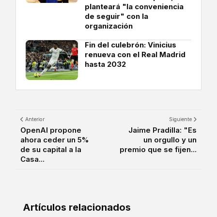
planteará "la conveniencia
de seguir" con la
organización
Fin del culebrón: Vinicius
renueva con el Real Madrid
hasta 2032
Anterior
Siguiente
OpenAI propone
Jaime Pradilla: "Es
ahora ceder un 5%
un orgullo y un
de su capital a la
premio que se fijen...
Casa...
Artículos relacionados