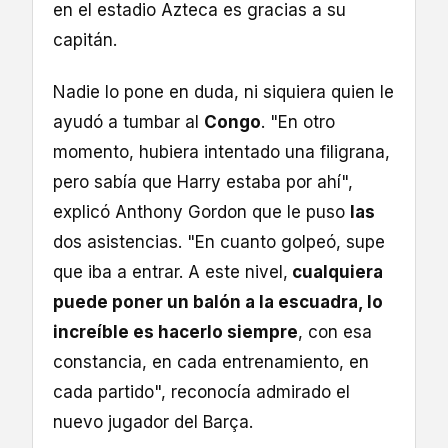
en el estadio Azteca es gracias a su
capitán.
Nadie lo pone en duda, ni siquiera quien le
ayudó a tumbar al
Congo
. "En otro
momento, hubiera intentado una filigrana,
pero sabía que Harry estaba por ahí",
explicó Anthony Gordon que le puso
las
dos asistencias. "En cuanto golpeó, supe
que iba a entrar. A este nivel,
cualquiera
puede poner un balón a la escuadra, lo
increíble es hacerlo siempre
, con esa
constancia, en cada entrenamiento, en
cada partido", reconocía admirado el
nuevo jugador del Barça.