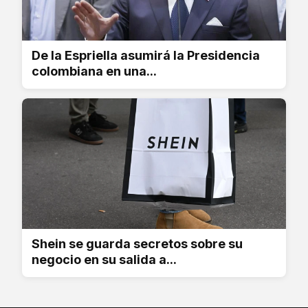
De la Espriella asumirá la Presidencia
colombiana en una...
Shein se guarda secretos sobre su
negocio en su salida a...