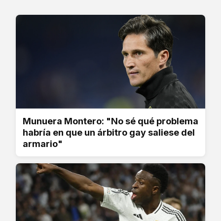
Munuera Montero: "No sé qué problema
habría en que un árbitro gay saliese del
armario"