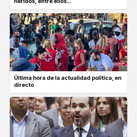
heridos, entre ellos...
Última hora de la actualidad política, en
directo