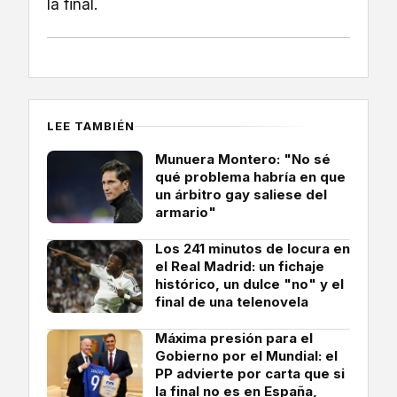
la final.
LEE TAMBIÉN
Munuera Montero: "No sé
qué problema habría en que
un árbitro gay saliese del
armario"
Los 241 minutos de locura en
el Real Madrid: un fichaje
histórico, un dulce "no" y el
final de una telenovela
Máxima presión para el
Gobierno por el Mundial: el
PP advierte por carta que si
la final no es en España,