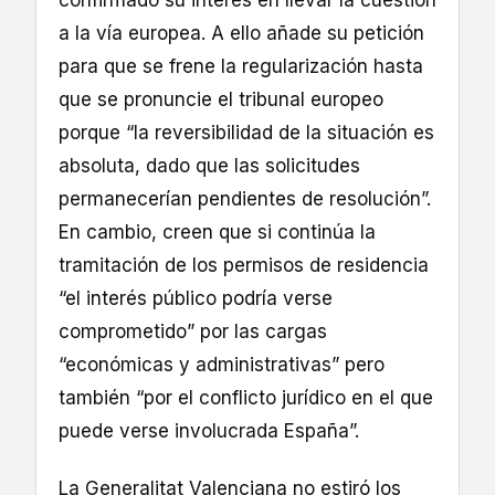
a la vía europea. A ello añade su petición
para que se frene la regularización hasta
que se pronuncie el tribunal europeo
porque “la reversibilidad de la situación es
absoluta, dado que las solicitudes
permanecerían pendientes de resolución”.
En cambio, creen que si continúa la
tramitación de los permisos de residencia
“el interés público podría verse
comprometido” por las cargas
“económicas y administrativas” pero
también “por el conflicto jurídico en el que
puede verse involucrada España”.
La Generalitat Valenciana no estiró los