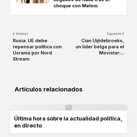
choque con Meloni
Anterior
Siguiente
Rusia: UE debe
Cian Uijtdebroeks,
repensar política con
un líder belga para el
Ucrania por Nord
Movistar:...
Stream
Artículos relacionados
Última hora sobre la actualidad política,
en directo