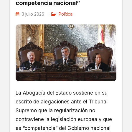
competencia nacional”
3 julio 2026
Política
La Abogacía del Estado sostiene en su
escrito de alegaciones ante el Tribunal
Supremo que la regularización no
contraviene la legislación europea y que
es “competencia” del Gobierno nacional