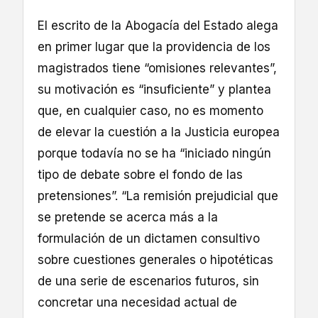
El escrito de la Abogacía del Estado alega
en primer lugar que la providencia de los
magistrados tiene “omisiones relevantes”,
su motivación es “insuficiente” y plantea
que, en cualquier caso, no es momento
de elevar la cuestión a la Justicia europea
porque todavía no se ha “iniciado ningún
tipo de debate sobre el fondo de las
pretensiones”. “La remisión prejudicial que
se pretende se acerca más a la
formulación de un dictamen consultivo
sobre cuestiones generales o hipotéticas
de una serie de escenarios futuros, sin
concretar una necesidad actual de