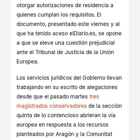
otorgar autorizaciones de residencia a
quienes cumplan los requisitos. El
documento, presentado este viernes y al
que ha tenido aceso elDiario.es, se opone
a que se eleve una cuestión prejudicial
ante el Tribunal de Justicia de la Unión
Europea.
Los servicios jurídicos del Gobierno llevan
trabajando en su escrito de alegaciones
desde que el pasado martes
tres
magistrados conservadores
de la sección
quinta de lo contencioso abrieran la vía
europea en respuesta a los recursos
planteados por Aragón y la Comunitat