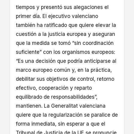
tiempos y presentó sus alegaciones el
primer día. El ejecutivo valenciano
también ha ratificado que quiere elevar la
cuestión a la justicia europea y aseguran
que la medida se tomó “sin coordinación
suficiente” con los organismos europeos:
“Es una decisión que podría anticiparse al
marco europeo común y, en la práctica,
debilitar sus objetivos de control, retorno
efectivo, cooperación y reparto
equilibrado de responsabilidades”,
mantienen. La Generalitat valenciana
quiere que la regularización se paralice de
forma inmediata, sin esperar a que el
Tribunal de Justicia de la UE se pronuncie,