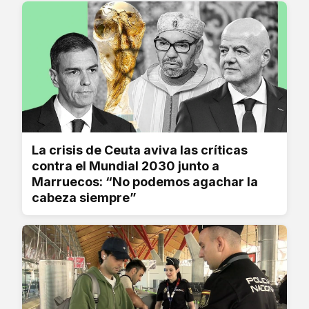
La crisis de Ceuta aviva las críticas
contra el Mundial 2030 junto a
Marruecos: “No podemos agachar la
cabeza siempre”