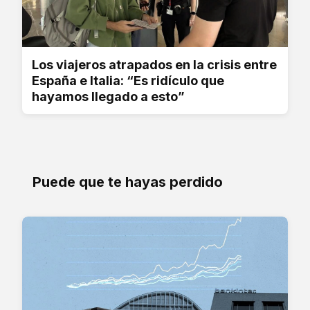
Los viajeros atrapados en la crisis entre
España e Italia: “Es ridículo que
hayamos llegado a esto”
Puede que te hayas perdido