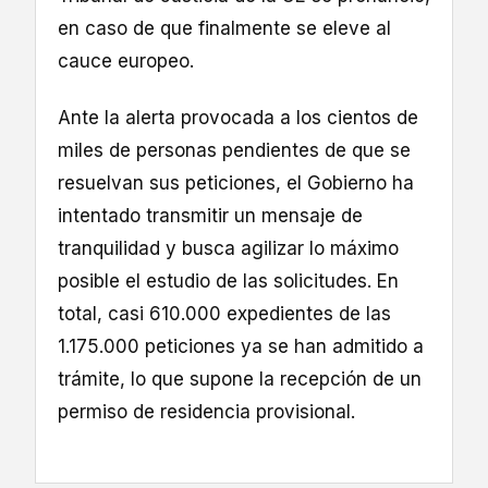
en caso de que finalmente se eleve al
cauce europeo.
Ante la alerta provocada a los cientos de
miles de personas pendientes de que se
resuelvan sus peticiones, el Gobierno ha
intentado transmitir un mensaje de
tranquilidad y busca agilizar lo máximo
posible el estudio de las solicitudes. En
total, casi 610.000 expedientes de las
1.175.000 peticiones ya se han admitido a
trámite, lo que supone la recepción de un
permiso de residencia provisional.