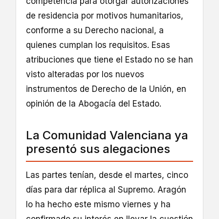
competencia para otorgar autorizaciones
de residencia por motivos humanitarios,
conforme a su Derecho nacional, a
quienes cumplan los requisitos. Esas
atribuciones que tiene el Estado no se han
visto alteradas por los nuevos
instrumentos de Derecho de la Unión, en
opinión de la Abogacía del Estado.
La Comunidad Valenciana ya
presentó sus alegaciones
Las partes tenían, desde el martes, cinco
días para dar réplica al Supremo. Aragón
lo ha hecho este mismo viernes y ha
confirmado su interés en llevar la cuestión