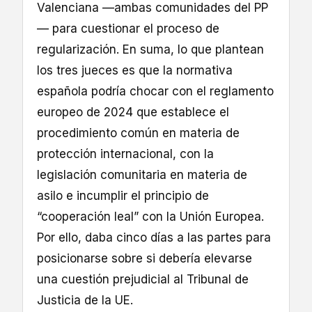
Valenciana —ambas comunidades del PP
— para cuestionar el proceso de
regularización. En suma, lo que plantean
los tres jueces es que la normativa
española podría chocar con el reglamento
europeo de 2024 que establece el
procedimiento común en materia de
protección internacional, con la
legislación comunitaria en materia de
asilo e incumplir el principio de
“cooperación leal” con la Unión Europea.
Por ello, daba cinco días a las partes para
posicionarse sobre si debería elevarse
una cuestión prejudicial al Tribunal de
Justicia de la UE.