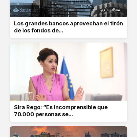
Los grandes bancos aprovechan el tirón
de los fondos de...
Sira Rego: “Es incomprensible que
70.000 personas se...