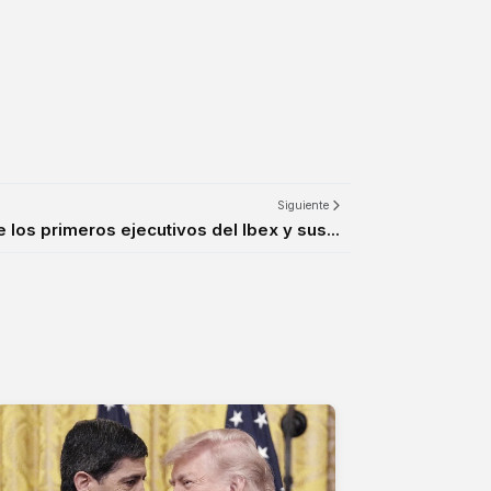
Siguiente
 los primeros ejecutivos del Ibex y sus...