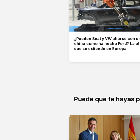
¿Pueden Seat y VW aliarse con 
china como ha hecho Ford? La al
que se extiende en Europa
Puede que te hayas 