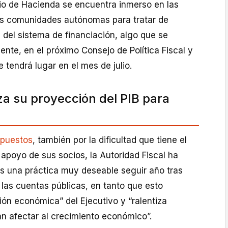
rio de Hacienda se encuentra inmerso en las
as comunidades autónomas para tratar de
 del sistema de financiación, algo que se
ente, en el próximo Consejo de Política Fiscal y
 tendrá lugar en el mes de julio.
za su proyección del PIB para
upuestos
, también por la dificultad que tiene el
 apoyo de sus socios, la Autoridad Fiscal ha
es una práctica muy deseable seguir año tras
las cuentas públicas, en tanto que esto
ación económica” del Ejecutivo y “ralentiza
n afectar al crecimiento económico”.