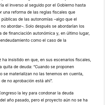
ía el inverso al seguido por el Gobierno hasta
 una reforma de las reglas fiscales que
 públicas de las autonomías –algo que el
 no abordar–. Solo después se abordarían los
 de financiación autonómica y, en último lugar,
l endeudamiento como el caso de la
 ha insistido en que, en sus escenarios fiscales,
 la quita de deuda: “Cuando se proponen
o se materializan no las tenemos en cuenta,
 de no aprobación está ahí”.
 Congreso la ley para condonar la deuda
 del año pasado, pero el proyecto aún no se ha