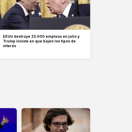
EEUU destruye 23.000 empleos en julio y
Trump insiste en que bajen los tipos de
interés