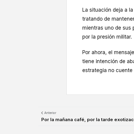
La situación deja a 
tratando de mantener
mientras uno de sus p
por la presión militar.
Por ahora, el mensaj
tiene intención de ab
estrategia no cuente 
Anterior
Por la mañana café, por la tarde exotizac