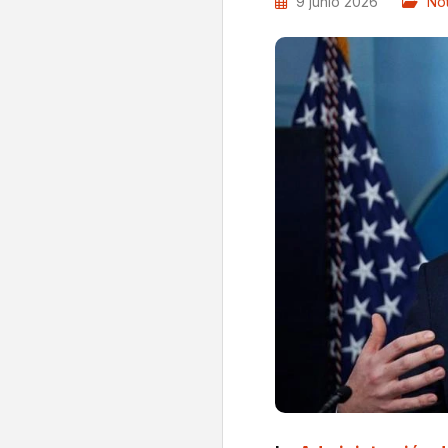
9 junio 2026
Not