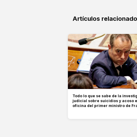
Artículos relacionad
Todo lo que se sabe de la investi
judicial sobre suicidios y acoso e
oficina del primer ministro de Fr