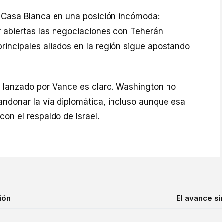
la Casa Blanca en una posición incómoda:
 abiertas las negociaciones con Teherán
rincipales aliados en la región sigue apostando
e lanzado por Vance es claro. Washington no
andonar la vía diplomática, incluso aunque esa
con el respaldo de Israel.
ión
El avance si