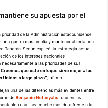
antiene su apuesta por el
 prioridad de la Administración estadounidense
 de una guerra más amplia y mantener abierta una
n Teherán. Según explicó, la estrategia actual
ación de los intereses nacionales
 necesariamente a las prioridades de sus
"Creemos que este enfoque sirve mejor a los
s Unidos a largo plazo"
, afirmó.
lejan una de las diferencias más evidentes entre
ierno de
Benjamin Netanyahu
,
que en las
antenido una línea mucho más dura frente a la