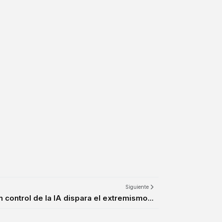
Siguiente
n control de la IA dispara el extremismo...