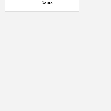
Ceuta