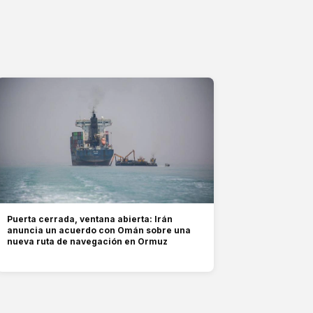
Puerta cerrada, ventana abierta: Irán
anuncia un acuerdo con Omán sobre una
nueva ruta de navegación en Ormuz