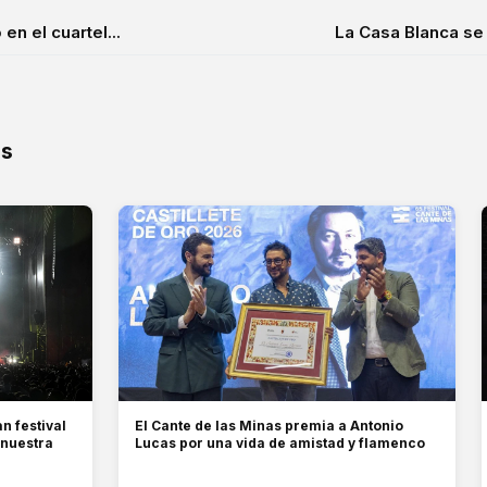
n el cuartel...
La Casa Blanca se
os
n festival
El Cante de las Minas premia a Antonio
 nuestra
Lucas por una vida de amistad y flamenco