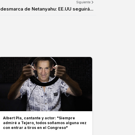
Siguiente
 desmarca de Netanyahu: EE.UU seguirá...
Albert Pla, cantante y actor: "Siempre
admiré a Tejero, todos soñamos alguna vez
con entrar a tiros en el Congreso"