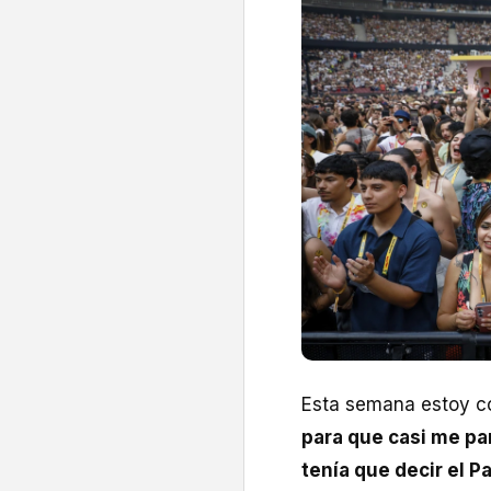
Esta semana estoy c
para que casi me pa
tenía que decir el P