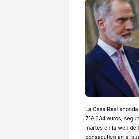
La Casa Real ahonda 
719.334 euros, según
martes en la web de l
consecutivo en el que