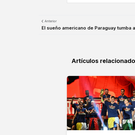
Anterior
El sueño americano de Paraguay tumba a 
Artículos relacionad