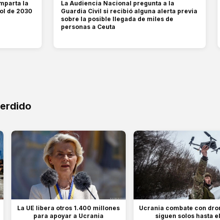
mparta la
La Audiencia Nacional pregunta a la
bol de 2030
Guardia Civil si recibió alguna alerta previa
sobre la posible llegada de miles de
personas a Ceuta
perdido
La UE libera otros 1.400 millones
Ucrania combate con dro
para apoyar a Ucrania
siguen solos hasta el