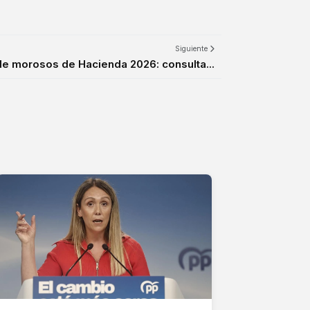
Siguiente
 de morosos de Hacienda 2026: consulta...