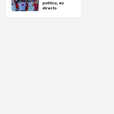
política, en
directo