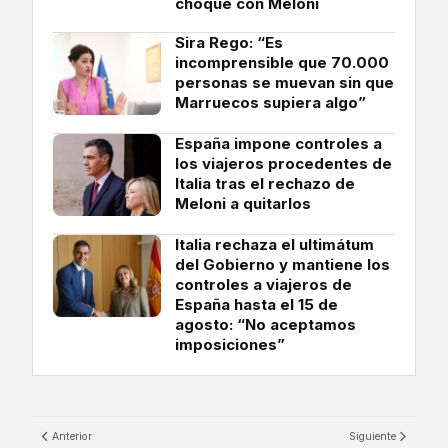
choque con Meloni
Sira Rego: “Es
incomprensible que 70.000
personas se muevan sin que
Marruecos supiera algo”
España impone controles a
los viajeros procedentes de
Italia tras el rechazo de
Meloni a quitarlos
Italia rechaza el ultimátum
del Gobierno y mantiene los
controles a viajeros de
España hasta el 15 de
agosto: “No aceptamos
imposiciones”
Anterior
Siguiente