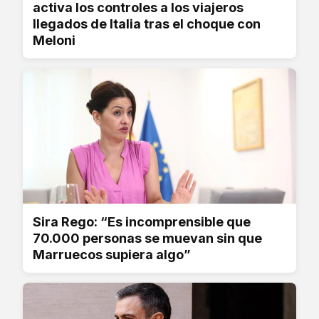
activa los controles a los viajeros
llegados de Italia tras el choque con
Meloni
Sira Rego: “Es incomprensible que
70.000 personas se muevan sin que
Marruecos supiera algo”