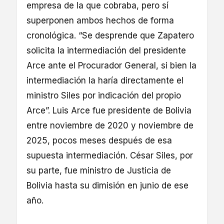
empresa de la que cobraba, pero sí
superponen ambos hechos de forma
cronológica. “Se desprende que Zapatero
solicita la intermediación del presidente
Arce ante el Procurador General, si bien la
intermediación la haría directamente el
ministro Siles por indicación del propio
Arce”. Luis Arce fue presidente de Bolivia
entre noviembre de 2020 y noviembre de
2025, pocos meses después de esa
supuesta intermediación. César Siles, por
su parte, fue ministro de Justicia de
Bolivia hasta su dimisión en junio de ese
año.