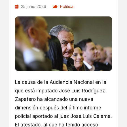
25 junio 2026
Política
La causa de la Audiencia Nacional en la
que está imputado José Luis Rodríguez
Zapatero ha alcanzado una nueva
dimensión después del último informe
policial aportado al juez José Luis Calama.
El atestado, al que ha tenido acceso