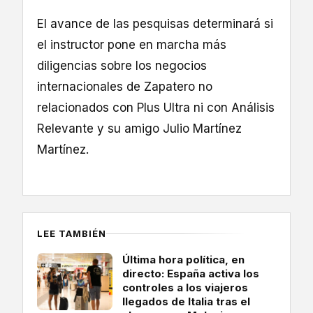
El avance de las pesquisas determinará si
el instructor pone en marcha más
diligencias sobre los negocios
internacionales de Zapatero no
relacionados con Plus Ultra ni con Análisis
Relevante y su amigo Julio Martínez
Martínez.
LEE TAMBIÉN
Última hora política, en
directo: España activa los
controles a los viajeros
llegados de Italia tras el