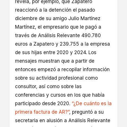
revela, por ejemplo, que Zapatero
reaccionó a la detención el pasado
diciembre de su amigo Julio Martínez
Martínez, el empresario que le pagó a
través de Análisis Relevante 490.780
euros a Zapatero y 239.755 a la empresa
de sus hijas entre 2020 y 2024. Los
mensajes muestran que a partir de
entonces empezó a recopilar información
sobre su actividad profesional como
consultor, así como sobre las
conferencias y cursos en los que había
participado desde 2020.
“¿De cuánto es la
primera factura de AR?”
, preguntó a su
secretaria en alusión a Análisis Relevante