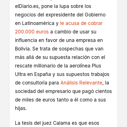
elDiario.es, pone la lupa sobre los
negocios del expresidente del Gobierno
en Latinoamérica y
le acusa de cobrar
200.000 euros
a cambio de usar su
influencia en favor de una empresa en
Bolivia. Se trata de sospechas que van
más allá de su supuesta relación con el
rescate millonario de la aerolínea Plus
Ultra en España y sus supuestos trabajos
de consultoría para
Análisis Relevante
, la
sociedad del empresario que pagó cientos
de miles de euros tanto a él como a sus
hijas.
La tesis del juez Calama es que esos