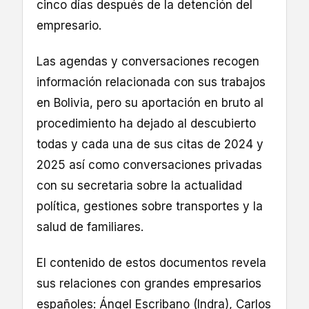
cinco días después de la detención del
empresario.
Las agendas y conversaciones recogen
información relacionada con sus trabajos
en Bolivia, pero su aportación en bruto al
procedimiento ha dejado al descubierto
todas y cada una de sus citas de 2024 y
2025 así como conversaciones privadas
con su secretaria sobre la actualidad
política, gestiones sobre transportes y la
salud de familiares.
El contenido de estos documentos revela
sus relaciones con grandes empresarios
españoles: Ángel Escribano (Indra), Carlos