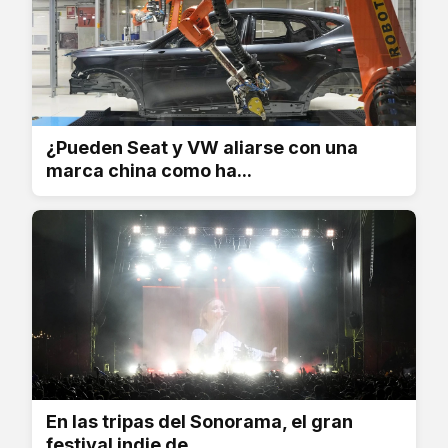
¿Pueden Seat y VW aliarse con una
marca china como ha...
En las tripas del Sonorama, el gran
festival indie de...