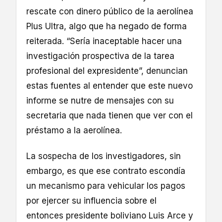
rescate con dinero público de la aerolínea
Plus Ultra, algo que ha negado de forma
reiterada. “Sería inaceptable hacer una
investigación prospectiva de la tarea
profesional del expresidente”, denuncian
estas fuentes al entender que este nuevo
informe se nutre de mensajes con su
secretaria que nada tienen que ver con el
préstamo a la aerolínea.
La sospecha de los investigadores, sin
embargo, es que ese contrato escondía
un mecanismo para vehicular los pagos
por ejercer su influencia sobre el
entonces presidente boliviano Luis Arce y