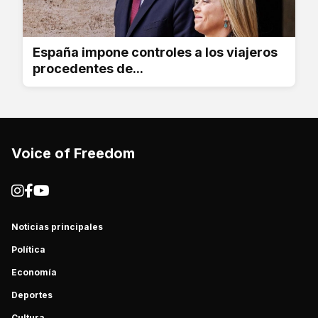
España impone controles a los viajeros
procedentes de...
Voice of Freedom
Noticias principales
Política
Economía
Deportes
Cultura