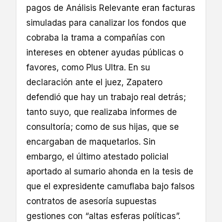
pagos de Análisis Relevante eran facturas
simuladas para canalizar los fondos que
cobraba la trama a compañías con
intereses en obtener ayudas públicas o
favores, como Plus Ultra. En su
declaración ante el juez, Zapatero
defendió que hay un trabajo real detrás;
tanto suyo, que realizaba informes de
consultoría; como de sus hijas, que se
encargaban de maquetarlos. Sin
embargo, el último atestado policial
aportado al sumario ahonda en la tesis de
que el expresidente camuflaba bajo falsos
contratos de asesoría supuestas
gestiones con “altas esferas políticas”.