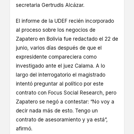
secretaria Gertrudis Alcázar.
El informe de la UDEF recién incorporado
al proceso sobre los negocios de
Zapatero en Bolivia fue redactado el 22 de
junio, varios días después de que el
expresidente compareciera como
investigado ante el juez Calama. A lo
largo del interrogatorio el magistrado
intentó preguntar al político por este
contrato con Focus Social Research, pero
Zapatero se negó a contestar: “No voy a
decir nada más de esto. Tengo un
contrato de asesoramiento y ya está”,
afirmó.