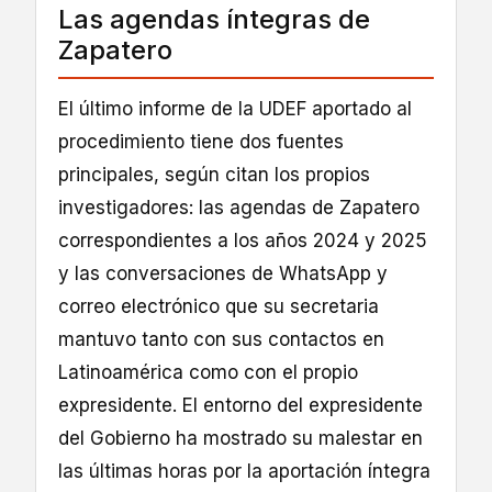
Las agendas íntegras de
Zapatero
El último informe de la UDEF aportado al
procedimiento tiene dos fuentes
principales, según citan los propios
investigadores: las agendas de Zapatero
correspondientes a los años 2024 y 2025
y las conversaciones de WhatsApp y
correo electrónico que su secretaria
mantuvo tanto con sus contactos en
Latinoamérica como con el propio
expresidente. El entorno del expresidente
del Gobierno ha mostrado su malestar en
las últimas horas por la aportación íntegra