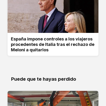
España impone controles a los viajeros
procedentes de Italia tras el rechazo de
Meloni a quitarlos
Puede que te hayas perdido