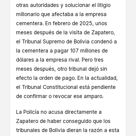
otras autoridades y solucionar el litigio
millonario que afectaba a la empresa
cementera. En febrero de 2025, unos
meses después de la visita de Zapatero,
el Tribunal Supremo de Bolivia condenó a
la cementera a pagar 107 millones de
dólares a la empresa rival. Pero tres
meses después, otro tribunal dejó sin
efecto la orden de pago. En la actualidad,
el Tribunal Constitucional está pendiente
de confirmar o revocar ese amparo.
La Policía no acusa directamente a
Zapatero de haber conseguido que los
tribunales de Bolivia dieran la razón a esta