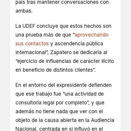
país tras mantener conversaciones con
ambas.
La UDEF concluye que estos hechos son
una prueba más de que “
aprovechando
sus contactos
y ascendencia pública
internacional”, Zapatero se dedicaría al
“ejercicio de influencias de carácter ilícito
en beneficio de distintos clientes”.
En el entorno del expresidente defienden
que ese trabajo fue “una actividad de
consultoría legal por completo”, y que
además no tiene nada que ver con el
objeto de la causa abierta en la Audiencia
Nacional, centrada en si influyó en el