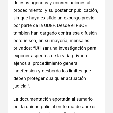
de esas agendas y conversaciones al
procedimiento, y su posterior publicación,
sin que haya existido un expurgo previo
por parte de la UDEF. Desde el PSOE
también han cargado contra esa difusión
porque son, en su mayoría, mensajes
privados: “Utilizar una investigación para
exponer aspectos de la vida privada
ajenos al procedimiento genera
indefensión y desborda los límites que
deben proteger cualquier actuación
judicial”.
La documentación aportada al sumario
por la unidad policial en forma de anexos