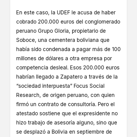
En este caso, la UDEF le acusa de haber
cobrado 200.000 euros del conglomerado
peruano Grupo Gloria, propietario de
Soboce, una cementera boliviana que
había sido condenada a pagar más de 100
millones de dólares a otra empresa por
competencia desleal. Esos 200.000 euros
habrían llegado a Zapatero a través de la
“sociedad interpuesta” Focus Social
Research, de origen peruano, con quien
firmó un contrato de consultoría. Pero el
atestado sostiene que el expresidente no
hizo trabajo de asesoría alguno, sino que
se desplazó a Bolivia en septiembre de