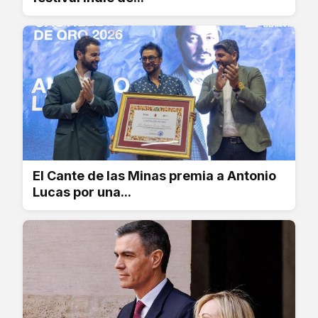
El Cante de las Minas premia a Antonio
Lucas por una...