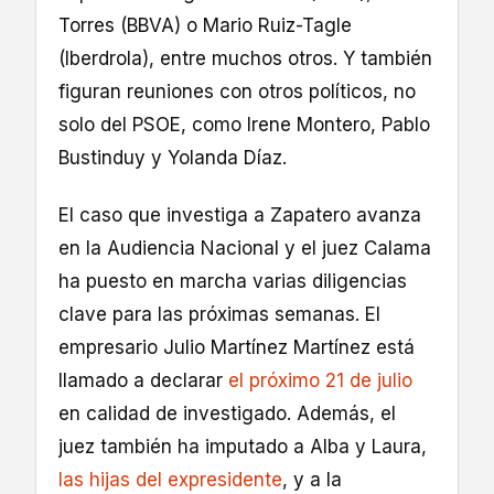
Torres (BBVA) o Mario Ruiz-Tagle
(Iberdrola), entre muchos otros. Y también
figuran reuniones con otros políticos, no
solo del PSOE, como Irene Montero, Pablo
Bustinduy y Yolanda Díaz.
El caso que investiga a Zapatero avanza
en la Audiencia Nacional y el juez Calama
ha puesto en marcha varias diligencias
clave para las próximas semanas. El
empresario Julio Martínez Martínez está
llamado a declarar
el próximo 21 de julio
en calidad de investigado. Además, el
juez también ha imputado a Alba y Laura,
las hijas del expresidente
, y a la