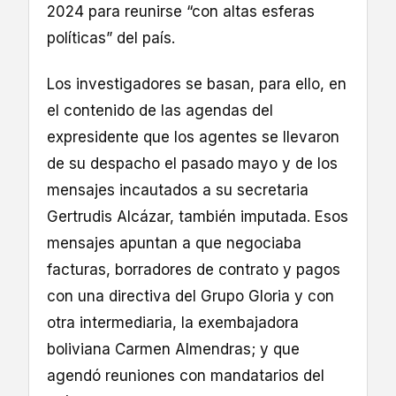
2024 para reunirse “con altas esferas
políticas” del país.
Los investigadores se basan, para ello, en
el contenido de las agendas del
expresidente que los agentes se llevaron
de su despacho el pasado mayo y de los
mensajes incautados a su secretaria
Gertrudis Alcázar, también imputada. Esos
mensajes apuntan a que negociaba
facturas, borradores de contrato y pagos
con una directiva del Grupo Gloria y con
otra intermediaria, la exembajadora
boliviana Carmen Almendras; y que
agendó reuniones con mandatarios del