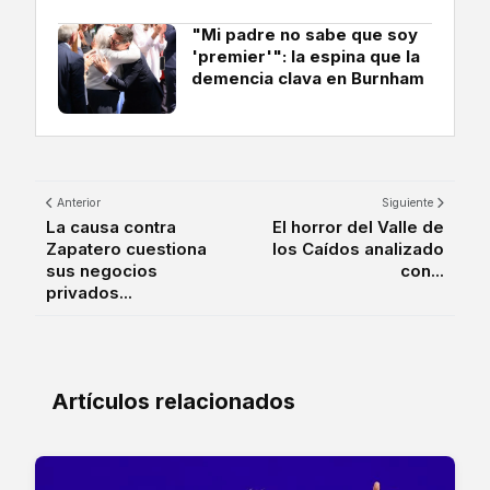
"Mi padre no sabe que soy
'premier'": la espina que la
demencia clava en Burnham
Anterior
Siguiente
La causa contra
El horror del Valle de
Zapatero cuestiona
los Caídos analizado
sus negocios
con...
privados...
Artículos relacionados