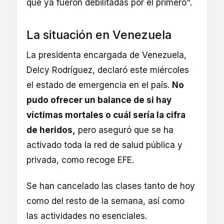
que ya fueron debilitadas por el primero".
La situación en Venezuela
La presidenta encargada de Venezuela,
Delcy Rodríguez, declaró este miércoles
el estado de emergencia en el país.
No
pudo ofrecer un balance de si hay
víctimas mortales o cuál sería la cifra
de heridos,
pero aseguró que se ha
activado toda la red de salud pública y
privada, como recoge EFE.
Se han cancelado las clases tanto de hoy
como del resto de la semana, así como
las actividades no esenciales.