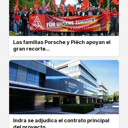
Las familias Porsche y Piëch apoyan el
gran recorte...
Indra se adjudica el contrato principal
del proyecto...