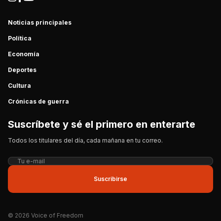
Noticias principales
Política
Economía
Deportes
Cultura
Crónicas de guerra
Suscríbete y sé el primero en enterarte
Todos los titulares del día, cada mañana en tu correo.
Suscribirse
© 2026 Voice of Freedom