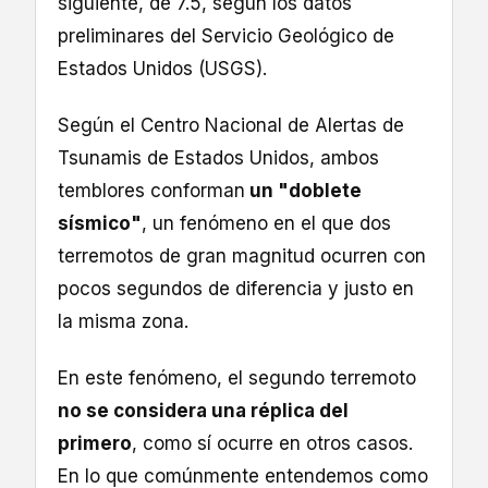
siguiente, de 7.5, según los datos
preliminares del Servicio Geológico de
Estados Unidos (USGS).
Según el Centro Nacional de Alertas de
Tsunamis de Estados Unidos, ambos
temblores conforman
un "doblete
sísmico"
, un fenómeno en el que dos
terremotos de gran magnitud ocurren con
pocos segundos de diferencia y justo en
la misma zona.
En este fenómeno, el segundo terremoto
no se considera una réplica del
primero
, como sí ocurre en otros casos.
En lo que comúnmente entendemos como