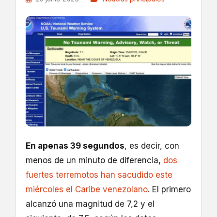
En apenas 39 segundos
, es decir, con
menos de un minuto de diferencia,
dos
fuertes terremotos han sacudido este
miércoles el Caribe venezolano
. El primero
alcanzó una magnitud de 7,2 y el