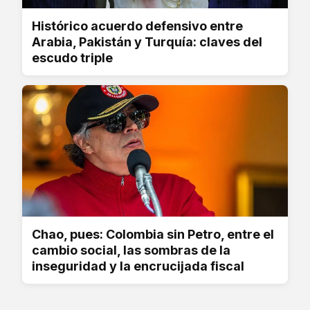
Histórico acuerdo defensivo entre
Arabia, Pakistán y Turquía: claves del
escudo triple
Chao, pues: Colombia sin Petro, entre el
cambio social, las sombras de la
inseguridad y la encrucijada fiscal