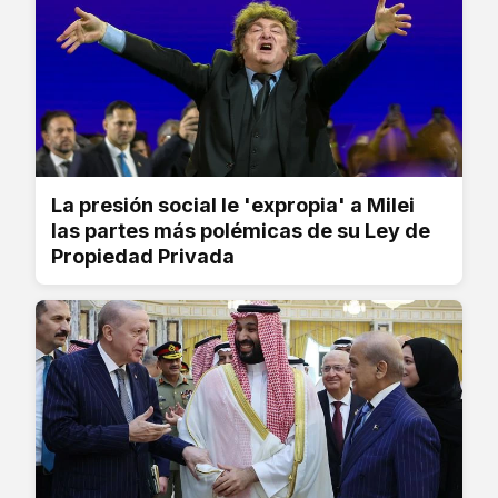
La presión social le 'expropia' a Milei
las partes más polémicas de su Ley de
Propiedad Privada