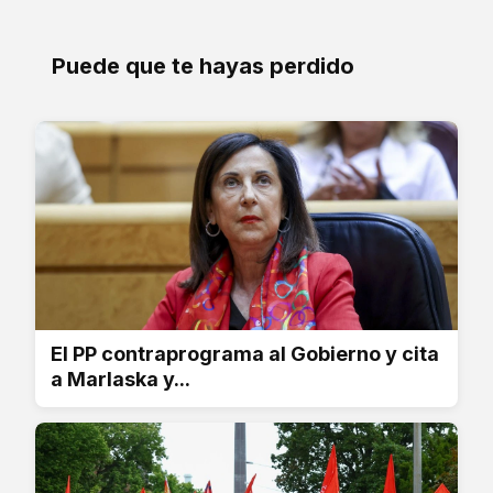
Puede que te hayas perdido
El PP contraprograma al Gobierno y cita
a Marlaska y...