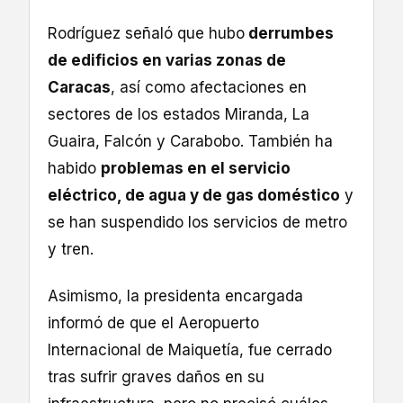
Rodríguez señaló que hubo
derrumbes
de edificios en varias zonas de
Caracas
, así como afectaciones en
sectores de los estados Miranda, La
Guaira, Falcón y Carabobo. También ha
habido
problemas en el servicio
eléctrico, de agua y de gas doméstico
y
se han suspendido los servicios de metro
y tren.
Asimismo, la presidenta encargada
informó de que el Aeropuerto
Internacional de Maiquetía, fue cerrado
tras sufrir graves daños en su