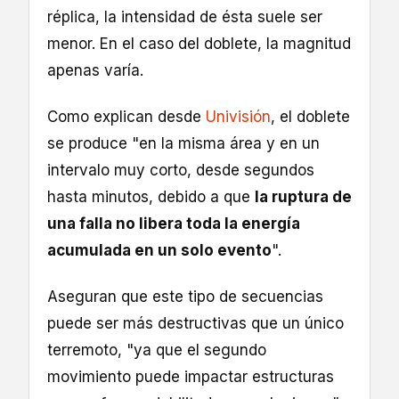
réplica, la intensidad de ésta suele ser
menor. En el caso del doblete, la magnitud
apenas varía.
Como explican desde
Univisión
, el doblete
se produce "en la misma área y en un
intervalo muy corto, desde segundos
hasta minutos, debido a que
la ruptura de
una falla no libera toda la energía
acumulada en un solo evento
".
Aseguran que este tipo de secuencias
puede ser más destructivas que un único
terremoto, "ya que el segundo
movimiento puede impactar estructuras