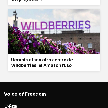
Ucrania ataca otro centro de
Wildberries, el Amazon ruso
Voice of Freedom