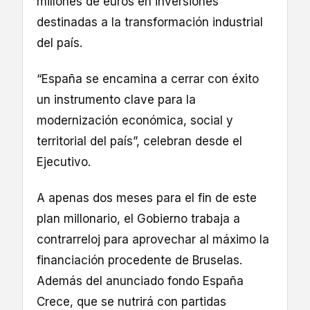
millones de euros en inversiones
destinadas a la transformación industrial
del país.
“España se encamina a cerrar con éxito
un instrumento clave para la
modernización económica, social y
territorial del país”, celebran desde el
Ejecutivo.
A apenas dos meses para el fin de este
plan millonario, el Gobierno trabaja a
contrarreloj para aprovechar al máximo la
financiación procedente de Bruselas.
Además del anunciado fondo España
Crece, que se nutrirá con partidas