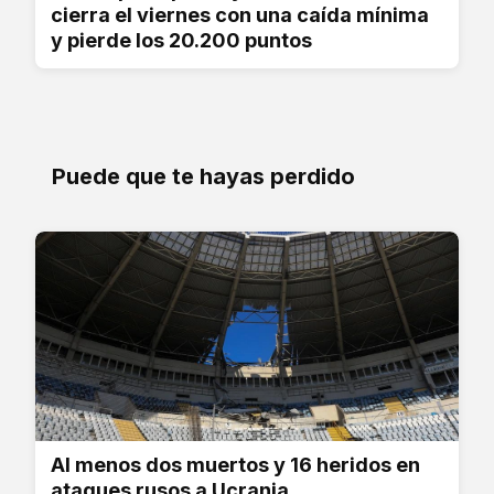
cierra el viernes con una caída mínima
y pierde los 20.200 puntos
Puede que te hayas perdido
Al menos dos muertos y 16 heridos en
ataques rusos a Ucrania