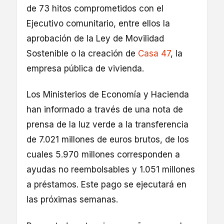
de 73 hitos comprometidos con el
Ejecutivo comunitario, entre ellos la
aprobación de la Ley de Movilidad
Sostenible o la creación de
Casa 47
, la
empresa pública de vivienda.
Los Ministerios de Economía y Hacienda
han informado a través de una nota de
prensa de la luz verde a la transferencia
de 7.021 millones de euros brutos, de los
cuales 5.970 millones corresponden a
ayudas no reembolsables y 1.051 millones
a préstamos. Este pago se ejecutará en
las próximas semanas.