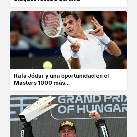
Rafa Jódar y una oportunidad en el
Masters 1000 más...