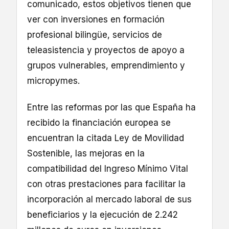
comunicado, estos objetivos tienen que
ver con inversiones en formación
profesional bilingüe, servicios de
teleasistencia y proyectos de apoyo a
grupos vulnerables, emprendimiento y
micropymes.
Entre las reformas por las que España ha
recibido la financiación europea se
encuentran la citada Ley de Movilidad
Sostenible, las mejoras en la
compatibilidad del Ingreso Mínimo Vital
con otras prestaciones para facilitar la
incorporación al mercado laboral de sus
beneficiarios y la ejecución de 2.242