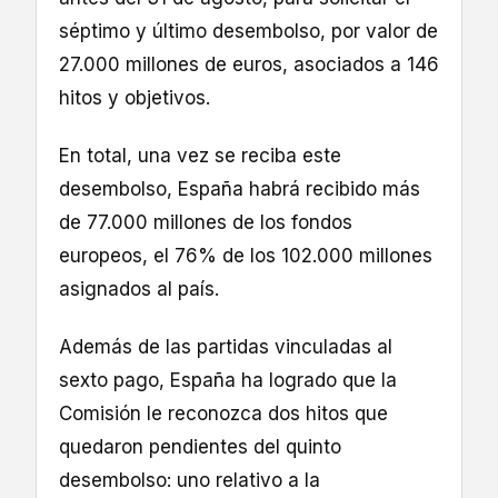
séptimo y último desembolso, por valor de
27.000 millones de euros, asociados a 146
hitos y objetivos.
En total, una vez se reciba este
desembolso, España habrá recibido más
de 77.000 millones de los fondos
europeos, el 76% de los 102.000 millones
asignados al país.
Además de las partidas vinculadas al
sexto pago, España ha logrado que la
Comisión le reconozca dos hitos que
quedaron pendientes del quinto
desembolso: uno relativo a la