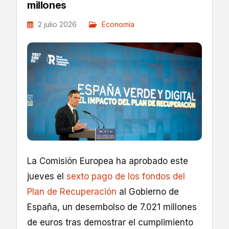
millones
2 julio 2026
Economía
La Comisión Europea ha aprobado este
jueves el
sexto pago de los fondos del
Plan de Recuperación
al Gobierno de
España, un desembolso de 7.021 millones
de euros tras demostrar el cumplimiento