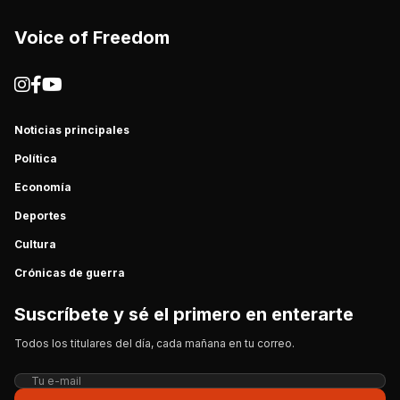
Voice of Freedom
Noticias principales
Política
Economía
Deportes
Cultura
Crónicas de guerra
Suscríbete y sé el primero en enterarte
Todos los titulares del día, cada mañana en tu correo.