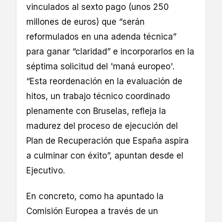
vinculados al sexto pago (unos 250
millones de euros) que “serán
reformulados en una adenda técnica”
para ganar “claridad” e incorporarlos en la
séptima solicitud del 'maná europeo'.
“Esta reordenación en la evaluación de
hitos, un trabajo técnico coordinado
plenamente con Bruselas, refleja la
madurez del proceso de ejecución del
Plan de Recuperación que España aspira
a culminar con éxito”, apuntan desde el
Ejecutivo.
En concreto, como ha apuntado la
Comisión Europea a través de un