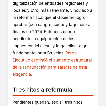
digitalización de entidades regionales y
locales y otro, más relevante, vinculado a
la reforma fiscal que el Gobierno logró
aprobar (con sangre, sudor y lágrimas) a
finales de 2024. Entonces quedó
pendiente la equiparación de los
impuestos del diésel y la gasolina, algo
fundamental para Bruselas.
Pero el
Ejecutivo esgrimió el aumento estructural
de la recaudación para zafarse de esta
exigencia.
Tres hitos a reformular
Pendientes quedan, eso sí, tres hitos