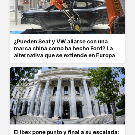
¿Pueden Seat y VW aliarse con una
marca china como ha hecho Ford? La
alternativa que se extiende en Europa
El Ibex pone punto y final a su escalada: