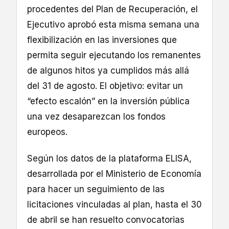
procedentes del Plan de Recuperación, el
Ejecutivo aprobó esta misma semana una
flexibilización en las inversiones que
permita seguir ejecutando los remanentes
de algunos hitos ya cumplidos más allá
del 31 de agosto. El objetivo: evitar un
“efecto escalón” en la inversión pública
una vez desaparezcan los fondos
europeos.
Según los datos de la plataforma ELISA,
desarrollada por el Ministerio de Economía
para hacer un seguimiento de las
licitaciones vinculadas al plan, hasta el 30
de abril se han resuelto convocatorias