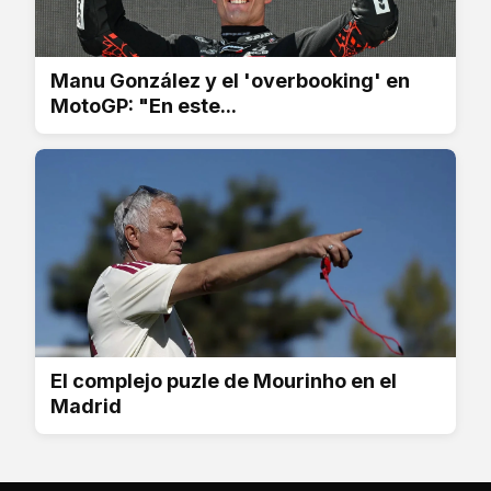
Manu González y el 'overbooking' en
MotoGP: "En este...
El complejo puzle de Mourinho en el
Madrid