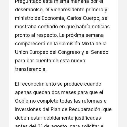
Preguntado esta misma mañana por el
desembolso, el vicepresidente primero y
ministro de Economía, Carlos Cuerpo, se
mostraba confiado en que habría noticias
pronto al respecto. La próxima semana
comparecerá en la Comisión Mixta de la
Unión Europeo del Congreso y el Senado
para dar cuenta de esta nueva
transferencia.
El reconocimiento se produce cuando
apenas quedan dos meses para que el
Gobierno complete todas las reformas e
inversiones del Plan de Recuperación, que
deben estar debidamente justificadas
antes del 31 de agosto, para solicitar el