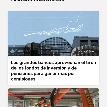
Los grandes bancos aprovechan el tirón
de los fondos de inversión y de
pensiones para ganar más por
comisiones