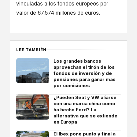
vinculadas a los fondos europeos por
valor de 67.574 millones de euros.
LEE TAMBIÉN
Los grandes bancos
aprovechan el tirón de los
fondos de inversión y de
pensiones para ganar más
por comisiones
¿Pueden Seat y VW aliarse
con una marca china como
ha hecho Ford? La
alternativa que se extiende
en Europa
El Ibex pone punto y final a