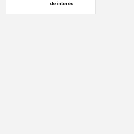
de interés