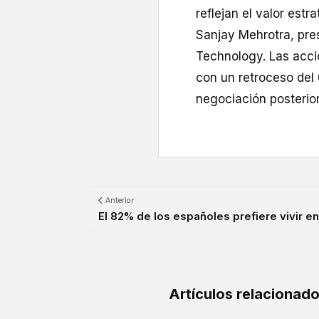
reflejan el valor estr
Sanjay Mehrotra, pre
Technology. Las acci
con un retroceso del
negociación posterior
Anterior
El 82% de los españoles prefiere vivir en 
Artículos relacionad