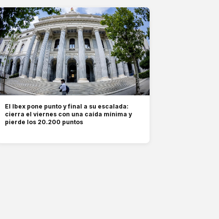
El Ibex pone punto y final a su escalada:
cierra el viernes con una caída mínima y
pierde los 20.200 puntos