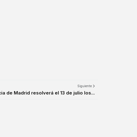
Siguiente
a de Madrid resolverá el 13 de julio los...