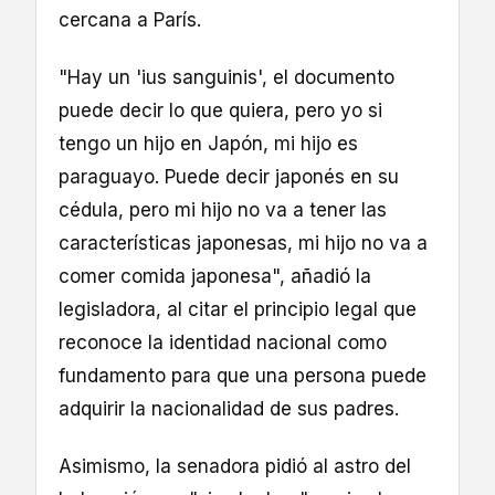
cercana a París.
"Hay un 'ius sanguinis', el documento
puede decir lo que quiera, pero yo si
tengo un hijo en Japón, mi hijo es
paraguayo. Puede decir japonés en su
cédula, pero mi hijo no va a tener las
características japonesas, mi hijo no va a
comer comida japonesa", añadió la
legisladora, al citar el principio legal que
reconoce la identidad nacional como
fundamento para que una persona puede
adquirir la nacionalidad de sus padres.
Asimismo, la senadora pidió al astro del