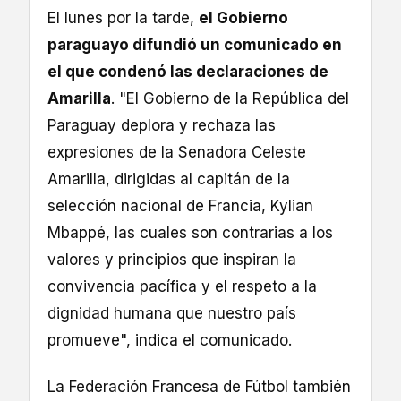
El lunes por la tarde,
el Gobierno
paraguayo difundió un comunicado en
el que condenó las declaraciones de
Amarilla
. "El Gobierno de la República del
Paraguay deplora y rechaza las
expresiones de la Senadora Celeste
Amarilla, dirigidas al capitán de la
selección nacional de Francia, Kylian
Mbappé, las cuales son contrarias a los
valores y principios que inspiran la
convivencia pacífica y el respeto a la
dignidad humana que nuestro país
promueve", indica el comunicado.
La Federación Francesa de Fútbol también