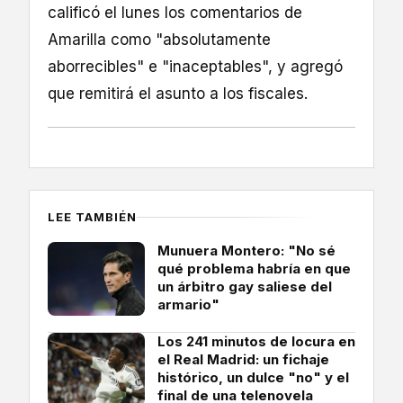
calificó el lunes los comentarios de
Amarilla como "absolutamente
aborrecibles" e "inaceptables", y agregó
que remitirá el asunto a los fiscales.
LEE TAMBIÉN
Munuera Montero: "No sé
qué problema habría en que
un árbitro gay saliese del
armario"
Los 241 minutos de locura en
el Real Madrid: un fichaje
histórico, un dulce "no" y el
final de una telenovela