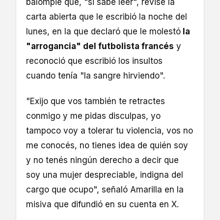
balompié que, "si sabe leer", revise la
carta abierta que le escribió la noche del
lunes, en la que declaró que le molestó
la
"arrogancia" del futbolista francés
y
reconoció que escribió los insultos
cuando tenía "la sangre hirviendo".
"Exijo que vos también te retractes
conmigo y me pidas disculpas, yo
tampoco voy a tolerar tu violencia, vos no
me conocés, no tienes idea de quién soy
y no tenés ningún derecho a decir que
soy una mujer despreciable, indigna del
cargo que ocupo", señaló Amarilla en la
misiva que difundió en su cuenta en X.