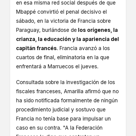
en esa misma red social después de que
Mbappé convirtió el penal decisivo el
sábado, en la victoria de Francia sobre
Paraguay, burlándose de
los orígenes, la
crianza, la educación y la apariencia del
capitán francés
. Francia avanzó a los
cuartos de final, eliminatoria en la que
enfrentará a Marruecos el jueves.
Consultada sobre la investigación de los
fiscales franceses, Amarilla afirmó que no
ha sido notificada formalmente de ningún
procedimiento judicial y sostuvo que
Francia no tenía base para impulsar un
caso en su contra. "A la Federación