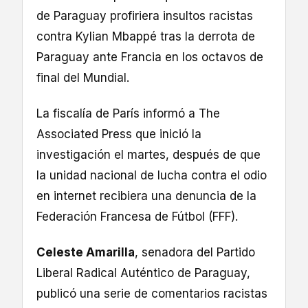
de Paraguay profiriera insultos racistas
contra Kylian Mbappé tras la derrota de
Paraguay ante Francia en los octavos de
final del Mundial.
La fiscalía de París informó a The
Associated Press que inició la
investigación el martes, después de que
la unidad nacional de lucha contra el odio
en internet recibiera una denuncia de la
Federación Francesa de Fútbol (FFF).
Celeste Amarilla
, senadora del Partido
Liberal Radical Auténtico de Paraguay,
publicó una serie de comentarios racistas