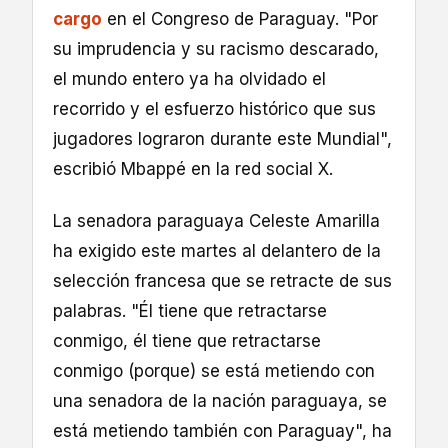
cargo
en el Congreso de Paraguay. "Por
su imprudencia y su racismo descarado,
el mundo entero ya ha olvidado el
recorrido y el esfuerzo histórico que sus
jugadores lograron durante este Mundial",
escribió Mbappé en la red social X.
La senadora paraguaya Celeste Amarilla
ha exigido este martes al delantero de la
selección francesa que se retracte de sus
palabras. "Él tiene que retractarse
conmigo, él tiene que retractarse
conmigo (porque) se está metiendo con
una senadora de la nación paraguaya, se
está metiendo también con Paraguay", ha