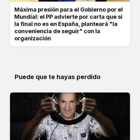
Máxima presión para el Gobierno por el
Mundial: el PP advierte por carta que si
la final no es en España, planteará "la
conveniencia de seguir" con la
organización
Puede que te hayas perdido