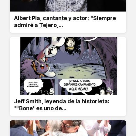
Albert Pla, cantante y actor: "Siempre
admiré a Tejero,...
Jeff Smith, leyenda de la historieta:
"'Bone' es uno de...