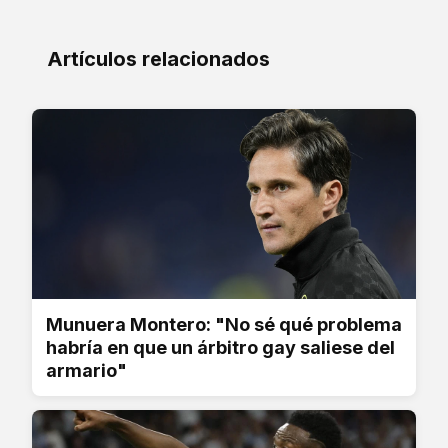
Artículos relacionados
Munuera Montero: "No sé qué problema
habría en que un árbitro gay saliese del
armario"