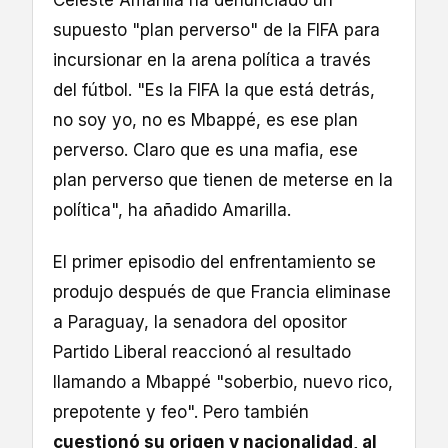
supuesto "plan perverso" de la FIFA para
incursionar en la arena política a través
del fútbol. "Es la FIFA la que está detrás,
no soy yo, no es Mbappé, es ese plan
perverso. Claro que es una mafia, ese
plan perverso que tienen de meterse en la
política", ha añadido Amarilla.
El primer episodio del enfrentamiento se
produjo después de que Francia eliminase
a Paraguay, la senadora del opositor
Partido Liberal reaccionó al resultado
llamando a Mbappé "soberbio, nuevo rico,
prepotente y feo". Pero también
cuestionó su origen y nacionalidad, al