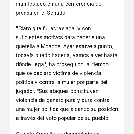
manifestado en una conferencia de
prensa en el Senado.
"Claro que fui agraviada, y con
suficientes motivos para hacerle una
querella a Mbappé. Ayer estuve a punto,
todavía puedo hacerla, vamos a ver hasta
dónde llega", ha proseguido, al tiempo
que se declaró víctima de violencia
política y contra la mujer por parte del
jugador. "Sus ataques constituyen
violencia de género pura y dura contra
una mujer política que alcanzó su posición
a través del voto popular de su pueblo".
Celeste Amarilla ha denunciado un