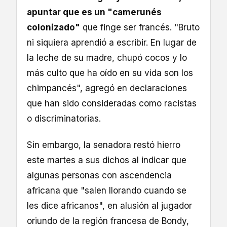
apuntar que es un "camerunés
colonizado"
que finge ser francés. "Bruto
ni siquiera aprendió a escribir. En lugar de
la leche de su madre, chupó cocos y lo
más culto que ha oído en su vida son los
chimpancés", agregó en declaraciones
que han sido consideradas como racistas
o discriminatorias.
Sin embargo, la senadora restó hierro
este martes a sus dichos al indicar que
algunas personas con ascendencia
africana que "salen llorando cuando se
les dice africanos", en alusión al jugador
oriundo de la región francesa de Bondy,