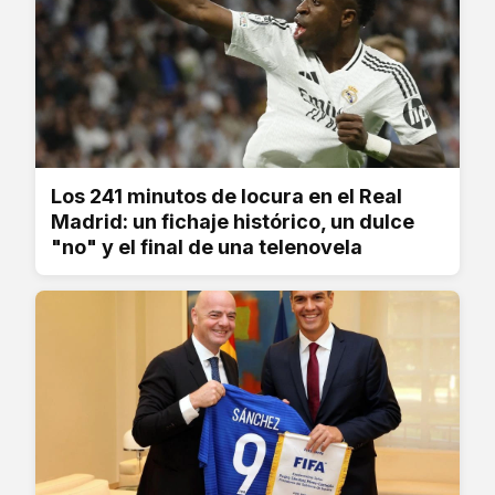
Los 241 minutos de locura en el Real
Madrid: un fichaje histórico, un dulce
"no" y el final de una telenovela