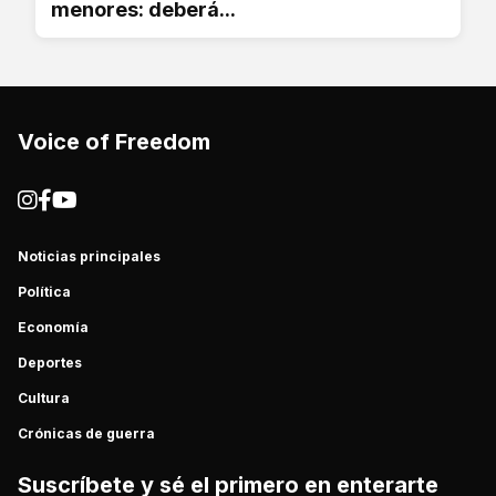
menores: deberá...
Voice of Freedom
Noticias principales
Política
Economía
Deportes
Cultura
Crónicas de guerra
Suscríbete y sé el primero en enterarte