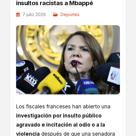
insultos racistas a Mbappé
7 julio 2026
Deportes
Los fiscales franceses han abierto una
investigación por insulto público
agravado e incitación al odio o a la
violencia
después de que una senadora