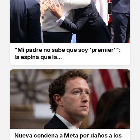
"Mi padre no sabe que soy 'premier'":
la espina que la...
Nueva condena a Meta por daños a los