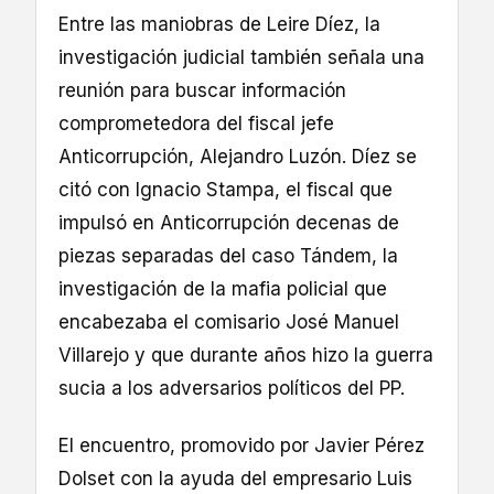
Entre las maniobras de Leire Díez, la
investigación judicial también señala una
reunión para buscar información
comprometedora del fiscal jefe
Anticorrupción, Alejandro Luzón. Díez se
citó con Ignacio Stampa, el fiscal que
impulsó en Anticorrupción decenas de
piezas separadas del caso Tándem, la
investigación de la mafia policial que
encabezaba el comisario José Manuel
Villarejo y que durante años hizo la guerra
sucia a los adversarios políticos del PP.
El encuentro, promovido por Javier Pérez
Dolset con la ayuda del empresario Luis