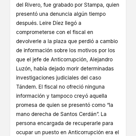
del Rivero, fue grabado por Stampa, quien
presentó una denuncia algún tiempo
después. Leire Díez llegó a
comprometerse con el fiscal en
devolverle a la plaza que perdió a cambio
de información sobre los motivos por los
que el jefe de Anticorrupción, Alejandro
Luzón, había dejado morir determinadas
investigaciones judiciales del caso
Tándem. El fiscal no ofreció ninguna
información y tampoco creyó aquella
promesa de quien se presentó como “la
mano derecha de Santos Cerdán”. La
persona encargada de recuperarle para
ocupar un puesto en Anticorrupción era el