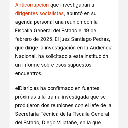
Anticorrupción
que investigaban a
dirigentes socialistas
, apuntó en su
agenda personal una reunión con la
Fiscalía General del Estado el 19 de
febrero de 2025. El juez Santiago Pedraz,
que dirige la investigación en la Audiencia
Nacional, ha solicitado a esta institución
un informe sobre esos supuestos
encuentros.
elDiario.es ha confirmado en fuentes
próximas a la trama investigada que se
produjeron dos reuniones con el jefe de la
Secretaría Técnica de la Fiscalía General
del Estado, Diego Villafañe, en la que