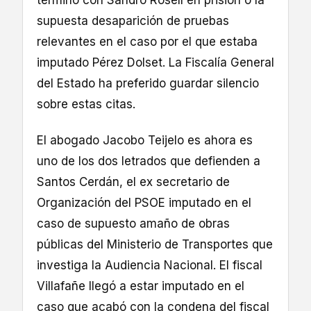
supuesta desaparición de pruebas
relevantes en el caso por el que estaba
imputado Pérez Dolset. La Fiscalía General
del Estado ha preferido guardar silencio
sobre estas citas.
El abogado Jacobo Teijelo es ahora es
uno de los dos letrados que defienden a
Santos Cerdán, el ex secretario de
Organización del PSOE imputado en el
caso de supuesto amaño de obras
públicas del Ministerio de Transportes que
investiga la Audiencia Nacional. El fiscal
Villafañe llegó a estar imputado en el
caso que acabó con la condena del fiscal