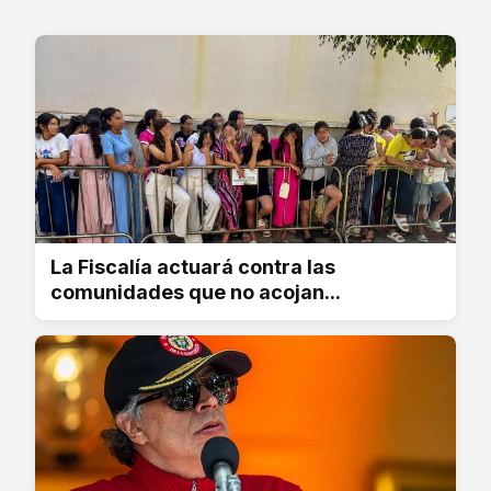
La Fiscalía actuará contra las
comunidades que no acojan...