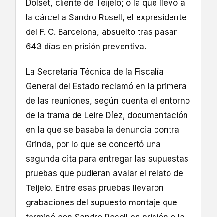
Dolset, cliente de Teijelo; o la que llevó a
la cárcel a Sandro Rosell, el expresidente
del F. C. Barcelona, absuelto tras pasar
643 días en prisión preventiva.
La Secretaría Técnica de la Fiscalía
General del Estado reclamó en la primera
de las reuniones, según cuenta el entorno
de la trama de Leire Díez, documentación
en la que se basaba la denuncia contra
Grinda, por lo que se concertó una
segunda cita para entregar las supuestas
pruebas que pudieran avalar el relato de
Teijelo. Entre esas pruebas llevaron
grabaciones del supuesto montaje que
terminó con Sandro Rosell en prisión o la