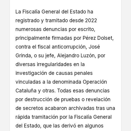
La Fiscalía General del Estado ha
registrado y tramitado desde 2022
numerosas denuncias por escrito,
principalmente firmadas por Pérez Dolset,
contra el fiscal anticorrupción, José
Grinda, o su jefe, Alejandro Luzón, por
diversas irregularidades en la
investigación de causas penales
vinculadas a la denominada Operación
Cataluña y otras. Todas esas denuncias
por destrucción de pruebas o revelación
de secretos acabaron archivadas tras una
rápida tramitación por la Fiscalía General
del Estado, que las derivó en algunos