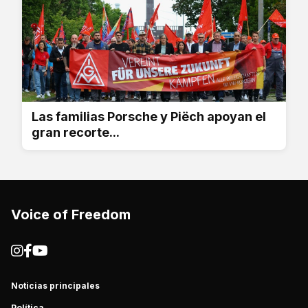
Las familias Porsche y Piëch apoyan el
gran recorte...
Voice of Freedom
Noticias principales
Política