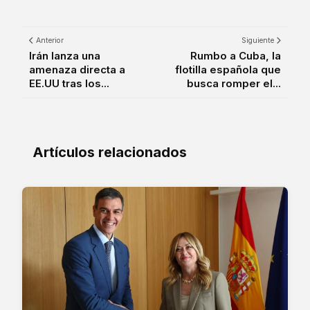
Anterior
Siguiente
Irán lanza una
Rumbo a Cuba, la
amenaza directa a
flotilla española que
EE.UU tras los...
busca romper el...
Artículos relacionados