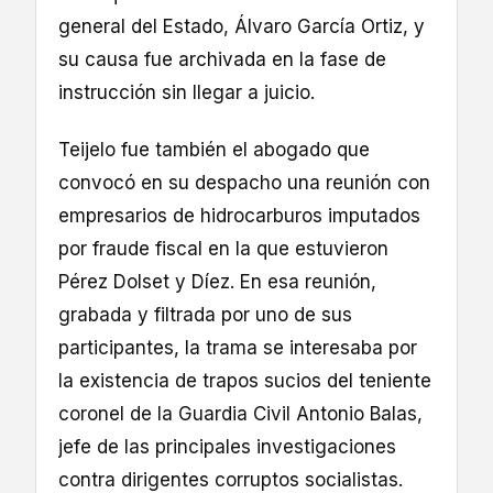
general del Estado, Álvaro García Ortiz, y
su causa fue archivada en la fase de
instrucción sin llegar a juicio.
Teijelo fue también el abogado que
convocó en su despacho una reunión con
empresarios de hidrocarburos imputados
por fraude fiscal en la que estuvieron
Pérez Dolset y Díez. En esa reunión,
grabada y filtrada por uno de sus
participantes, la trama se interesaba por
la existencia de trapos sucios del teniente
coronel de la Guardia Civil Antonio Balas,
jefe de las principales investigaciones
contra dirigentes corruptos socialistas.