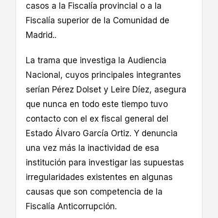
casos a la Fiscalía provincial o a la
Fiscalía superior de la Comunidad de
Madrid..
La trama que investiga la Audiencia
Nacional, cuyos principales integrantes
serían Pérez Dolset y Leire Díez, asegura
que nunca en todo este tiempo tuvo
contacto con el ex fiscal general del
Estado Álvaro García Ortiz. Y denuncia
una vez más la inactividad de esa
institución para investigar las supuestas
irregularidades existentes en algunas
causas que son competencia de la
Fiscalía Anticorrupción.