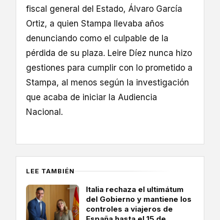
fiscal general del Estado, Álvaro García
Ortiz, a quien Stampa llevaba años
denunciando como el culpable de la
pérdida de su plaza. Leire Díez nunca hizo
gestiones para cumplir con lo prometido a
Stampa, al menos según la investigación
que acaba de iniciar la Audiencia
Nacional.
LEE TAMBIÉN
Italia rechaza el ultimátum
del Gobierno y mantiene los
controles a viajeros de
España hasta el 15 de