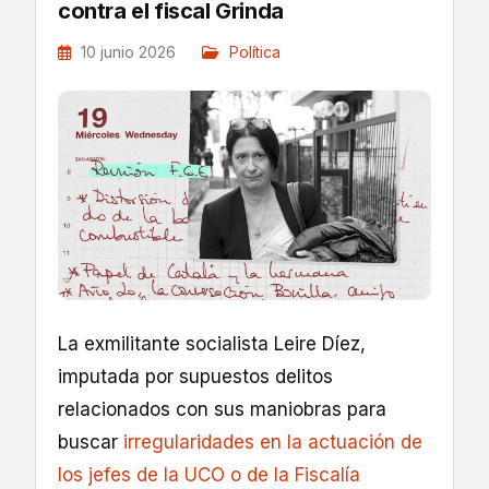
contra el fiscal Grinda
10 junio 2026
Política
La exmilitante socialista Leire Díez,
imputada por supuestos delitos
relacionados con sus maniobras para
buscar
irregularidades en la actuación de
los jefes de la UCO o de la Fiscalía