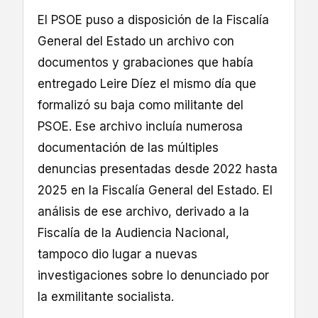
El PSOE puso a disposición de la Fiscalía
General del Estado un archivo con
documentos y grabaciones que había
entregado Leire Díez el mismo día que
formalizó su baja como militante del
PSOE. Ese archivo incluía numerosa
documentación de las múltiples
denuncias presentadas desde 2022 hasta
2025 en la Fiscalía General del Estado. El
análisis de ese archivo, derivado a la
Fiscalía de la Audiencia Nacional,
tampoco dio lugar a nuevas
investigaciones sobre lo denunciado por
la exmilitante socialista.