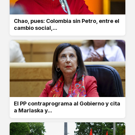
Chao, pues: Colombia sin Petro, entre el
cambio social,...
El PP contraprograma al Gobierno y cita
a Marlaska y...