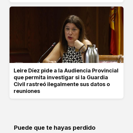
Leire Díez pide a la Audiencia Provincial
que permita investigar si la Guardia
Civil rastreó ilegalmente sus datos o
reuniones
Puede que te hayas perdido