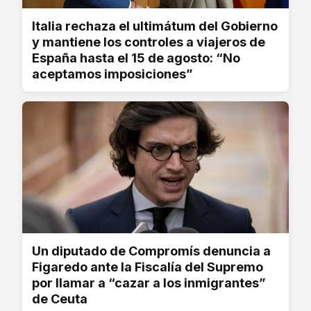
Italia rechaza el ultimátum del Gobierno
y mantiene los controles a viajeros de
España hasta el 15 de agosto: “No
aceptamos imposiciones”
Un diputado de Compromís denuncia a
Figaredo ante la Fiscalía del Supremo
por llamar a “cazar a los inmigrantes”
de Ceuta