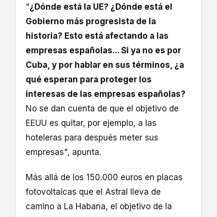
"
¿Dónde está la UE? ¿Dónde está el
Gobierno más progresista de la
historia? Esto está afectando a las
empresas españolas... Si ya no es por
Cuba, y por hablar en sus términos, ¿a
qué esperan para proteger los
interesas de las empresas españolas?
No se dan cuenta de que el objetivo de
EEUU es quitar, por ejemplo, a las
hoteleras para después meter sus
empresas", apunta.
Más allá de los 150.000 euros en placas
fotovoltaicas que el Astral lleva de
camino a La Habana, el objetivo de la