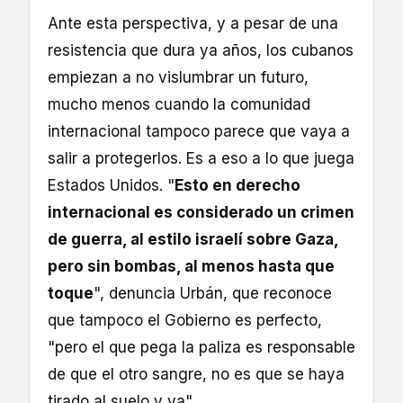
Ante esta perspectiva, y a pesar de una
resistencia que dura ya años, los cubanos
empiezan a no vislumbrar un futuro,
mucho menos cuando la comunidad
internacional tampoco parece que vaya a
salir a protegerlos. Es a eso a lo que juega
Estados Unidos. "
Esto en derecho
internacional es considerado un crimen
de guerra, al estilo israelí sobre Gaza,
pero sin bombas, al menos hasta que
toque
", denuncia Urbán, que reconoce
que tampoco el Gobierno es perfecto,
"pero el que pega la paliza es responsable
de que el otro sangre, no es que se haya
tirado al suelo y ya".