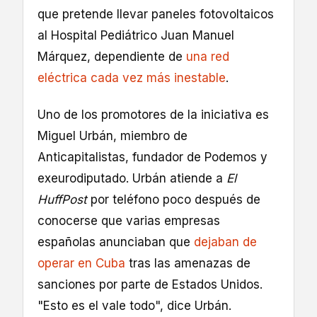
que pretende llevar paneles fotovoltaicos
al Hospital Pediátrico Juan Manuel
Márquez, dependiente de
una red
eléctrica cada vez más inestable
.
Uno de los promotores de la iniciativa es
Miguel Urbán, miembro de
Anticapitalistas, fundador de Podemos y
exeurodiputado. Urbán atiende a
El
HuffPost
por teléfono poco después de
conocerse que varias empresas
españolas anunciaban que
dejaban de
operar en Cuba
tras las amenazas de
sanciones por parte de Estados Unidos.
"Esto es el vale todo", dice Urbán.