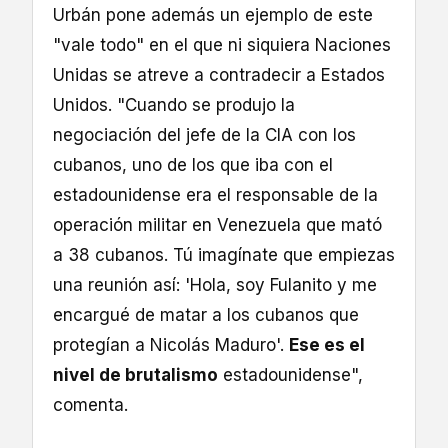
Urbán pone además un ejemplo de este
"vale todo" en el que ni siquiera Naciones
Unidas se atreve a contradecir a Estados
Unidos. "Cuando se produjo la
negociación del jefe de la CIA con los
cubanos, uno de los que iba con el
estadounidense era el responsable de la
operación militar en Venezuela que mató
a 38 cubanos. Tú imagínate que empiezas
una reunión así: 'Hola, soy Fulanito y me
encargué de matar a los cubanos que
protegían a Nicolás Maduro'.
Ese es el
nivel de brutalismo
estadounidense",
comenta.