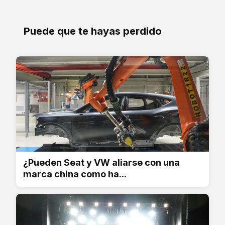
Puede que te hayas perdido
¿Pueden Seat y VW aliarse con una
marca china como ha...