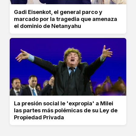
Gadi Eisenkot, el general parco y
marcado por la tragedia que amenaza
el dominio de Netanyahu
La presión social le 'expropia' a Milei
las partes más polémicas de su Ley de
Propiedad Privada