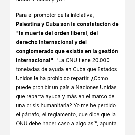
Para el promotor de la iniciativa
,
Palestina y Cuba son la constatación de
"la muerte del orden liberal, del
derecho internacional y del
conglomerado que existía en la gestión
internacional"
. "La ONU tiene 20.000
toneladas de ayuda en Cuba que Estados
Unidos le ha prohibido repartir. ¿Cómo
puede prohibir un país a Naciones Unidas
que reparta ayuda y más en el marco de
una crisis humanitaria? Yo me he perdido
el párrafo, el reglamento, que dice que la
ONU debe hacer caso a algo así", apunta.