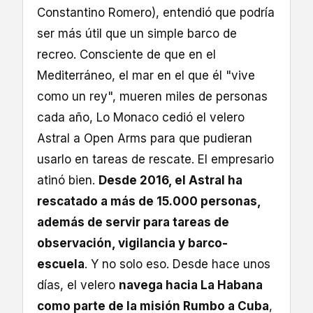
Constantino Romero), entendió que podría
ser más útil que un simple barco de
recreo. Consciente de que en el
Mediterráneo, el mar en el que él "vive
como un rey", mueren miles de personas
cada año, Lo Monaco cedió el velero
Astral a Open Arms para que pudieran
usarlo en tareas de rescate. El empresario
atinó bien.
Desde 2016, el Astral ha
rescatado a más de 15.000 personas,
además de servir para tareas de
observación, vigilancia y barco-
escuela
. Y no solo eso. Desde hace unos
días, el velero
navega hacia La Habana
como parte de la misión Rumbo a Cuba
,