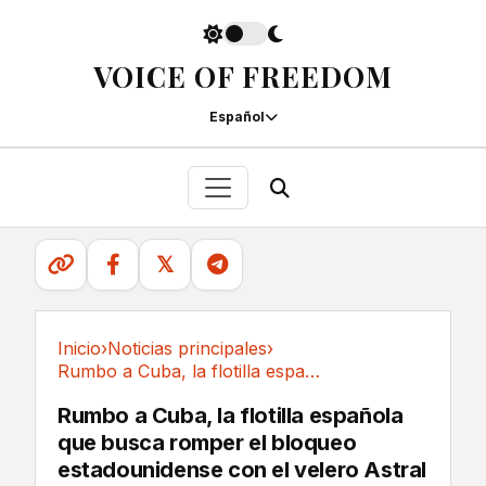
VOICE OF FREEDOM
Español
𝕏
Inicio
›
Noticias principales
›
Rumbo a Cuba, la flotilla española que busca...
Noticias principales
Rumbo a Cuba, la flotilla española
que busca romper el bloqueo
estadounidense con el velero Astral