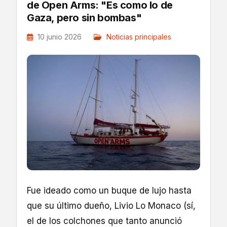
de Open Arms: "Es como lo de
Gaza, pero sin bombas"
10 junio 2026
Noticias principales
Fue ideado como un buque de lujo hasta
que su último dueño, Livio Lo Monaco (sí,
el de los colchones que tanto anunció