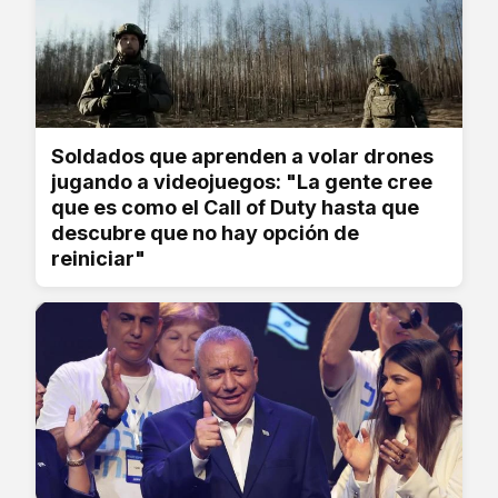
Soldados que aprenden a volar drones
jugando a videojuegos: "La gente cree
que es como el Call of Duty hasta que
descubre que no hay opción de
reiniciar"