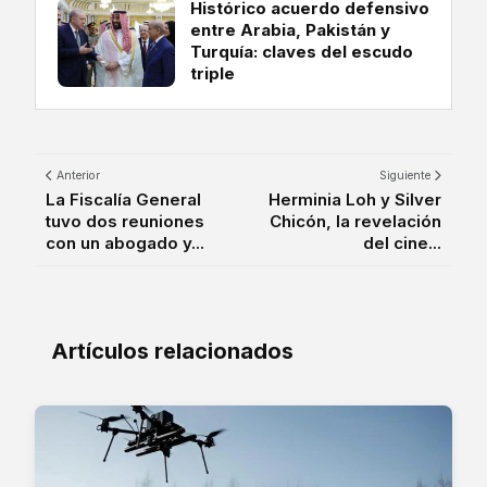
Histórico acuerdo defensivo
entre Arabia, Pakistán y
Turquía: claves del escudo
triple
Anterior
Siguiente
La Fiscalía General
Herminia Loh y Silver
tuvo dos reuniones
Chicón, la revelación
con un abogado y...
del cine...
Artículos relacionados