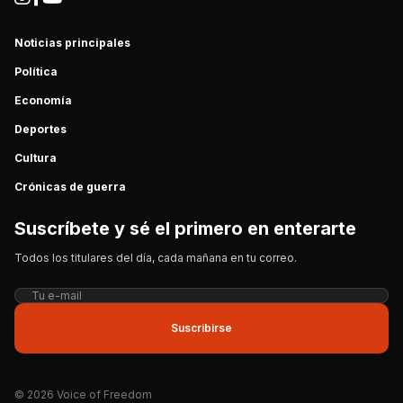
Noticias principales
Política
Economía
Deportes
Cultura
Crónicas de guerra
Suscríbete y sé el primero en enterarte
Todos los titulares del día, cada mañana en tu correo.
Suscribirse
© 2026 Voice of Freedom