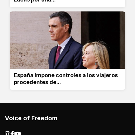
España impone controles a los viajeros
procedentes de...
Voice of Freedom