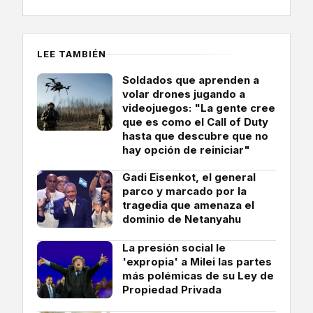
LEE TAMBIÉN
Soldados que aprenden a
volar drones jugando a
videojuegos: "La gente cree
que es como el Call of Duty
hasta que descubre que no
hay opción de reiniciar"
Gadi Eisenkot, el general
parco y marcado por la
tragedia que amenaza el
dominio de Netanyahu
La presión social le
'expropia' a Milei las partes
más polémicas de su Ley de
Propiedad Privada