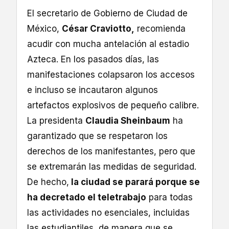
El secretario de Gobierno de Ciudad de
México,
César Craviotto,
recomienda
acudir con mucha antelación al estadio
Azteca. En los pasados días, las
manifestaciones colapsaron los accesos
e incluso se incautaron algunos
artefactos explosivos de pequeño calibre.
La presidenta
Claudia Sheinbaum
ha
garantizado que se respetaron los
derechos de los manifestantes, pero que
se extremarán las medidas de seguridad.
De hecho,
la ciudad se parará porque se
ha decretado el teletrabajo
para todas
las actividades no esenciales, incluidas
las estudiantiles, de manera que se