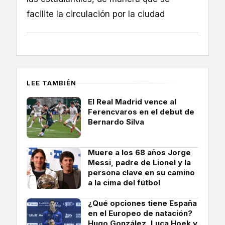
facilite la circulación por la ciudad
LEE TAMBIÉN
El Real Madrid vence al
Ferencvaros en el debut de
Bernardo Silva
Muere a los 68 años Jorge
Messi, padre de Lionel y la
persona clave en su camino
a la cima del fútbol
¿Qué opciones tiene España
en el Europeo de natación?
Hugo González, Luca Hoek y