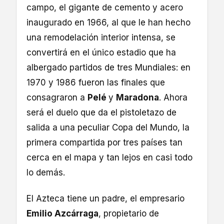
campo, el gigante de cemento y acero
inaugurado en 1966, al que le han hecho
una remodelación interior intensa, se
convertirá en el único estadio que ha
albergado partidos de tres Mundiales: en
1970 y 1986 fueron las finales que
consagraron a
Pelé
y
Maradona
. Ahora
será el duelo que da el pistoletazo de
salida a una peculiar Copa del Mundo, la
primera compartida por tres países tan
cerca en el mapa y tan lejos en casi todo
lo demás.
El Azteca tiene un padre, el empresario
Emilio Azcárraga
, propietario de