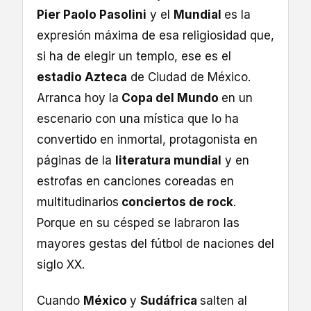
Pier Paolo Pasolini
y el
Mundial
es la
expresión máxima de esa religiosidad que,
si ha de elegir un templo, ese es el
estadio Azteca
de Ciudad de México.
Arranca hoy la
Copa del Mundo
en un
escenario con una mística que lo ha
convertido en inmortal, protagonista en
páginas de la
literatura mundial
y en
estrofas en canciones coreadas en
multitudinarios
conciertos de rock
.
Porque en su césped se labraron las
mayores gestas del fútbol de naciones del
siglo XX.
Cuando
México
y
Sudáfrica
salten al