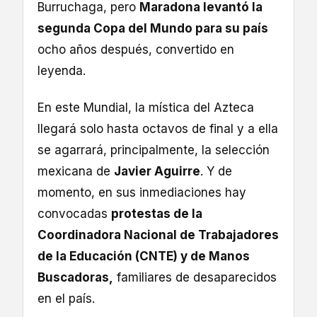
Burruchaga, pero
Maradona levantó la
segunda Copa del Mundo para su país
ocho años después, convertido en
leyenda.
En este Mundial, la mística del Azteca
llegará solo hasta octavos de final y a ella
se agarrará, principalmente, la selección
mexicana de
Javier Aguirre
. Y de
momento, en sus inmediaciones hay
convocadas
protestas de la
Coordinadora Nacional de Trabajadores
de la Educación (CNTE) y de Manos
Buscadoras,
familiares de desaparecidos
en el país.