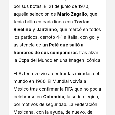
por sus botas. El 21 de junio de 1970,
aquella selección de
Mario Zagallo
, que
tenía brillo en cada línea con
Tostao
,
Rivelino
y
Jairzinho
, que marcó en todos
los partidos, derrotó 4-1 a Italia, con gol y
asistencia de
un Pelé que salió a
hombros de sus compañeros
tras alzar
la Copa del Mundo en una imagen icónica.
El Azteca volvió a centrar las miradas del
mundo en 1986. El Mundial volvía a
México tras confirmar la FIFA que no podía
celebrarse en
Colombia
, la sede elegida,
por motivos de seguridad. La Federación
Mexicana, con la ayuda, de nuevo, de