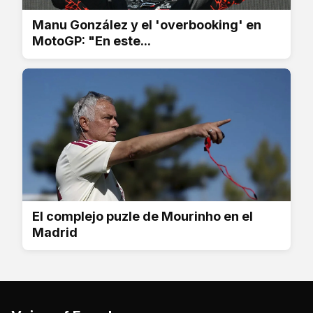
Manu González y el 'overbooking' en
MotoGP: "En este...
El complejo puzle de Mourinho en el
Madrid