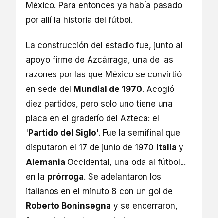
México. Para entonces ya había pasado
por allí la historia del fútbol.
La construcción del estadio fue, junto al
apoyo firme de Azcárraga, una de las
razones por las que México se convirtió
en sede del
Mundial de 1970
. Acogió
diez partidos, pero solo uno tiene una
placa en el graderío del Azteca: el
'
Partido del Siglo
'. Fue la semifinal que
disputaron el 17 de junio de 1970
Italia
y
Alemania
Occidental, una oda al fútbol...
en la
prórroga
. Se adelantaron los
italianos en el minuto 8 con un gol de
Roberto Boninsegna
y se encerraron,