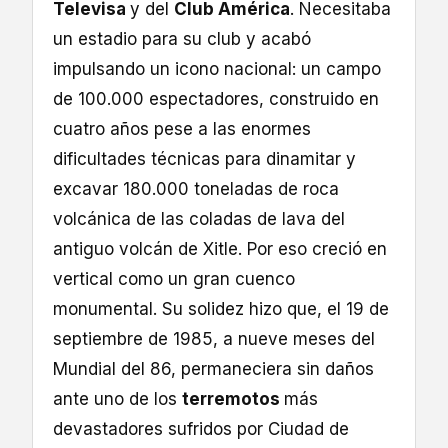
Televisa
y del
Club América
. Necesitaba
un estadio para su club y acabó
impulsando un icono nacional: un campo
de 100.000 espectadores, construido en
cuatro años pese a las enormes
dificultades técnicas para dinamitar y
excavar 180.000 toneladas de roca
volcánica de las coladas de lava del
antiguo volcán de Xitle. Por eso creció en
vertical como un gran cuenco
monumental. Su solidez hizo que, el 19 de
septiembre de 1985, a nueve meses del
Mundial del 86, permaneciera sin daños
ante uno de los
terremotos
más
devastadores sufridos por Ciudad de