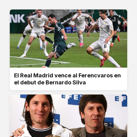
El Real Madrid vence al Ferencvaros en
el debut de Bernardo Silva