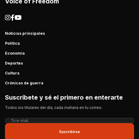
Voice of Freedom
Noticias principales
Política
Economía
Deportes
Cultura
Crónicas de guerra
Suscríbete y sé el primero en enterarte
Todos los titulares del día, cada mañana en tu correo.
Suscribirse