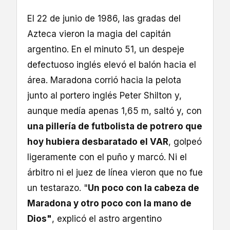
El 22 de junio de 1986, las gradas del
Azteca vieron la magia del capitán
argentino. En el minuto 51, un despeje
defectuoso inglés elevó el balón hacia el
área. Maradona corrió hacia la pelota
junto al portero inglés Peter Shilton y,
aunque medía apenas 1,65 m, saltó y, con
una pillería de futbolista de potrero que
hoy hubiera desbaratado el VAR
, golpeó
ligeramente con el puño y marcó. Ni el
árbitro ni el juez de línea vieron que no fue
un testarazo. "
Un poco con la cabeza de
Maradona y otro poco con la mano de
Dios"
, explicó el astro argentino