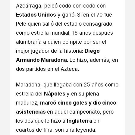
Azcárraga, peleó codo con codo con
Estados Unidos
y ganó. Si en el 70 fue
Pelé quien salió del estadio consagrado
como estrella mundial, 16 años después
alumbraría a quien compite por ser el
mejor jugador de la historia:
Diego
Armando Maradona
. Lo hizo, además, en
dos partidos en el Azteca.
Maradona, que llegaba con 25 años como
estrella del
Nápoles
y en su plena
madurez,
marcó cinco goles y dio cinco
asistencias
en aquel campeonato, pero
los dos que le hizo a
Inglaterra
en
cuartos de final son una leyenda.