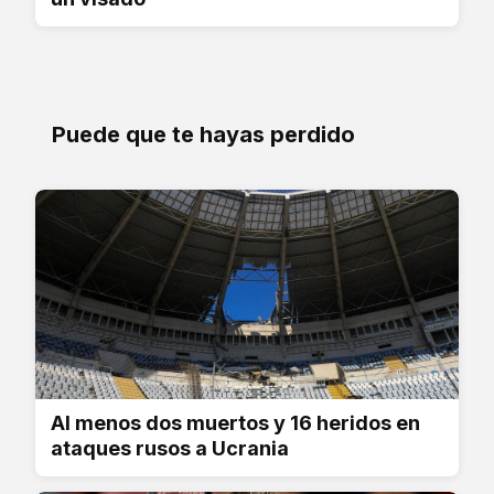
Puede que te hayas perdido
Al menos dos muertos y 16 heridos en
ataques rusos a Ucrania