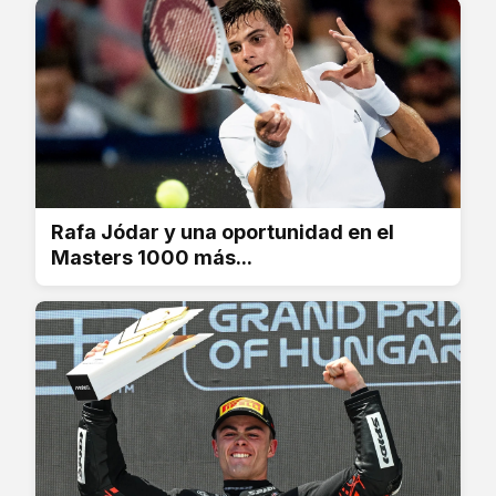
Rafa Jódar y una oportunidad en el
Masters 1000 más...