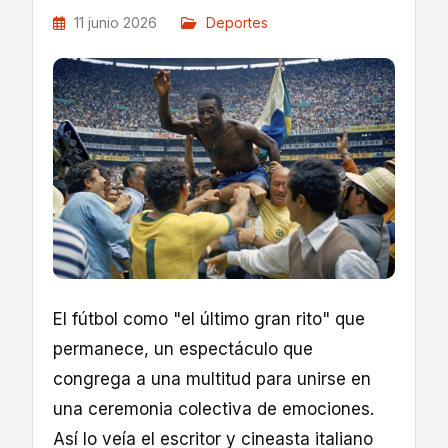
11 junio 2026
Deportes
El fútbol como "el último gran rito" que
permanece, un espectáculo que
congrega a una multitud para unirse en
una ceremonia colectiva de emociones.
Así lo veía el escritor y cineasta italiano