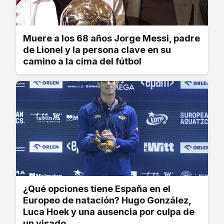
Muere a los 68 años Jorge Messi, padre
de Lionel y la persona clave en su
camino a la cima del fútbol
¿Qué opciones tiene España en el
Europeo de natación? Hugo González,
Luca Hoek y una ausencia por culpa de
un visado