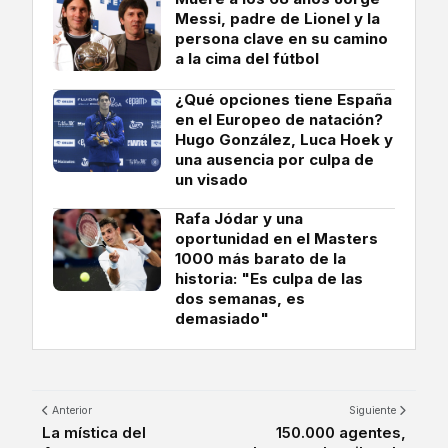
Messi, padre de Lionel y la
persona clave en su camino
a la cima del fútbol
¿Qué opciones tiene España
en el Europeo de natación?
Hugo González, Luca Hoek y
una ausencia por culpa de
un visado
Rafa Jódar y una
oportunidad en el Masters
1000 más barato de la
historia: "Es culpa de las
dos semanas, es
demasiado"
Anterior
Siguiente
La mística del
150.000 agentes,