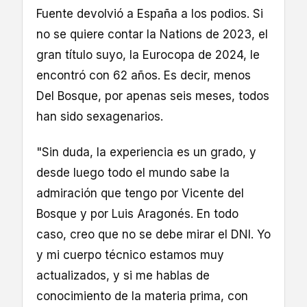
Fuente devolvió a España a los podios. Si
no se quiere contar la Nations de 2023, el
gran título suyo, la Eurocopa de 2024, le
encontró con 62 años. Es decir, menos
Del Bosque, por apenas seis meses, todos
han sido sexagenarios.
"Sin duda, la experiencia es un grado, y
desde luego todo el mundo sabe la
admiración que tengo por Vicente del
Bosque y por Luis Aragonés. En todo
caso, creo que no se debe mirar el DNI. Yo
y mi cuerpo técnico estamos muy
actualizados, y si me hablas de
conocimiento de la materia prima, con