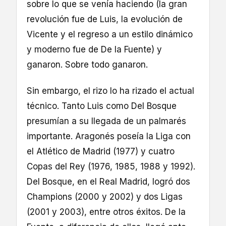
sobre lo que se venía haciendo (la gran
revolución fue de Luis, la evolución de
Vicente y el regreso a un estilo dinámico
y moderno fue de De la Fuente) y
ganaron. Sobre todo ganaron.
Sin embargo, el rizo lo ha rizado el actual
técnico. Tanto Luis como Del Bosque
presumían a su llegada de un palmarés
importante. Aragonés poseía la Liga con
el Atlético de Madrid (1977) y cuatro
Copas del Rey (1976, 1985, 1988 y 1992).
Del Bosque, en el Real Madrid, logró dos
Champions (2000 y 2002) y dos Ligas
(2001 y 2003), entre otros éxitos. De la