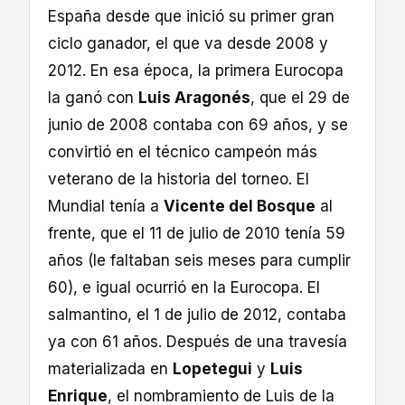
España desde que inició su primer gran
ciclo ganador, el que va desde 2008 y
2012. En esa época, la primera Eurocopa
la ganó con
Luis Aragonés
, que el 29 de
junio de 2008 contaba con 69 años, y se
convirtió en el técnico campeón más
veterano de la historia del torneo. El
Mundial tenía a
Vicente del Bosque
al
frente, que el 11 de julio de 2010 tenía 59
años (le faltaban seis meses para cumplir
60), e igual ocurrió en la Eurocopa. El
salmantino, el 1 de julio de 2012, contaba
ya con 61 años. Después de una travesía
materializada en
Lopetegui
y
Luis
Enrique
, el nombramiento de Luis de la