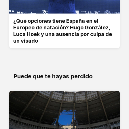
¿Qué opciones tiene España en el
Europeo de natación? Hugo González,
Luca Hoek y una ausencia por culpa de
un visado
Puede que te hayas perdido