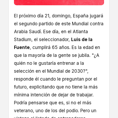
El próximo día 21, domingo, España jugará
el segundo partido de este Mundial contra
Arabia Saudí. Ese día, en el Atlanta
Stadium, el seleccionador,
Luis de la
Fuente
, cumplirá 65 años. Es la edad en
que la mayoría de la gente se jubila. "¿A
quién no le gustaría entrenar a la
selección en el Mundial de 2030?",
responde él cuando le preguntan por el
futuro, explicitando que no tiene la más
mínima intención de dejar de trabajar.
Podría pensarse que es, si no el más
veterano, uno de los del podio. Pero un