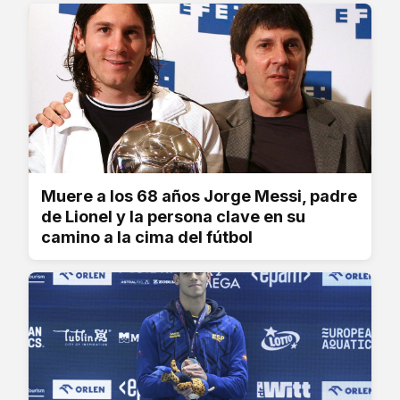
Muere a los 68 años Jorge Messi, padre
de Lionel y la persona clave en su
camino a la cima del fútbol