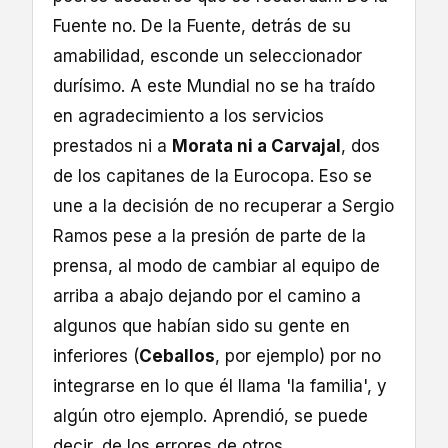
Fuente no. De la Fuente, detrás de su
amabilidad, esconde un seleccionador
durísimo. A este Mundial no se ha traído
en agradecimiento a los servicios
prestados ni a
Morata ni a Carvajal
, dos
de los capitanes de la Eurocopa. Eso se
une a la decisión de no recuperar a Sergio
Ramos pese a la presión de parte de la
prensa, al modo de cambiar al equipo de
arriba a abajo dejando por el camino a
algunos que habían sido su gente en
inferiores (
Ceballos
, por ejemplo) por no
integrarse en lo que él llama 'la familia', y
algún otro ejemplo. Aprendió, se puede
decir, de los errores de otros.