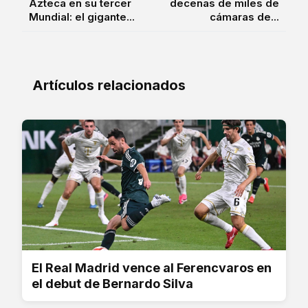
Azteca en su tercer
decenas de miles de
Mundial: el gigante...
cámaras de...
Artículos relacionados
El Real Madrid vence al Ferencvaros en
el debut de Bernardo Silva