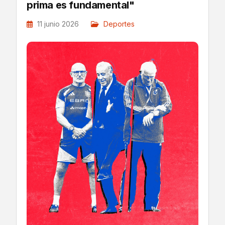
prima es fundamental"
11 junio 2026
Deportes