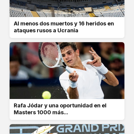
Al menos dos muertos y 16 heridos en
ataques rusos a Ucrania
Rafa Jódar y una oportunidad en el
Masters 1000 más...