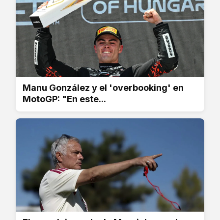
Manu González y el 'overbooking' en
MotoGP: "En este...