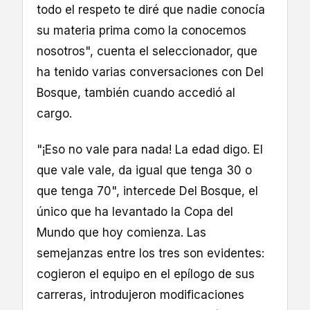
todo el respeto te diré que nadie conocía
su materia prima como la conocemos
nosotros", cuenta el seleccionador, que
ha tenido varias conversaciones con Del
Bosque, también cuando accedió al
cargo.
"¡Eso no vale para nada! La edad digo. El
que vale vale, da igual que tenga 30 o
que tenga 70", intercede Del Bosque, el
único que ha levantado la Copa del
Mundo que hoy comienza. Las
semejanzas entre los tres son evidentes:
cogieron el equipo en el epílogo de sus
carreras, introdujeron modificaciones