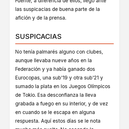
Fuente, a diferencia de ellos, llegó ante
las suspicacias de buena parte de la
afición y de la prensa.
SUSPICACIAS
No tenía palmarés alguno con clubes,
aunque llevaba nueve años en la
Federación y ya había ganado dos
Eurocopas, una sub'19 y otra sub'21 y
sumado la plata en los Juegos Olímpicos
de Tokio. Esa desconfianza la lleva
grabada a fuego en su interior, y de vez
en cuando se le escapa en alguna
respuesta. Aquí estos días se le nota