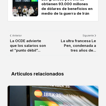
obtienen 93.000 millones
de dólares de beneficios en
medio de la guerra de Irán
Anterior
Siguiente
La OCDE advierte
La ultra francesa Le
que los salarios son
Pen, condenada a
el “punto débil”...
tres años de...
Artículos relacionados