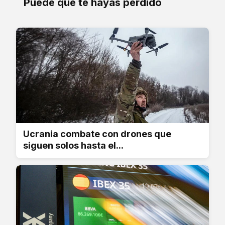
Puede que te hayas perdido
Ucrania combate con drones que
siguen solos hasta el...