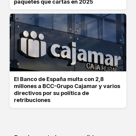
paquetes que cartas en 2025
El Banco de España multa con 2,8
millones a BCC-Grupo Cajamar y varios
directivos por su política de
retribuciones