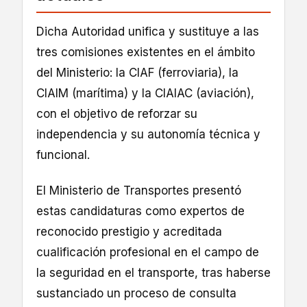
Dicha Autoridad unifica y sustituye a las
tres comisiones existentes en el ámbito
del Ministerio: la CIAF (ferroviaria), la
CIAIM (marítima) y la CIAIAC (aviación),
con el objetivo de reforzar su
independencia y su autonomía técnica y
funcional.
El Ministerio de Transportes presentó
estas candidaturas como expertos de
reconocido prestigio y acreditada
cualificación profesional en el campo de
la seguridad en el transporte, tras haberse
sustanciado un proceso de consulta