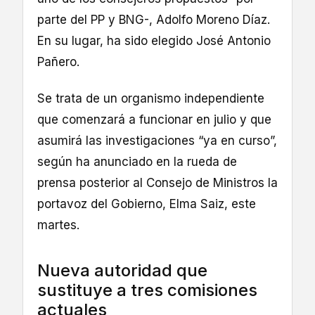
parte del PP y BNG-, Adolfo Moreno Díaz.
En su lugar, ha sido elegido José Antonio
Pañero.
Se trata de un organismo independiente
que comenzará a funcionar en julio y que
asumirá las investigaciones “ya en curso”,
según ha anunciado en la rueda de
prensa posterior al Consejo de Ministros la
portavoz del Gobierno, Elma Saiz, este
martes.
Nueva autoridad que
sustituye a tres comisiones
actuales