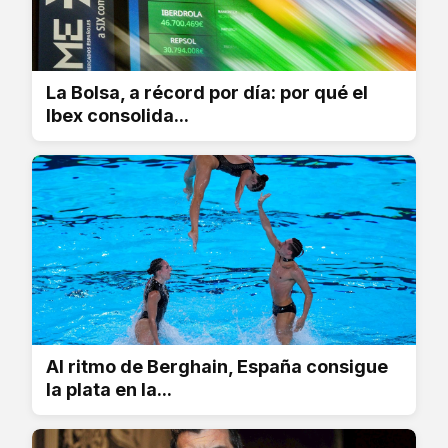
La Bolsa, a récord por día: por qué el
Ibex consolida...
Al ritmo de Berghain, España consigue
la plata en la...