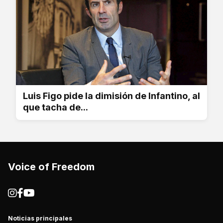
Luis Figo pide la dimisión de Infantino, al
que tacha de...
Voice of Freedom
Noticias principales