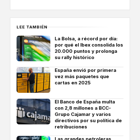
LEE TAMBIÉN
La Bolsa, a récord por día:
por qué el Ibex consolida los
20.000 puntos y prolonga
su rally histórico
España envió por primera
vez más paquetes que
cartas en 2025
El Banco de España multa
con 2,8 millones a BCC-
Grupo Cajamar y varios
directivos por su política de
retribuciones
Las grandes petroleras