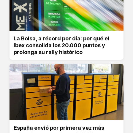
La Bolsa, a récord por día: por qué el
Ibex consolida los 20.000 puntos y
prolonga su rally histórico
España envió por primera vez más