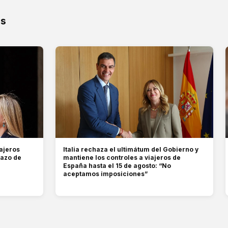
os
ajeros
Italia rechaza el ultimátum del Gobierno y
hazo de
mantiene los controles a viajeros de
España hasta el 15 de agosto: “No
aceptamos imposiciones”