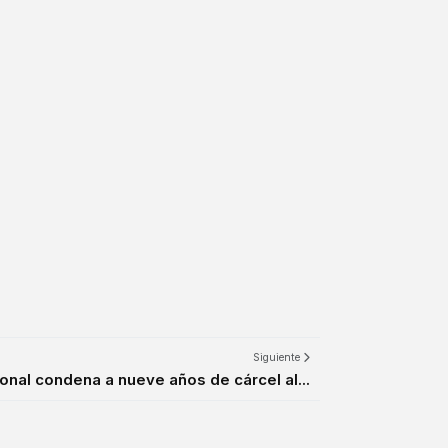
Siguiente
onal condena a nueve años de cárcel al...