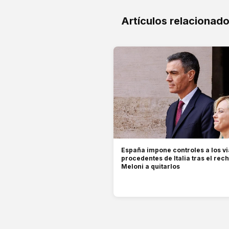
Artículos relacionad
España impone controles a los vi
procedentes de Italia tras el rec
Meloni a quitarlos