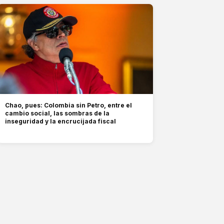
Chao, pues: Colombia sin Petro, entre el
cambio social, las sombras de la
inseguridad y la encrucijada fiscal