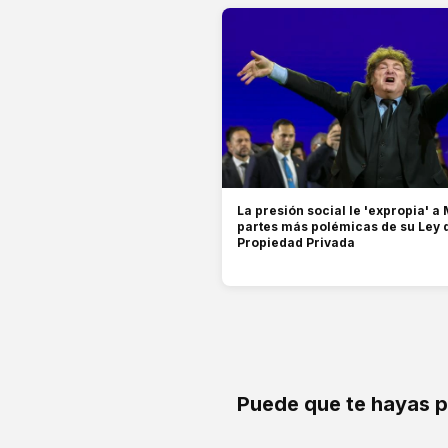
La presión social le 'expropia' a 
partes más polémicas de su Ley 
Propiedad Privada
Puede que te hayas 