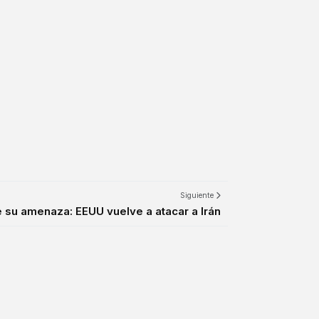
Siguiente
su amenaza: EEUU vuelve a atacar a Irán