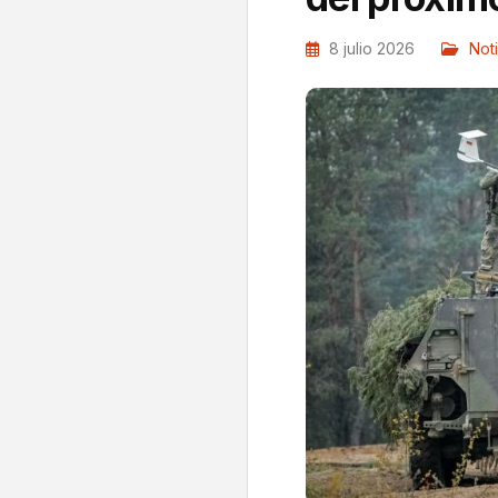
8 julio 2026
Noti