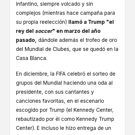
Infantino, siempre volcado y sin
complejos (mientras hace campaña para
su propia reelección)
llamó a Trump "el
rey del
soccer
" en marzo del año
pasado,
dándole además el trofeo de oro
del Mundial de Clubes, que se quedó en la
Casa Blanca.
En diciembre, la FIFA celebró el sorteo de
grupos del Mundial haciendo una oda al
presidente, con sus cantantes y
canciones favoritas, en el escenario
escogido por Trump (el Kennedy Center,
rebautizado por él como Kennedy Trump
Center). E incluso le hizo entrega de un