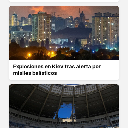
Explosiones en Kiev tras alerta por
misiles balísticos