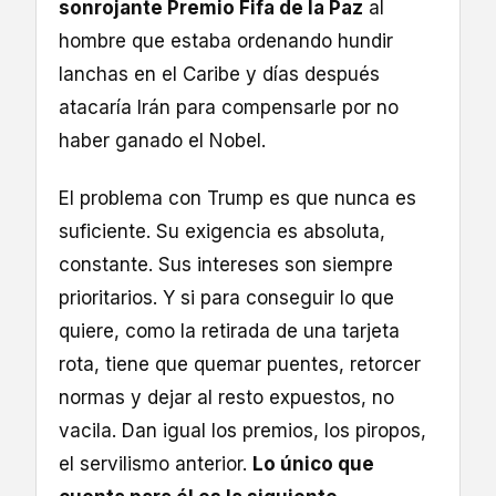
sonrojante Premio Fifa de la Paz
al
hombre que estaba ordenando hundir
lanchas en el Caribe y días después
atacaría Irán para compensarle por no
haber ganado el Nobel.
El problema con Trump es que nunca es
suficiente. Su exigencia es absoluta,
constante. Sus intereses son siempre
prioritarios. Y si para conseguir lo que
quiere, como la retirada de una tarjeta
rota, tiene que quemar puentes, retorcer
normas y dejar al resto expuestos, no
vacila. Dan igual los premios, los piropos,
el servilismo anterior.
Lo único que