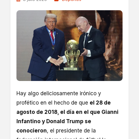
Hay algo deliciosamente irónico y
profético en el hecho de que
el 28 de
agosto de 2018, el día en el que Gianni
Infantino y Donald Trump se
conocieron
, el presidente de la