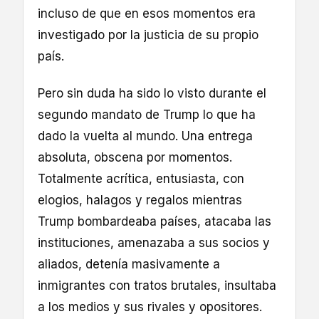
incluso de que en esos momentos era
investigado por la justicia de su propio
país.
Pero sin duda ha sido lo visto durante el
segundo mandato de Trump lo que ha
dado la vuelta al mundo. Una entrega
absoluta, obscena por momentos.
Totalmente acrítica, entusiasta, con
elogios, halagos y regalos mientras
Trump bombardeaba países, atacaba las
instituciones, amenazaba a sus socios y
aliados, detenía masivamente a
inmigrantes con tratos brutales, insultaba
a los medios y sus rivales y opositores.