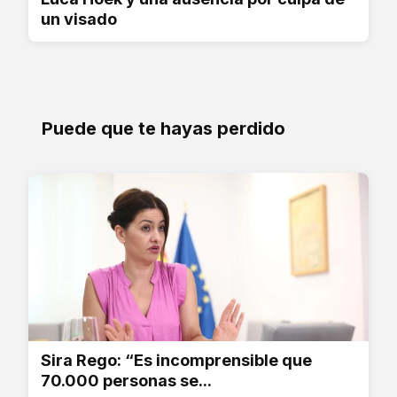
un visado
Puede que te hayas perdido
Sira Rego: “Es incomprensible que
70.000 personas se...