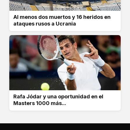
Al menos dos muertos y 16 heridos en
ataques rusos a Ucrania
Rafa Jódar y una oportunidad en el
Masters 1000 más...