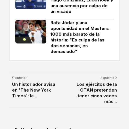
una ausencia por culpa de
un visado
Rafa Jódar y una
oportunidad en el Masters
1000 más barato de la
historia: "Es culpa de las
dos semanas, es
demasiado"
Anterior
Siguiente
Un historiador avisa
Los ejércitos de la
en 'The New York
OTAN pretenden
Times': la...
tener cinco veces
más...