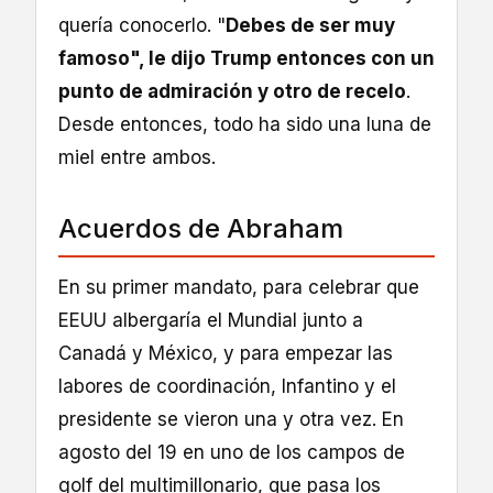
quería conocerlo. "
Debes de ser muy
famoso", le dijo Trump entonces con un
punto de admiración y otro de recelo
.
Desde entonces, todo ha sido una luna de
miel entre ambos.
Acuerdos de Abraham
En su primer mandato, para celebrar que
EEUU albergaría el Mundial junto a
Canadá y México, y para empezar las
labores de coordinación, Infantino y el
presidente se vieron una y otra vez. En
agosto del 19 en uno de los campos de
golf del multimillonario, que pasa los