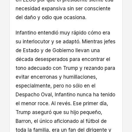
necesidad expansiva sin ser consciente
del daño y odio que ocasiona.
Infantino entendió muy rápido cómo era
su interlocutor y se adaptó. Mientras jefes
de Estado y de Gobierno llevan una
década desesperados para encontrar el
tono adecuado con Trump y rezando para
evitar encerronas y humillaciones,
especialmente, pero no sólo en el
Despacho Oval, Infantino nunca ha tenido
el menor roce. Al revés. Ese primer día,
Trump aseguró que su hijo pequeño,
Barron, el único aficionado al fútbol de
toda la familia, era un fan del dirigente y