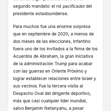
segundo mandato: el rol
pacificador
del
presidente estadounidense.
Para muchos fue una enorme sorpresa
que en septiembre de 2020, a menos de
dos meses de las elecciones, Infantino
fuera uno de los invitados a la firma de los
Acuerdos de Abraham, la gran iniciativa
de la administración Trump para acabar
con las guerras en Oriente Próximo y
lograr establecer relaciones entre Israel y
sus vecinos. Fue la tercera visita al
Despacho Oval del dirigente deportivo,
más que casi cualquier líder mundial,
salvo Benjamin Netanyahu, a pesar