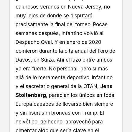
calurosos veranos en Nueva Jersey, no
muy lejos de donde se disputará
precisamente la final del torneo. Pocas
semanas después, Infantino volvió al
Despacho Oval. Y en enero de 2020
comieron durante la cita anual del Foro de
Davos, en Suiza. Ahí el lazo entre ambos
ya era fuerte. No personal, pero sí más
allá de lo meramente deportivo. Infantino
y el secretario general de la OTAN,
Jens
Stoltenberg
, parecían los únicos en toda
Europa capaces de llevarse bien siempre
y sin fisuras ni broncas con Trump. El
helvético, de hecho, aprovechó para
cimentar algo que sería clave en el