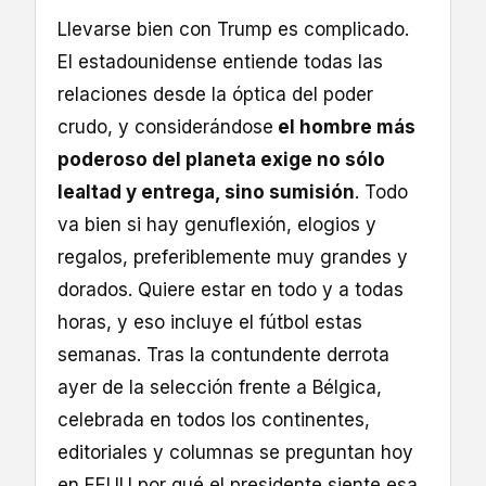
Llevarse bien con Trump es complicado.
El estadounidense entiende todas las
relaciones desde la óptica del poder
crudo, y considerándose
el hombre más
poderoso del planeta exige no sólo
lealtad y entrega, sino sumisión
. Todo
va bien si hay genuflexión, elogios y
regalos, preferiblemente muy grandes y
dorados. Quiere estar en todo y a todas
horas, y eso incluye el fútbol estas
semanas. Tras la contundente derrota
ayer de la selección frente a Bélgica,
celebrada en todos los continentes,
editoriales y columnas se preguntan hoy
en EEUU por qué el presidente siente esa