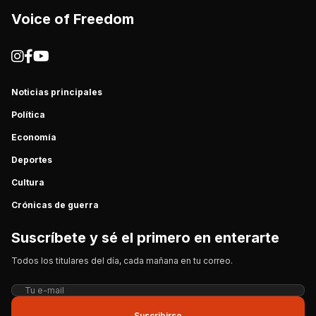
Voice of Freedom
Noticias principales
Política
Economía
Deportes
Cultura
Crónicas de guerra
Suscríbete y sé el primero en enterarte
Todos los titulares del día, cada mañana en tu correo.
Suscribirse