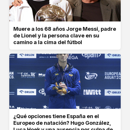
Muere a los 68 años Jorge Messi, padre
de Lionel y la persona clave en su
camino a la cima del fútbol
¿Qué opciones tiene España en el
Europeo de natación? Hugo González,
Luca Hoek y una ausencia por culpa de