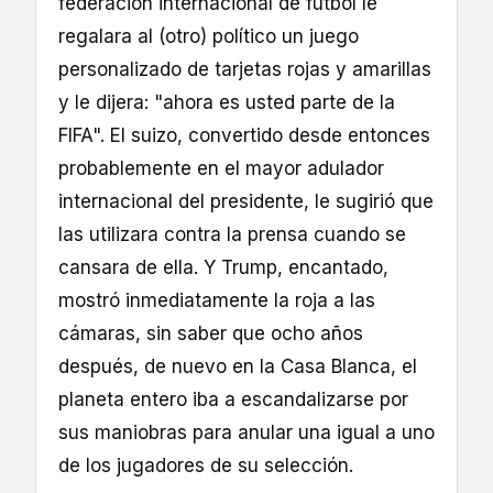
federación internacional de fútbol le
regalara al (otro) político un juego
personalizado de tarjetas rojas y amarillas
y le dijera: "ahora es usted parte de la
FIFA". El suizo, convertido desde entonces
probablemente en el mayor adulador
internacional del presidente, le sugirió que
las utilizara contra la prensa cuando se
cansara de ella. Y Trump, encantado,
mostró inmediatamente la roja a las
cámaras, sin saber que ocho años
después, de nuevo en la Casa Blanca, el
planeta entero iba a escandalizarse por
sus maniobras para anular una igual a uno
de los jugadores de su selección.