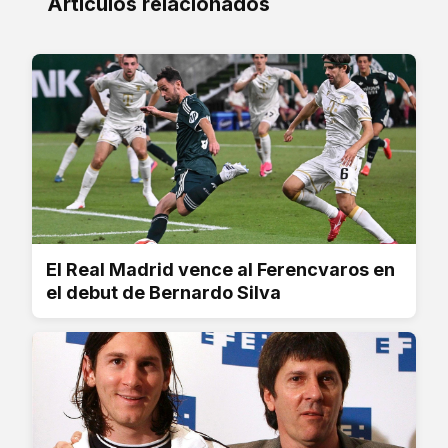
Artículos relacionados
El Real Madrid vence al Ferencvaros en
el debut de Bernardo Silva