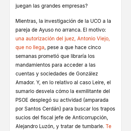
juegan las grandes empresas?
Mientras, la investigación de la UCO a la
pareja de Ayuso no arranca. El motivo:
una autorización del juez, Antonio Viejo,
que no llega
, pese a que hace cinco
semanas prometió que libraría los
mandamientos para acceder a las
cuentas y sociedades de González
Amador. Y, en lo relativo al caso Leire, el
sumario desvela cómo la exmilitante del
PSOE desplegó su actividad (amparada
por Santos Cerdán) para buscar los trapos
sucios del fiscal jefe de Anticorrupción,
Alejandro Luzón, y tratar de tumbarle.
Te