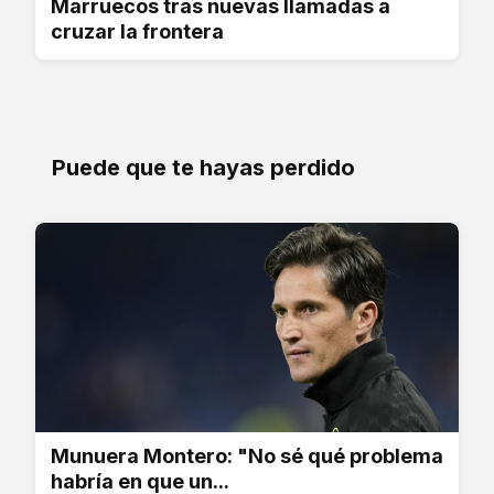
Marruecos tras nuevas llamadas a
cruzar la frontera
Puede que te hayas perdido
Munuera Montero: "No sé qué problema
habría en que un...