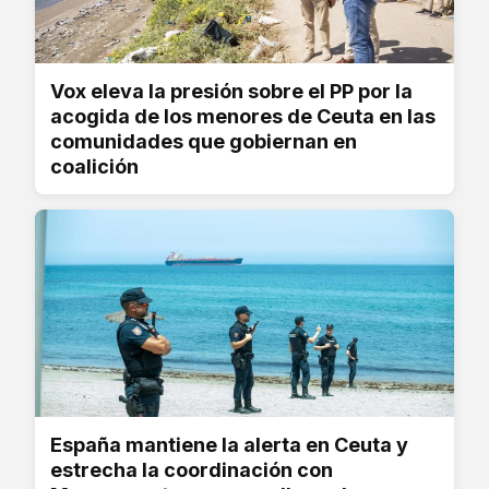
Vox eleva la presión sobre el PP por la
acogida de los menores de Ceuta en las
comunidades que gobiernan en
coalición
España mantiene la alerta en Ceuta y
estrecha la coordinación con