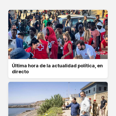
Última hora de la actualidad política, en
directo