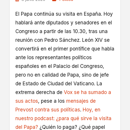
El Papa continúa su visita en España. Hoy
hablará ante diputados y senadores en el
Congreso a partir de las 10.30, tras una
reunión con Pedro Sánchez. León XIV se
convertirá en el primer pontífice que habla
ante los representantes políticos
españoles en el Palacio del Congreso,
pero no en calidad de Papa, sino de jefe
de Estado de Ciudad del Vaticano. La
extrema derecha de
Vox se ha sumado a
sus actos
, pese a los
mensajes de
Prevost contra sus políticas
.
Hoy, en
nuestro podcast: ¿para qué sirve la visita
del Papa?
¿Quién lo paga? ¿Qué papel