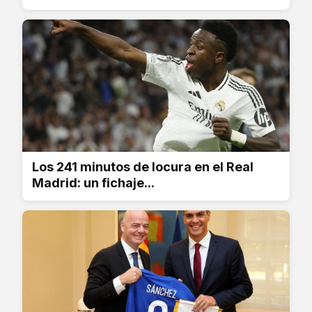
Los 241 minutos de locura en el Real
Madrid: un fichaje...