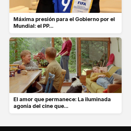
Máxima presión para el Gobierno por el
Mundial: el PP...
El amor que permanece: La iluminada
agonía del cine que...