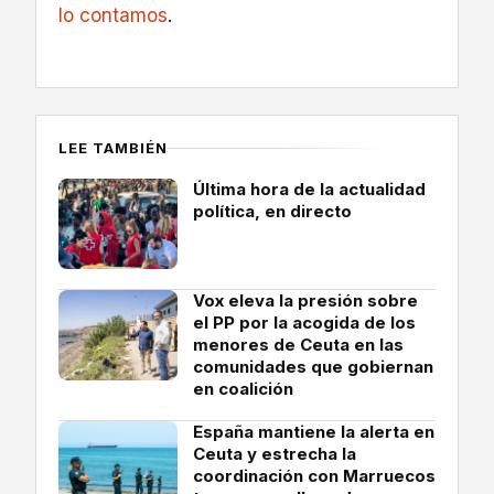
lo contamos
.
LEE TAMBIÉN
Última hora de la actualidad
política, en directo
Vox eleva la presión sobre
el PP por la acogida de los
menores de Ceuta en las
comunidades que gobiernan
en coalición
España mantiene la alerta en
Ceuta y estrecha la
coordinación con Marruecos