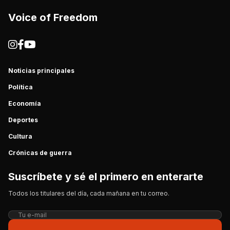
Voice of Freedom
Noticias principales
Política
Economía
Deportes
Cultura
Crónicas de guerra
Suscríbete y sé el primero en enterarte
Todos los titulares del día, cada mañana en tu correo.