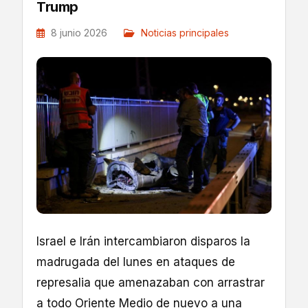
Trump
8 junio 2026
Noticias principales
Israel e Irán intercambiaron disparos la
madrugada del lunes en ataques de
represalia que amenazaban con arrastrar
a todo Oriente Medio de nuevo a una