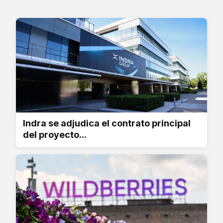
Indra se adjudica el contrato principal
del proyecto...