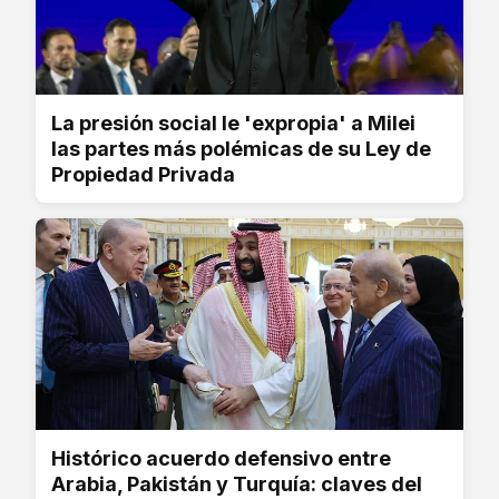
La presión social le 'expropia' a Milei
las partes más polémicas de su Ley de
Propiedad Privada
Histórico acuerdo defensivo entre
Arabia, Pakistán y Turquía: claves del