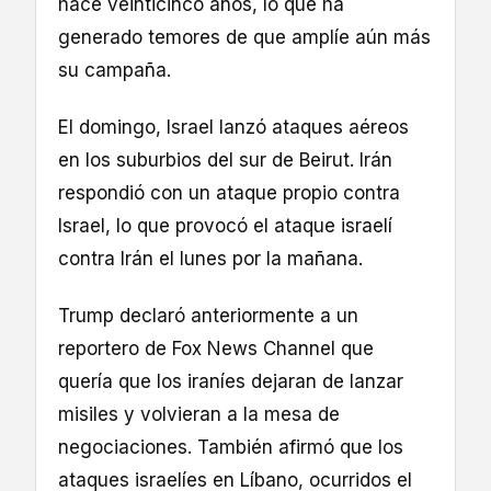
hace veinticinco años, lo que ha
generado temores de que amplíe aún más
su campaña.
El domingo, Israel lanzó ataques aéreos
en los suburbios del sur de Beirut. Irán
respondió con un ataque propio contra
Israel, lo que provocó el ataque israelí
contra Irán el lunes por la mañana.
Trump declaró anteriormente a un
reportero de Fox News Channel que
quería que los iraníes dejaran de lanzar
misiles y volvieran a la mesa de
negociaciones. También afirmó que los
ataques israelíes en Líbano, ocurridos el