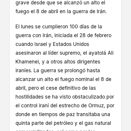
grave desde que se alcanzó un alto el
fuego el 8 de abril en la guerra de Irán.
El lunes se cumplieron 100 días de la
guerra con Irán, iniciada el 28 de febrero
cuando Israel y Estados Unidos
asesinaron al líder supremo, el ayatolá Ali
Khamenei, y a otros altos dirigentes
iraníes. La guerra se prolongó hasta
alcanzar un alto el fuego nominal el 8 de
abril, pero el cese definitivo de las
hostilidades se ha visto obstaculizado por
el control iraní del estrecho de Ormuz, por
donde en tiempos de paz transitaba una
quinta parte del petróleo y el gas natural