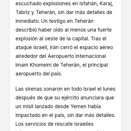
escuchado explosiones en Isfahán, Karaj,
Tabriz y Teherán, sin dar más detalles de
inmediato. Un testigo en Teherán
describió haber oído al menos una fuerte
explosión al oeste de la capital. Tras el
ataque israelí, Irán cerró el espacio aéreo
alrededor del Aeropuerto Internacional
Imam Khomeini de Teherán, el principal
aeropuerto del país.
Las sirenas sonaron en todo Israel el lunes
después de que su ejército anunciara que
un misil lanzado desde Yemen había
impactado en el país, sin dar más detalles.
Los servicios de rescate israelíes