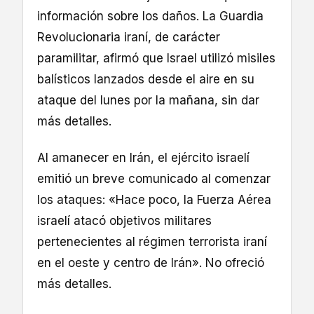
información sobre los daños. La Guardia
Revolucionaria iraní, de carácter
paramilitar, afirmó que Israel utilizó misiles
balísticos lanzados desde el aire en su
ataque del lunes por la mañana, sin dar
más detalles.
Al amanecer en Irán, el ejército israelí
emitió un breve comunicado al comenzar
los ataques: «Hace poco, la Fuerza Aérea
israelí atacó objetivos militares
pertenecientes al régimen terrorista iraní
en el oeste y centro de Irán». No ofreció
más detalles.