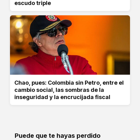
escudo triple
Chao, pues: Colombia sin Petro, entre el
cambio social, las sombras de la
inseguridad y la encrucijada fiscal
Puede que te hayas perdido