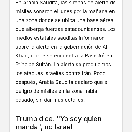
En Arabia Saudita, las sirenas de alerta de
misiles sonaron el lunes por la mañana en
una zona donde se ubica una base aérea
que alberga fuerzas estadounidenses. Los
medios estatales sauditas informaron
sobre la alerta en la gobernación de Al
Kharj, donde se encuentra la Base Aérea
Príncipe Sultán. La alerta se produjo tras
los ataques israelíes contra Irán. Poco
después, Arabia Saudita declaró que el
peligro de misiles en la zona había
pasado, sin dar más detalles.
Trump dice: "Yo soy quien
manda", no Israel