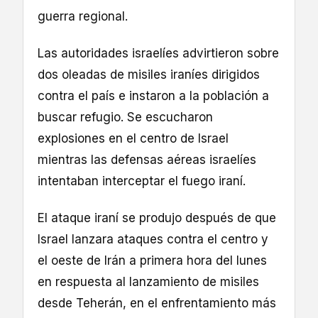
guerra regional.
Las autoridades israelíes advirtieron sobre
dos oleadas de misiles iraníes dirigidos
contra el país e instaron a la población a
buscar refugio. Se escucharon
explosiones en el centro de Israel
mientras las defensas aéreas israelíes
intentaban interceptar el fuego iraní.
El ataque iraní se produjo después de que
Israel lanzara ataques contra el centro y
el oeste de Irán a primera hora del lunes
en respuesta al lanzamiento de misiles
desde Teherán, en el enfrentamiento más