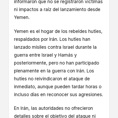
informaron que no se registraron víctimas
ni impactos a raíz del lanzamiento desde
Yemen.
Yemen es el hogar de los rebeldes hutíes,
respaldados por Irán. Los hutíes han
lanzado misiles contra Israel durante la
guerra entre Israel y Hamás y
posteriormente, pero no han participado
plenamente en la guerra con Irán. Los
hutíes no reivindicaron el ataque de
inmediato, aunque pueden tardar horas o
incluso días en reconocer sus agresiones.
En Irán, las autoridades no ofrecieron
detalles sobre el objetivo del ataque ni