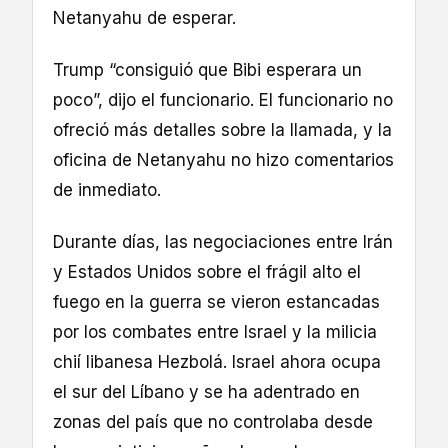
Netanyahu de esperar.
Trump “consiguió que Bibi esperara un
poco”, dijo el funcionario. El funcionario no
ofreció más detalles sobre la llamada, y la
oficina de Netanyahu no hizo comentarios
de inmediato.
Durante días, las negociaciones entre Irán
y Estados Unidos sobre el frágil alto el
fuego en la guerra se vieron estancadas
por los combates entre Israel y la milicia
chií libanesa Hezbolá. Israel ahora ocupa
el sur del Líbano y se ha adentrado en
zonas del país que no controlaba desde