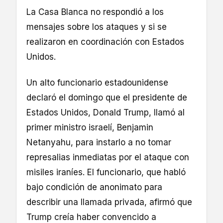
La Casa Blanca no respondió a los
mensajes sobre los ataques y si se
realizaron en coordinación con Estados
Unidos.
Un alto funcionario estadounidense
declaró el domingo que el presidente de
Estados Unidos, Donald Trump, llamó al
primer ministro israelí, Benjamin
Netanyahu, para instarlo a no tomar
represalias inmediatas por el ataque con
misiles iraníes. El funcionario, que habló
bajo condición de anonimato para
describir una llamada privada, afirmó que
Trump creía haber convencido a