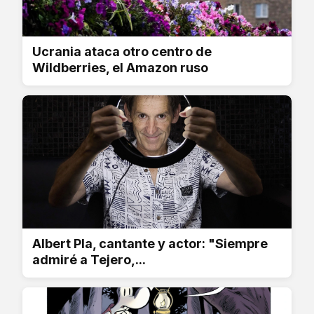
Ucrania ataca otro centro de
Wildberries, el Amazon ruso
Albert Pla, cantante y actor: "Siempre
admiré a Tejero,...