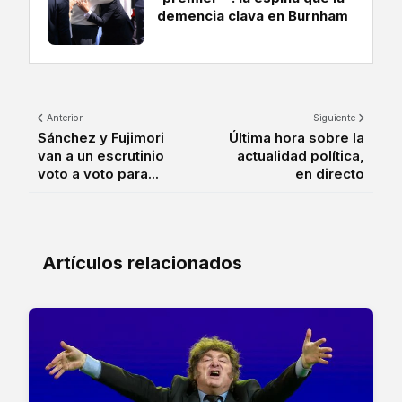
demencia clava en Burnham
Anterior
Siguiente
Sánchez y Fujimori
Última hora sobre la
van a un escrutinio
actualidad política,
voto a voto para...
en directo
Artículos relacionados