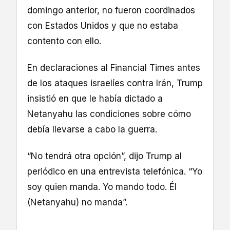
domingo anterior, no fueron coordinados
con Estados Unidos y que no estaba
contento con ello.
En declaraciones al Financial Times antes
de los ataques israelíes contra Irán, Trump
insistió en que le había dictado a
Netanyahu las condiciones sobre cómo
debía llevarse a cabo la guerra.
“No tendrá otra opción”, dijo Trump al
periódico en una entrevista telefónica. “Yo
soy quien manda. Yo mando todo. Él
(Netanyahu) no manda”.