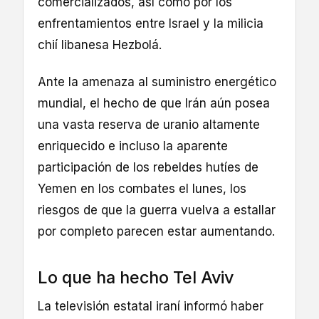
comercializados, así como por los
enfrentamientos entre Israel y la milicia
chií libanesa Hezbolá.
Ante la amenaza al suministro energético
mundial, el hecho de que Irán aún posea
una vasta reserva de uranio altamente
enriquecido e incluso la aparente
participación de los rebeldes hutíes de
Yemen en los combates el lunes, los
riesgos de que la guerra vuelva a estallar
por completo parecen estar aumentando.
Lo que ha hecho Tel Aviv
La televisión estatal iraní informó haber