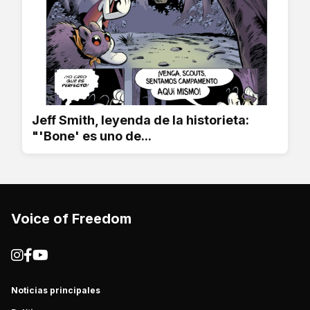
Jeff Smith, leyenda de la historieta:
"'Bone' es uno de...
Voice of Freedom
Noticias principales