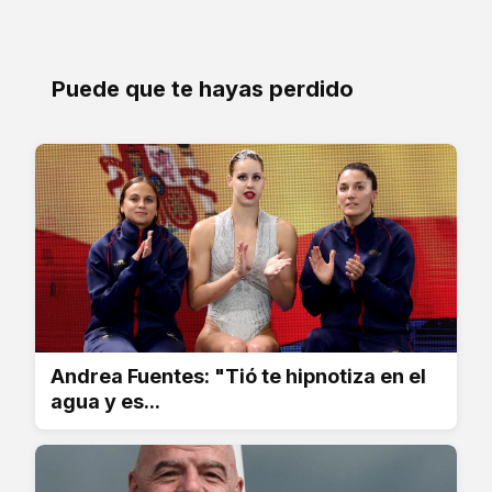
Puede que te hayas perdido
Andrea Fuentes: "Tió te hipnotiza en el
agua y es...