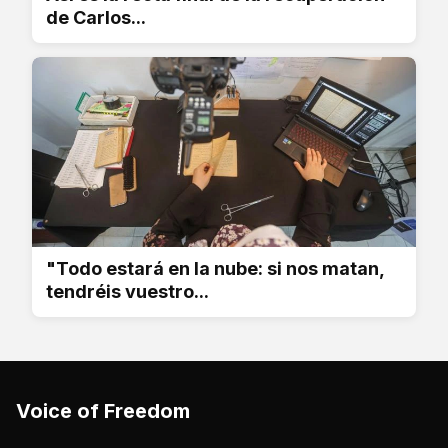
de Carlos...
"Todo estará en la nube: si nos matan,
tendréis vuestro...
Voice of Freedom