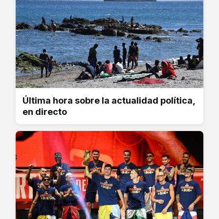
Última hora sobre la actualidad política,
en directo