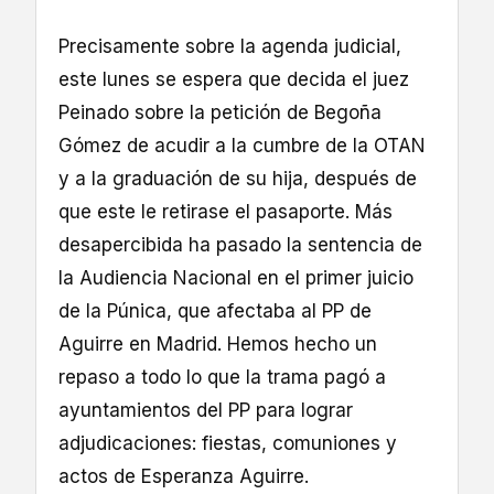
Precisamente sobre la agenda judicial,
este lunes se espera que decida el juez
Peinado sobre la petición de Begoña
Gómez de acudir a la cumbre de la OTAN
y a la graduación de su hija, después de
que este le retirase el pasaporte. Más
desapercibida ha pasado la sentencia de
la Audiencia Nacional en el primer juicio
de la Púnica, que afectaba al PP de
Aguirre en Madrid. Hemos hecho un
repaso a todo lo que la trama pagó a
ayuntamientos del PP para lograr
adjudicaciones: fiestas, comuniones y
actos de Esperanza Aguirre.