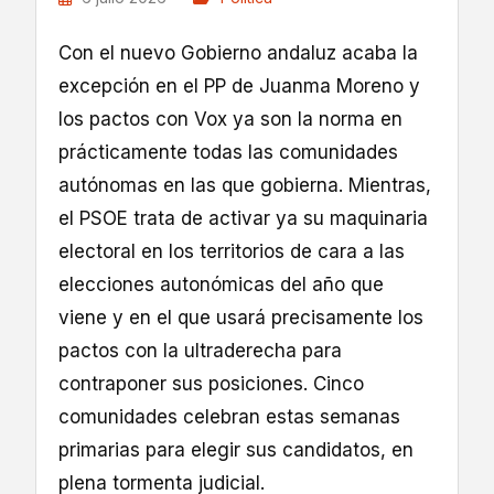
Con el nuevo Gobierno andaluz acaba la
excepción en el PP de Juanma Moreno y
los pactos con Vox ya son la norma en
prácticamente todas las comunidades
autónomas en las que gobierna. Mientras,
el PSOE trata de activar ya su maquinaria
electoral en los territorios de cara a las
elecciones autonómicas del año que
viene y en el que usará precisamente los
pactos con la ultraderecha para
contraponer sus posiciones. Cinco
comunidades celebran estas semanas
primarias para elegir sus candidatos, en
plena tormenta judicial.