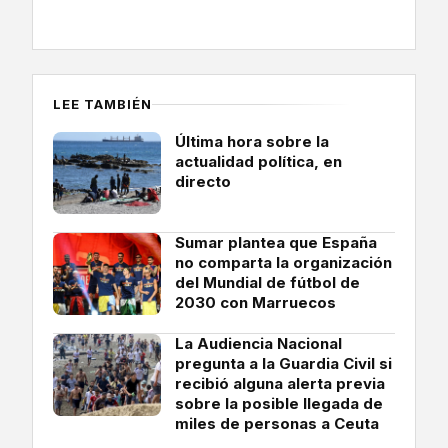
LEE TAMBIÉN
Última hora sobre la
actualidad política, en
directo
Sumar plantea que España
no comparta la organización
del Mundial de fútbol de
2030 con Marruecos
La Audiencia Nacional
pregunta a la Guardia Civil si
recibió alguna alerta previa
sobre la posible llegada de
miles de personas a Ceuta