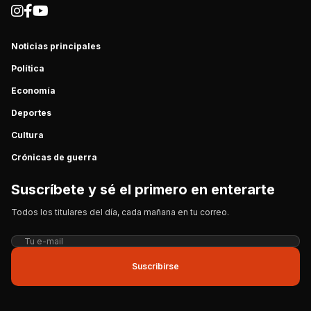
Noticias principales
Política
Economía
Deportes
Cultura
Crónicas de guerra
Suscríbete y sé el primero en enterarte
Todos los titulares del día, cada mañana en tu correo.
Suscribirse