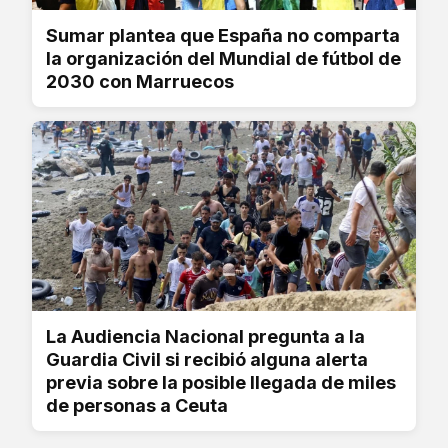
Sumar plantea que España no comparta
la organización del Mundial de fútbol de
2030 con Marruecos
La Audiencia Nacional pregunta a la
Guardia Civil si recibió alguna alerta
previa sobre la posible llegada de miles
de personas a Ceuta