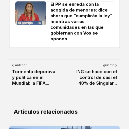
El PP se enreda con la
acogida de menores: dice
ahora que “cumplirán la ley”
mientras varias
comunidades en las que
gobiernan con Vox se
oponen
Anterior
Siguiente
Tormenta deportiva
ING se hace con el
y política en el
control de casi el
Mundial: la FIFA...
40% de Singular...
Artículos relacionados