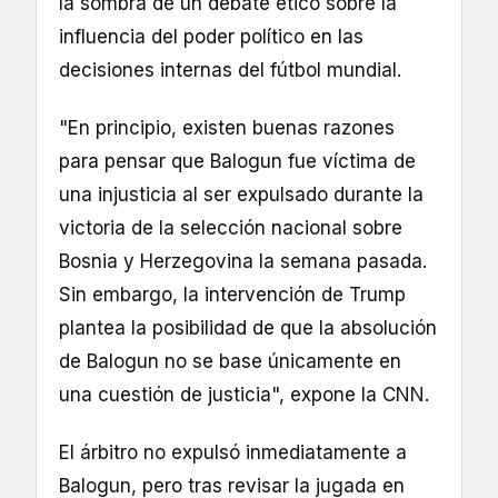
la sombra de un debate ético sobre la
influencia del poder político en las
decisiones internas del fútbol mundial.
"En principio, existen buenas razones
para pensar que Balogun fue víctima de
una injusticia al ser expulsado durante la
victoria de la selección nacional sobre
Bosnia y Herzegovina la semana pasada.
Sin embargo, la intervención de Trump
plantea la posibilidad de que la absolución
de Balogun no se base únicamente en
una cuestión de justicia", expone la CNN.
El árbitro no expulsó inmediatamente a
Balogun, pero tras revisar la jugada en