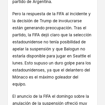
partido de Argentina.
Pero la respuesta de la FIFA al incidente y
la decisión de Trump de involucrarse
están generando preocupación. Tras el
partido, la FIFA dejó claro que la selección
estadounidense no tenía posibilidad de
apelar la suspensión y que Balogun no
estaría disponible para jugar en Seattle el
lunes. Esto supuso un duro golpe para los
estadounidenses, ya que el delantero del
Mónaco es el máximo goleador del
equipo.
El anuncio de la FIFA el domingo sobre la
anulación de la suspensión ofreció muy