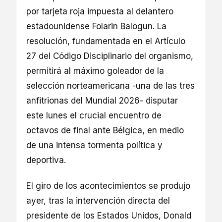
por tarjeta roja impuesta al delantero
estadounidense Folarin Balogun. La
resolución, fundamentada en el Artículo
27 del Código Disciplinario del organismo,
permitirá al máximo goleador de la
selección norteamericana -una de las tres
anfitrionas del Mundial 2026- disputar
este lunes el crucial encuentro de
octavos de final ante Bélgica, en medio
de una intensa tormenta política y
deportiva.
El giro de los acontecimientos se produjo
ayer, tras la intervención directa del
presidente de los Estados Unidos, Donald