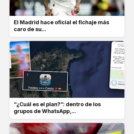
El Madrid hace oficial el fichaje más
caro de su...
“¿Cuál es el plan?”: dentro de los
grupos de WhatsApp,...