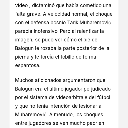
vídeo , dictaminó que había cometido una
falta grave. A velocidad normal, el choque
con el defensa bosnio Tarik Muharemović
parecía inofensivo. Pero al ralentizar la
imagen, se pudo ver cómo el pie de
Balogun le rozaba la parte posterior de la
pierna y le torcía el tobillo de forma
espantosa.
Muchos aficionados argumentaron que
Balogun era el último jugador perjudicado
por el sistema de videoarbitraje del fútbol
y que no tenía intención de lesionar a
Muharemović. A menudo, los choques
entre jugadores se ven mucho peor en