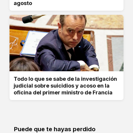
agosto
Todo lo que se sabe de la investigación
judicial sobre suicidios y acoso en la
oficina del primer ministro de Francia
Puede que te hayas perdido