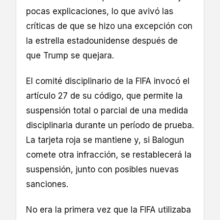
pocas explicaciones, lo que avivó las
críticas de que se hizo una excepción con
la estrella estadounidense después de
que Trump se quejara.
El comité disciplinario de la FIFA invocó el
artículo 27 de su código, que permite la
suspensión total o parcial de una medida
disciplinaria durante un período de prueba.
La tarjeta roja se mantiene y, si Balogun
comete otra infracción, se restablecerá la
suspensión, junto con posibles nuevas
sanciones.
No era la primera vez que la FIFA utilizaba