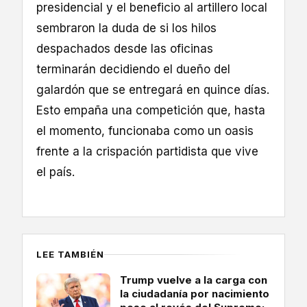
presidencial y el beneficio al artillero local
sembraron la duda de si los hilos
despachados desde las oficinas
terminarán decidiendo el dueño del
galardón que se entregará en quince días.
Esto empaña una competición que, hasta
el momento, funcionaba como un oasis
frente a la crispación partidista que vive
el país.
LEE TAMBIÉN
Trump vuelve a la carga con
la ciudadanía por nacimiento