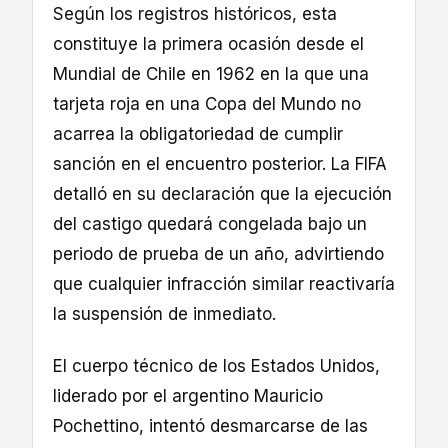
Según los registros históricos, esta
constituye la primera ocasión desde el
Mundial de Chile en 1962 en la que una
tarjeta roja en una Copa del Mundo no
acarrea la obligatoriedad de cumplir
sanción en el encuentro posterior. La FIFA
detalló en su declaración que la ejecución
del castigo quedará congelada bajo un
periodo de prueba de un año, advirtiendo
que cualquier infracción similar reactivaría
la suspensión de inmediato.
El cuerpo técnico de los Estados Unidos,
liderado por el argentino Mauricio
Pochettino, intentó desmarcarse de las