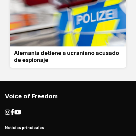
Alemania detiene a ucraniano acusado
de espionaje
Voice of Freedom
Noticias principales