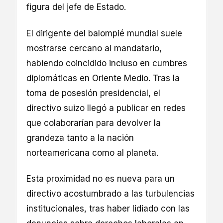
figura del jefe de Estado.
El dirigente del balompié mundial suele
mostrarse cercano al mandatario,
habiendo coincidido incluso en cumbres
diplomáticas en Oriente Medio. Tras la
toma de posesión presidencial, el
directivo suizo llegó a publicar en redes
que colaborarían para devolver la
grandeza tanto a la nación
norteamericana como al planeta.
Esta proximidad no es nueva para un
directivo acostumbrado a las turbulencias
institucionales, tras haber lidiado con las