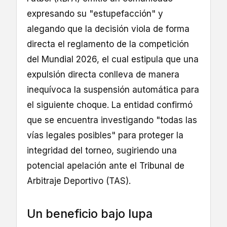
expresando su "estupefacción" y
alegando que la decisión viola de forma
directa el reglamento de la competición
del Mundial 2026, el cual estipula que una
expulsión directa conlleva de manera
inequívoca la suspensión automática para
el siguiente choque. La entidad confirmó
que se encuentra investigando "todas las
vías legales posibles" para proteger la
integridad del torneo, sugiriendo una
potencial apelación ante el Tribunal de
Arbitraje Deportivo (TAS).
Un beneficio bajo lupa