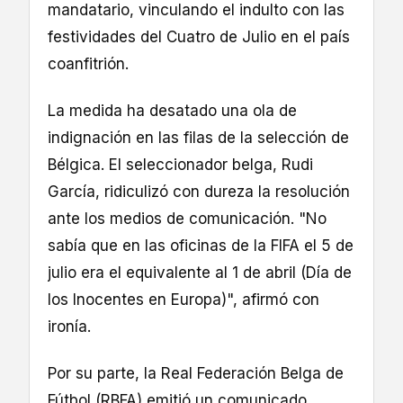
mandatario, vinculando el indulto con las
festividades del Cuatro de Julio en el país
coanfitrión.
La medida ha desatado una ola de
indignación en las filas de la selección de
Bélgica. El seleccionador belga, Rudi
García, ridiculizó con dureza la resolución
ante los medios de comunicación. "No
sabía que en las oficinas de la FIFA el 5 de
julio era el equivalente al 1 de abril (Día de
los Inocentes en Europa)", afirmó con
ironía.
Por su parte, la Real Federación Belga de
Fútbol (RBFA) emitió un comunicado