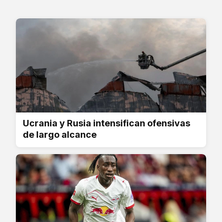
Ucrania y Rusia intensifican ofensivas
de largo alcance