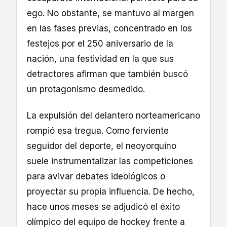
ego. No obstante, se mantuvo al margen
en las fases previas, concentrado en los
festejos por el 250 aniversario de la
nación, una festividad en la que sus
detractores afirman que también buscó
un protagonismo desmedido.
La expulsión del delantero norteamericano
rompió esa tregua. Como ferviente
seguidor del deporte, el neoyorquino
suele instrumentalizar las competiciones
para avivar debates ideológicos o
proyectar su propia influencia. De hecho,
hace unos meses se adjudicó el éxito
olímpico del equipo de hockey frente a