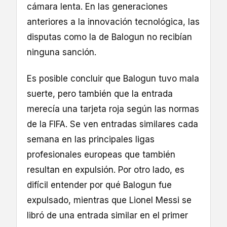
cámara lenta. En las generaciones
anteriores a la innovación tecnológica, las
disputas como la de Balogun no recibían
ninguna sanción.
Es posible concluir que Balogun tuvo mala
suerte, pero también que la entrada
merecía una tarjeta roja según las normas
de la FIFA. Se ven entradas similares cada
semana en las principales ligas
profesionales europeas que también
resultan en expulsión. Por otro lado, es
difícil entender por qué Balogun fue
expulsado, mientras que Lionel Messi se
libró de una entrada similar en el primer