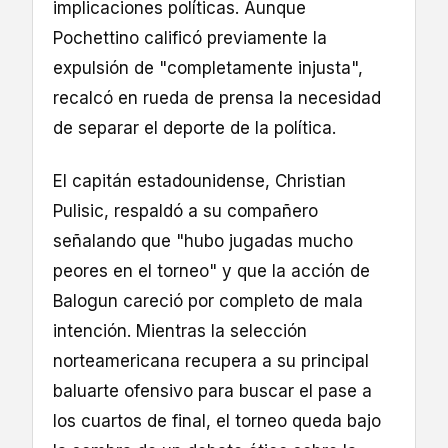
implicaciones políticas. Aunque
Pochettino calificó previamente la
expulsión de "completamente injusta",
recalcó en rueda de prensa la necesidad
de separar el deporte de la política.
El capitán estadounidense, Christian
Pulisic, respaldó a su compañero
señalando que "hubo jugadas mucho
peores en el torneo" y que la acción de
Balogun careció por completo de mala
intención. Mientras la selección
norteamericana recupera a su principal
baluarte ofensivo para buscar el pase a
los cuartos de final, el torneo queda bajo