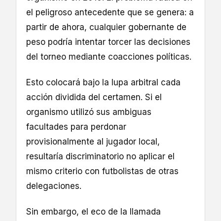
el peligroso antecedente que se genera: a
partir de ahora, cualquier gobernante de
peso podría intentar torcer las decisiones
del torneo mediante coacciones políticas.
Esto colocará bajo la lupa arbitral cada
acción dividida del certamen. Si el
organismo utilizó sus ambiguas
facultades para perdonar
provisionalmente al jugador local,
resultaría discriminatorio no aplicar el
mismo criterio con futbolistas de otras
delegaciones.
Sin embargo, el eco de la llamada