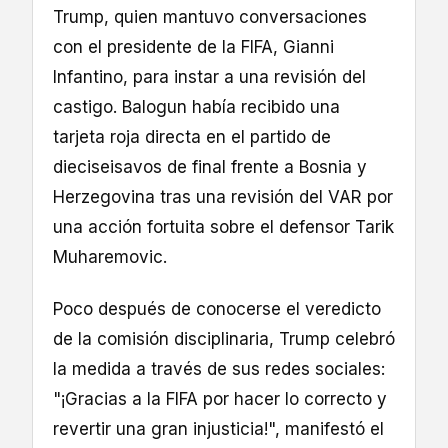
Trump, quien mantuvo conversaciones
con el presidente de la FIFA, Gianni
Infantino, para instar a una revisión del
castigo. Balogun había recibido una
tarjeta roja directa en el partido de
dieciseisavos de final frente a Bosnia y
Herzegovina tras una revisión del VAR por
una acción fortuita sobre el defensor Tarik
Muharemovic.
Poco después de conocerse el veredicto
de la comisión disciplinaria, Trump celebró
la medida a través de sus redes sociales:
"¡Gracias a la FIFA por hacer lo correcto y
revertir una gran injusticia!", manifestó el