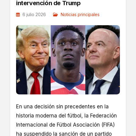
intervención de Trump
6 julio 2026
Noticias principales
En una decisión sin precedentes en la
historia moderna del fútbol, la Federación
Internacional de Fútbol Asociación (FIFA)
ha suspendido la sanción de un partido