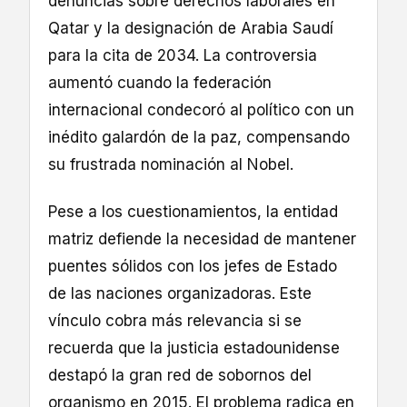
denuncias sobre derechos laborales en
Qatar y la designación de Arabia Saudí
para la cita de 2034. La controversia
aumentó cuando la federación
internacional condecoró al político con un
inédito galardón de la paz, compensando
su frustrada nominación al Nobel.
Pese a los cuestionamientos, la entidad
matriz defiende la necesidad de mantener
puentes sólidos con los jefes de Estado
de las naciones organizadoras. Este
vínculo cobra más relevancia si se
recuerda que la justicia estadounidense
destapó la gran red de sobornos del
organismo en 2015. El problema radica en