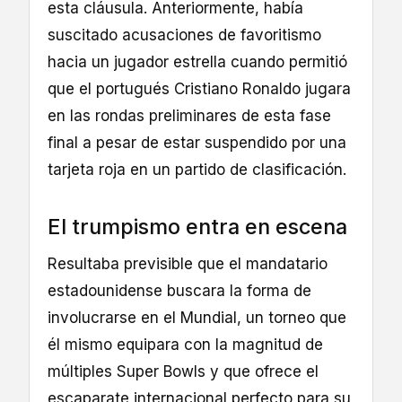
esta cláusula. Anteriormente, había
suscitado acusaciones de favoritismo
hacia un jugador estrella cuando permitió
que el portugués Cristiano Ronaldo jugara
en las rondas preliminares de esta fase
final a pesar de estar suspendido por una
tarjeta roja en un partido de clasificación.
El trumpismo entra en escena
Resultaba previsible que el mandatario
estadounidense buscara la forma de
involucrarse en el Mundial, un torneo que
él mismo equipara con la magnitud de
múltiples Super Bowls y que ofrece el
escaparate internacional perfecto para su