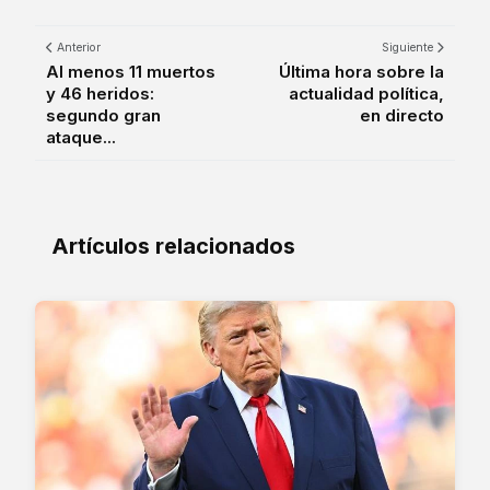
Anterior
Siguiente
Al menos 11 muertos
Última hora sobre la
y 46 heridos:
actualidad política,
segundo gran
en directo
ataque...
Artículos relacionados