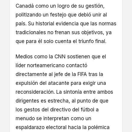
Canadá como un logro de su gestión,
politizando un festejo que debió unir al
país. Su historial evidencia que las normas
tradicionales no frenan sus objetivos, ya
que para él solo cuenta el triunfo final.
Medios como la CNN sostienen que el
líder norteamericano contactó
directamente al jefe de la FIFA tras la
expulsión del atacante para exigir una
reconsideración. La sintonía entre ambos
dirigentes es estrecha, al punto de que
los gestos del directivo del fútbol a
menudo se interpretan como un
espaldarazo electoral hacia la polémica