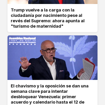
Trump vuelve a la carga con la
ciudadanía por nacimiento pese al
revés del Supremo: ahora apunta al
"turismo de maternidad"
El chavismo y la oposición se dan una
semana clave para intentar
desbloquear Venezuela: primer
acuerdo y calendario hasta el 12 de