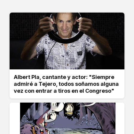
Albert Pla, cantante y actor: "Siempre
admiré a Tejero, todos soñamos alguna
vez con entrar a tiros en el Congreso"