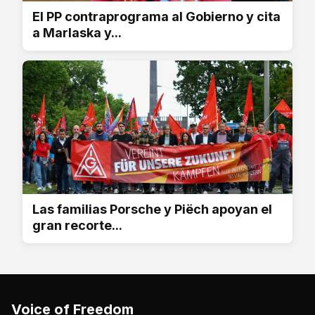
El PP contraprograma al Gobierno y cita
a Marlaska y...
Las familias Porsche y Piëch apoyan el
gran recorte...
Voice of Freedom