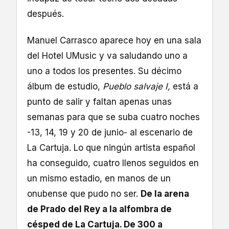
después.
Manuel Carrasco aparece hoy en una sala
del Hotel UMusic y va saludando uno a
uno a todos los presentes. Su décimo
álbum de estudio,
Pueblo salvaje I,
está a
punto de salir y faltan apenas unas
semanas para que se suba cuatro noches
-13, 14, 19 y 20 de junio- al escenario de
La Cartuja. Lo que ningún artista español
ha conseguido, cuatro llenos seguidos en
un mismo estadio, en manos de un
onubense que pudo no ser.
De la arena
de Prado del Rey a la alfombra de
césped de La Cartuja. De 300 a