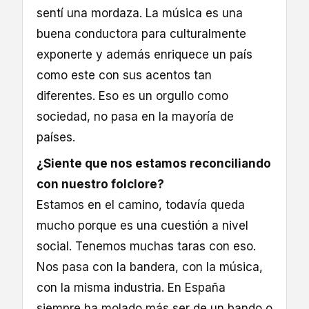
sentí una mordaza. La música es una
buena conductora para culturalmente
exponerte y además enriquece un país
como este con sus acentos tan
diferentes. Eso es un orgullo como
sociedad, no pasa en la mayoría de
países.
¿Siente que nos estamos reconciliando
con nuestro folclore?
Estamos en el camino, todavía queda
mucho porque es una cuestión a nivel
social. Tenemos muchas taras con eso.
Nos pasa con la bandera, con la música,
con la misma industria. En España
siempre ha molado más ser de un bando o