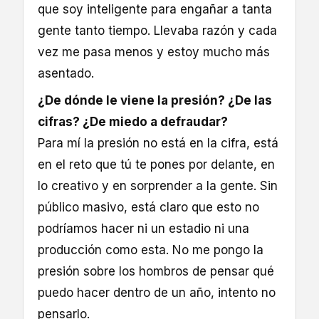
que soy inteligente para engañar a tanta
gente tanto tiempo. Llevaba razón y cada
vez me pasa menos y estoy mucho más
asentado.
¿De dónde le viene la presión? ¿De las
cifras? ¿De miedo a defraudar?
Para mí la presión no está en la cifra, está
en el reto que tú te pones por delante, en
lo creativo y en sorprender a la gente. Sin
público masivo, está claro que esto no
podríamos hacer ni un estadio ni una
producción como esta. No me pongo la
presión sobre los hombros de pensar qué
puedo hacer dentro de un año, intento no
pensarlo.