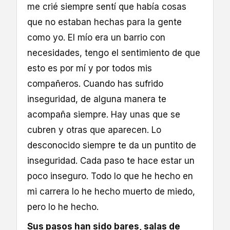
me crié siempre sentí que había cosas
que no estaban hechas para la gente
como yo. El mío era un barrio con
necesidades, tengo el sentimiento de que
esto es por mí y por todos mis
compañeros. Cuando has sufrido
inseguridad, de alguna manera te
acompaña siempre. Hay unas que se
cubren y otras que aparecen. Lo
desconocido siempre te da un puntito de
inseguridad. Cada paso te hace estar un
poco inseguro. Todo lo que he hecho en
mi carrera lo he hecho muerto de miedo,
pero lo he hecho.
Sus pasos han sido bares, salas de