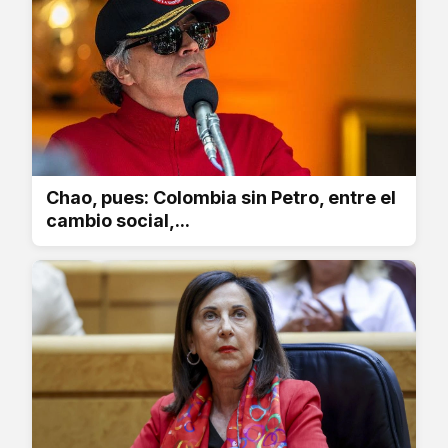
Chao, pues: Colombia sin Petro, entre el
cambio social,...