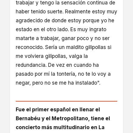
trabajar y tengo la sensación continua de
haber tenido suerte. Realmente estoy muy
agradecido de donde estoy porque yo he
estado en el otro lado. Es muy ingrato
matarte a trabajar, ganar poco y no ser
reconocido. Sería un maldito gilipollas si
me volviera gilipollas, valga la
redundancia. De vez en cuando ha
pasado por mí la tontería, no te lo voy a
negar, pero no se me ha instalado".
Fue el primer español en llenar el
Bernabéu y el Metropolitano, tiene el
concierto más multitudinario en La