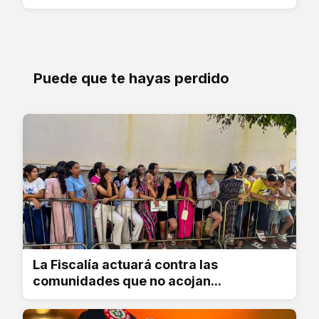
Puede que te hayas perdido
La Fiscalía actuará contra las
comunidades que no acojan...