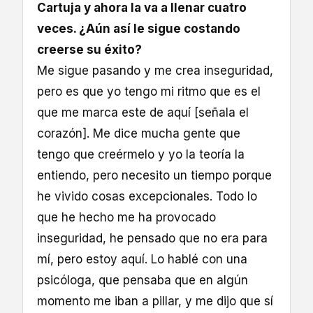
Cartuja y ahora la va a llenar cuatro
veces. ¿Aún así le sigue costando
creerse su éxito?
Me sigue pasando y me crea inseguridad,
pero es que yo tengo mi ritmo que es el
que me marca este de aquí [señala el
corazón]. Me dice mucha gente que
tengo que creérmelo y yo la teoría la
entiendo, pero necesito un tiempo porque
he vivido cosas excepcionales. Todo lo
que he hecho me ha provocado
inseguridad, he pensado que no era para
mí, pero estoy aquí. Lo hablé con una
psicóloga, que pensaba que en algún
momento me iban a pillar, y me dijo que sí