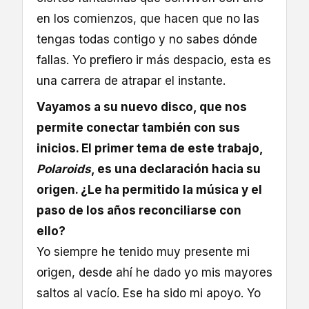
en los comienzos, que hacen que no las
tengas todas contigo y no sabes dónde
fallas. Yo prefiero ir más despacio, esta es
una carrera de atrapar el instante.
Vayamos a su nuevo disco, que nos
permite conectar también con sus
inicios. El primer tema de este trabajo,
Polaroids
, es una declaración hacia su
origen. ¿Le ha permitido la música y el
paso de los años reconciliarse con
ello?
Yo siempre he tenido muy presente mi
origen, desde ahí he dado yo mis mayores
saltos al vacío. Ese ha sido mi apoyo. Yo