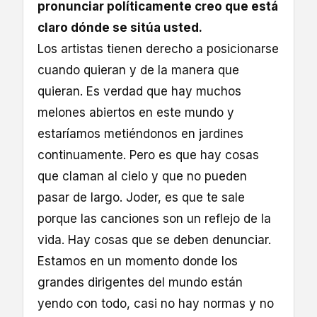
pronunciar políticamente creo que está
claro dónde se sitúa usted.
Los artistas tienen derecho a posicionarse
cuando quieran y de la manera que
quieran. Es verdad que hay muchos
melones abiertos en este mundo y
estaríamos metiéndonos en jardines
continuamente. Pero es que hay cosas
que claman al cielo y que no pueden
pasar de largo. Joder, es que te sale
porque las canciones son un reflejo de la
vida. Hay cosas que se deben denunciar.
Estamos en un momento donde los
grandes dirigentes del mundo están
yendo con todo, casi no hay normas y no