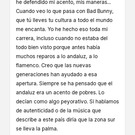
he defendido mi acento, mis maneras...
Cuando veo lo que pasa con Bad Bunny,
que tú lleves tu cultura a todo el mundo
me encanta. Yo he hecho eso toda mi
carrera, incluso cuando no estaba del
todo bien visto porque antes había
muchos reparos a lo andaluz, a lo
flamenco. Creo que las nuevas
generaciones han ayudado a esa
apertura. Siempre se ha pensado que el
andaluz era un acento de pobres. Lo
decían como algo peyorativo. Si hablamos
de autenticidad o de la música que
describe a este país diría que la zona sur
se lleva la palma.