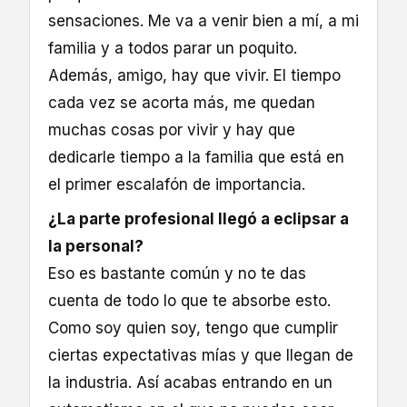
sensaciones. Me va a venir bien a mí, a mi
familia y a todos parar un poquito.
Además, amigo, hay que vivir. El tiempo
cada vez se acorta más, me quedan
muchas cosas por vivir y hay que
dedicarle tiempo a la familia que está en
el primer escalafón de importancia.
¿La parte profesional llegó a eclipsar a
la personal?
Eso es bastante común y no te das
cuenta de todo lo que te absorbe esto.
Como soy quien soy, tengo que cumplir
ciertas expectativas mías y que llegan de
la industria. Así acabas entrando en un