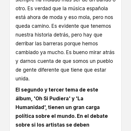
otro. Es verdad que la música española
está ahora de moda y eso mola, pero nos
queda camino. Es evidente que tenemos
nuestra historia detrás, pero hay que
derribar las barreras porque hemos
cambiado ya mucho. Es bueno mirar atrás
y darnos cuenta de que somos un pueblo
de gente diferente que tiene que estar
unida.
El segundo y tercer tema de este
álbum, 'Oh Si Pudiera' y 'La
Humanidad', tienen un gran carga
política sobre el mundo. En el debate
sobre si los artistas se deben