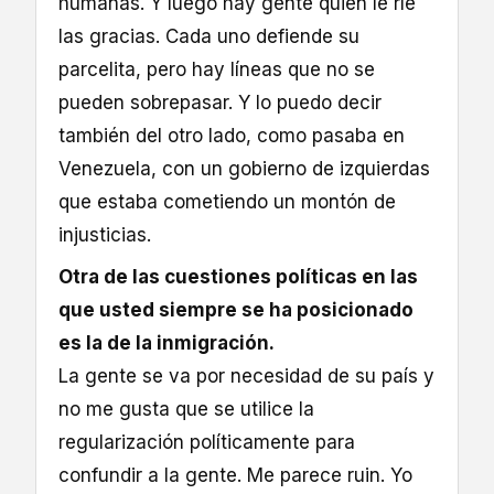
humanas. Y luego hay gente quien le ríe
las gracias. Cada uno defiende su
parcelita, pero hay líneas que no se
pueden sobrepasar. Y lo puedo decir
también del otro lado, como pasaba en
Venezuela, con un gobierno de izquierdas
que estaba cometiendo un montón de
injusticias.
Otra de las cuestiones políticas en las
que usted siempre se ha posicionado
es la de la inmigración.
La gente se va por necesidad de su país y
no me gusta que se utilice la
regularización políticamente para
confundir a la gente. Me parece ruin. Yo