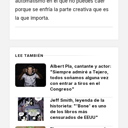
automatismo en el que no puedes caer
porque se enfría la parte creativa que es
la que importa.
LEE TAMBIÉN
Albert Pla, cantante y actor:
"Siempre admiré a Tejero,
todos soñamos alguna vez
con entrar a tiros en el
Congreso"
Jeff Smith, leyenda de la
historieta: "'Bone' es uno
de los libros más
censurados de EEUU"