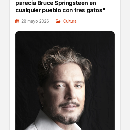
parecía Bruce Springsteen en
cualquier pueblo con tres gatos"
28 mayo 2026
Cultura