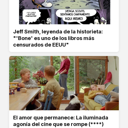
Jeff Smith, leyenda de la historieta:
"'Bone' es uno de los libros más
censurados de EEUU"
El amor que permanece: La iluminada
agonía del cine que se rompe (****)