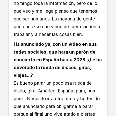
no tengo toda la información, pero de lo
que veo y me llega pienso que tenemos
que ser humanos. La mayoría de gente
que conozco que viene de fuera vienen a
trabajar y a hacer las cosas bien.
Ha anunciado ya, con un vídeo en sus
redes sociales, que hará un parón de
concierto en España hasta 2028. ¿Le ha
devorado la rueda de discos, giras,
viajes...?
Es bueno parar un poco esa rueda de
disco, gira, América, España, pum, pum,
pum... Necesito ir a otro ritmo y he tenido
que anunciarlo para obligarme a parar
porque al final uno vive atado a ciertas