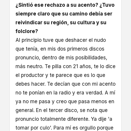
¿Sintió ese rechazo a su acento? ¿Tuvo
siempre claro que su camino debía ser
reivindicar su región, su cultura y su
folclore?
Al principio tuve que deshacer el nudo
que tenía, en mis dos primeros discos
pronuncio, dentro de mis posibilidades,
más neutro. Te pilla con 21 años, te lo dice
el productor y te parece que es lo que
debes hacer. Te decían que con mi acento
no te ponían en la radio y era verdad. A mí
ya no me pasa y creo que pasa menos en
general. En el tercer disco, se nota que
pronuncio totalmente diferente. Ya dije 'a
tomar por culo'. Para mí es orgullo porque