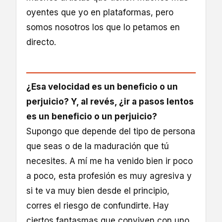
oyentes que yo en plataformas, pero
somos nosotros los que lo petamos en
directo.
¿Esa velocidad es un beneficio o un
perjuicio? Y, al revés, ¿ir a pasos lentos
es un beneficio o un perjuicio?
Supongo que depende del tipo de persona
que seas o de la maduración que tú
necesites. A mí me ha venido bien ir poco
a poco, esta profesión es muy agresiva y
si te va muy bien desde el principio,
corres el riesgo de confundirte. Hay
ciertos fantasmas que conviven con uno