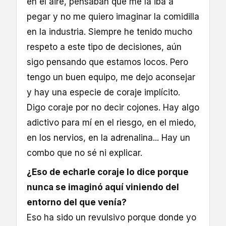
en el aire, pensaban que me la iba a
pegar y no me quiero imaginar la comidilla
en la industria. Siempre he tenido mucho
respeto a este tipo de decisiones, aún
sigo pensando que estamos locos. Pero
tengo un buen equipo, me dejo aconsejar
y hay una especie de coraje implícito.
Digo coraje por no decir cojones. Hay algo
adictivo para mí en el riesgo, en el miedo,
en los nervios, en la adrenalina... Hay un
combo que no sé ni explicar.
¿Eso de echarle coraje lo dice porque
nunca se imaginó aquí viniendo del
entorno del que venía?
Eso ha sido un revulsivo porque donde yo