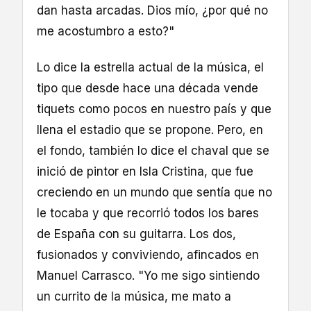
dan hasta arcadas. Dios mío, ¿por qué no
me acostumbro a esto?"
Lo dice la estrella actual de la música, el
tipo que desde hace una década vende
tiquets como pocos en nuestro país y que
llena el estadio que se propone. Pero, en
el fondo, también lo dice el chaval que se
inició de pintor en Isla Cristina, que fue
creciendo en un mundo que sentía que no
le tocaba y que recorrió todos los bares
de España con su guitarra. Los dos,
fusionados y conviviendo, afincados en
Manuel Carrasco. "Yo me sigo sintiendo
un currito de la música, me mato a