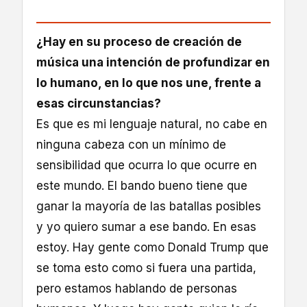
¿Hay en su proceso de creación de
música una intención de profundizar en
lo humano, en lo que nos une, frente a
esas circunstancias?
Es que es mi lenguaje natural, no cabe en
ninguna cabeza con un mínimo de
sensibilidad que ocurra lo que ocurre en
este mundo. El bando bueno tiene que
ganar la mayoría de las batallas posibles
y yo quiero sumar a ese bando. En esas
estoy. Hay gente como Donald Trump que
se toma esto como si fuera una partida,
pero estamos hablando de personas