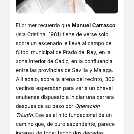
El primer recuerdo que
Manuel Carrasco
(Isla Cristina, 1981) tiene de verse solo
sobre un escenario le lleva al campo de
fútbol municipal de Prado del Rey, en la
zona interior de Cádiz, en la confluencia
entre las provincias de Sevilla y Málaga.
Allí abajo, sobre la arena del recinto, 300
vecinos esperaban para ver a un chaval
onubense dispuesto a iniciar una carrera
después de su paso por
Operación
Triunfo
. Ese es el hito fundacional de un
camino que, de puro ascendente, parece
incapaz de tocar techo dos décadas