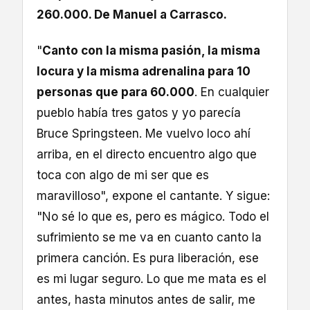
260.000. De Manuel a Carrasco.
"
Canto con la misma pasión, la misma
locura y la misma adrenalina para 10
personas que para 60.000
. En cualquier
pueblo había tres gatos y yo parecía
Bruce Springsteen. Me vuelvo loco ahí
arriba, en el directo encuentro algo que
toca con algo de mi ser que es
maravilloso", expone el cantante. Y sigue:
"No sé lo que es, pero es mágico. Todo el
sufrimiento se me va en cuanto canto la
primera canción. Es pura liberación, ese
es mi lugar seguro. Lo que me mata es el
antes, hasta minutos antes de salir, me