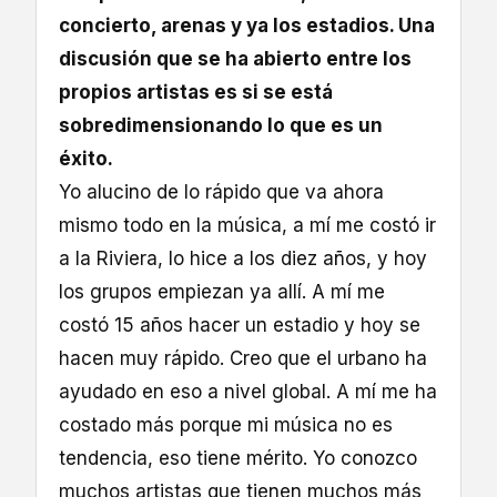
concierto, arenas y ya los estadios. Una
discusión que se ha abierto entre los
propios artistas es si se está
sobredimensionando lo que es un
éxito.
Yo alucino de lo rápido que va ahora
mismo todo en la música, a mí me costó ir
a la Riviera, lo hice a los diez años, y hoy
los grupos empiezan ya allí. A mí me
costó 15 años hacer un estadio y hoy se
hacen muy rápido. Creo que el urbano ha
ayudado en eso a nivel global. A mí me ha
costado más porque mi música no es
tendencia, eso tiene mérito. Yo conozco
muchos artistas que tienen muchos más