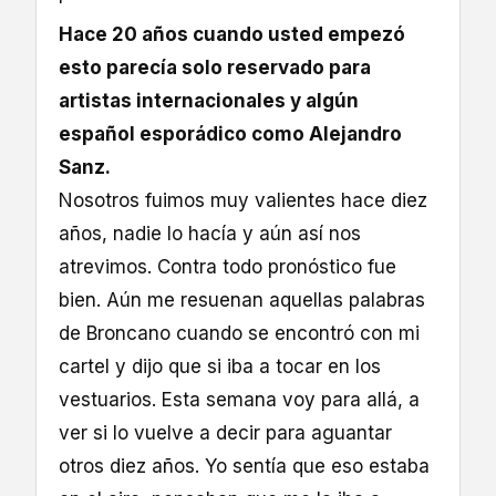
Hace 20 años cuando usted empezó
esto parecía solo reservado para
artistas internacionales y algún
español esporádico como Alejandro
Sanz.
Nosotros fuimos muy valientes hace diez
años, nadie lo hacía y aún así nos
atrevimos. Contra todo pronóstico fue
bien. Aún me resuenan aquellas palabras
de Broncano cuando se encontró con mi
cartel y dijo que si iba a tocar en los
vestuarios. Esta semana voy para allá, a
ver si lo vuelve a decir para aguantar
otros diez años. Yo sentía que eso estaba