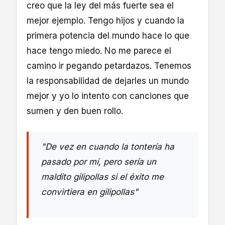
creo que la ley del más fuerte sea el
mejor ejemplo. Tengo hijos y cuando la
primera potencia del mundo hace lo que
hace tengo miedo. No me parece el
camino ir pegando petardazos. Tenemos
la responsabilidad de dejarles un mundo
mejor y yo lo intento con canciones que
sumen y den buen rollo.
"De vez en cuando la tontería ha
pasado por mí, pero sería un
maldito gilipollas si el éxito me
convirtiera en gilipollas"