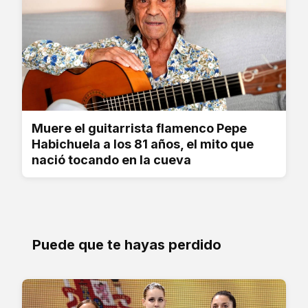
Muere el guitarrista flamenco Pepe
Habichuela a los 81 años, el mito que
nació tocando en la cueva
Puede que te hayas perdido