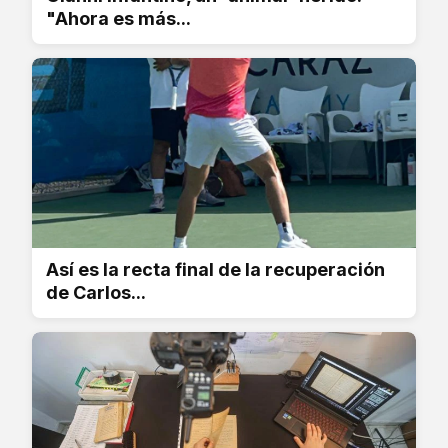
"Ahora es más...
Así es la recta final de la recuperación
de Carlos...