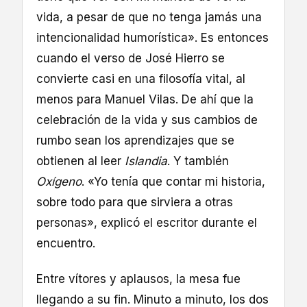
vida, a pesar de que no tenga jamás una
intencionalidad humorística». Es entonces
cuando el verso de José Hierro se
convierte casi en una filosofía vital, al
menos para Manuel Vilas. De ahí que la
celebración de la vida y sus cambios de
rumbo sean los aprendizajes que se
obtienen al leer
Islandia
. Y también
Oxígeno
. «Yo tenía que contar mi historia,
sobre todo para que sirviera a otras
personas», explicó el escritor durante el
encuentro.
Entre vítores y aplausos, la mesa fue
llegando a su fin. Minuto a minuto, los dos