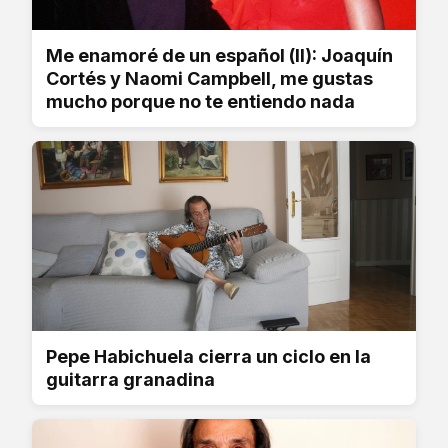
Me enamoré de un español (II): Joaquín
Cortés y Naomi Campbell, me gustas
mucho porque no te entiendo nada
Pepe Habichuela cierra un ciclo en la
guitarra granadina