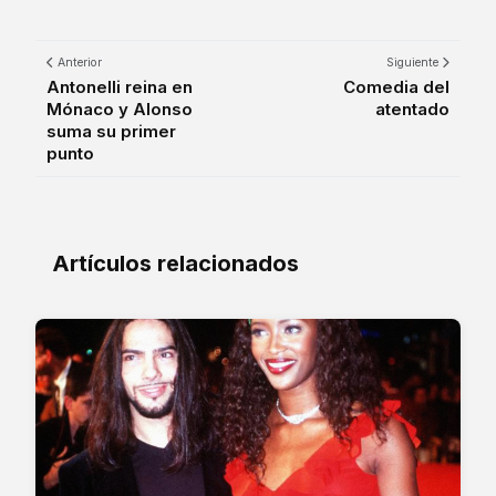
Anterior
Siguiente
Antonelli reina en
Comedia del
Mónaco y Alonso
atentado
suma su primer
punto
Artículos relacionados