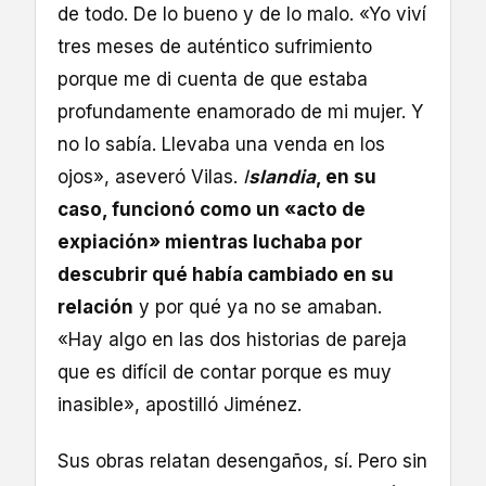
de todo. De lo bueno y de lo malo. «Yo viví
tres meses de auténtico sufrimiento
porque me di cuenta de que estaba
profundamente enamorado de mi mujer. Y
no lo sabía. Llevaba una venda en los
ojos», aseveró Vilas.
I
slandia
, en su
caso, funcionó como un «acto de
expiación» mientras luchaba por
descubrir qué había cambiado en su
relación
y por qué ya no se amaban.
«Hay algo en las dos historias de pareja
que es difícil de contar porque es muy
inasible», apostilló Jiménez.
Sus obras relatan desengaños, sí. Pero sin