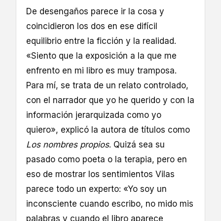
De desengaños parece ir la cosa y
coincidieron los dos en ese difícil
equilibrio entre la ficción y la realidad.
«Siento que la exposición a la que me
enfrento en mi libro es muy tramposa.
Para mí, se trata de un relato controlado,
con el narrador que yo he querido y con la
información jerarquizada como yo
quiero», explicó la autora de títulos como
Los nombres propios
. Quizá sea su
pasado como poeta o la terapia, pero en
eso de mostrar los sentimientos Vilas
parece todo un experto: «Yo soy un
inconsciente cuando escribo, no mido mis
palabras y cuando el libro aparece