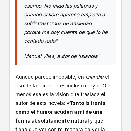
escribo. No mido las palabras y
cuando el libro aparece empiezo a
sufrir trastornos de ansiedad
porque me doy cuenta de que lo he
contado todo"
Manuel Vilas, autor de 'Islandia'
Aunque parece imposible, en
Islandia
el
uso de la comedia es incluso mayor. O al
menos esa es la visión que traslada el
autor de esta novela:
«Tanto la ironía
como el humor acuden a mí de una
forma absolutamente natural
y que
tiene que ver con mi manera de ver la