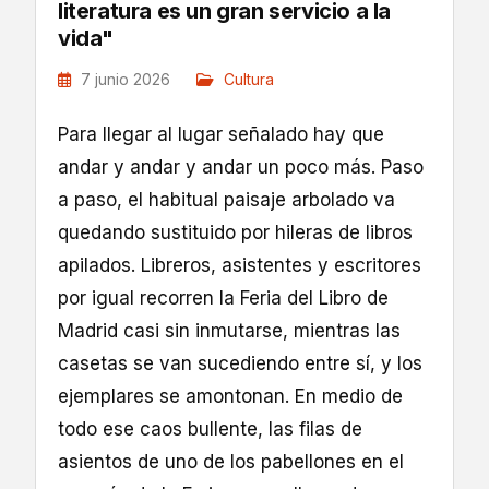
literatura es un gran servicio a la
vida"
7 junio 2026
Cultura
Para llegar al lugar señalado hay que
andar y andar y andar un poco más. Paso
a paso, el habitual paisaje arbolado va
quedando sustituido por hileras de libros
apilados. Libreros, asistentes y escritores
por igual recorren la Feria del Libro de
Madrid casi sin inmutarse, mientras las
casetas se van sucediendo entre sí, y los
ejemplares se amontonan. En medio de
todo ese caos bullente, las filas de
asientos de uno de los pabellones en el