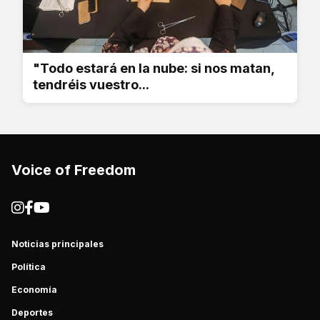
"Todo estará en la nube: si nos matan,
tendréis vuestro...
Voice of Freedom
Noticias principales
Política
Economía
Deportes