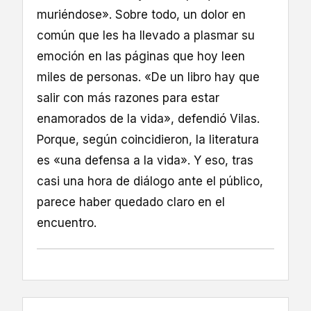
muriéndose». Sobre todo, un dolor en
común que les ha llevado a plasmar su
emoción en las páginas que hoy leen
miles de personas. «De un libro hay que
salir con más razones para estar
enamorados de la vida», defendió Vilas.
Porque, según coincidieron, la literatura
es «una defensa a la vida». Y eso, tras
casi una hora de diálogo ante el público,
parece haber quedado claro en el
encuentro.