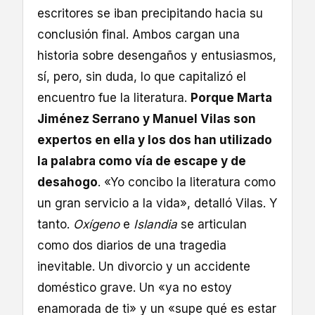
escritores se iban precipitando hacia su
conclusión final. Ambos cargan una
historia sobre desengaños y entusiasmos,
sí, pero, sin duda, lo que capitalizó el
encuentro fue la literatura.
Porque Marta
Jiménez Serrano y Manuel Vilas son
expertos en ella y los dos han utilizado
la palabra como vía de escape y de
desahogo
. «Yo concibo la literatura como
un gran servicio a la vida», detalló Vilas. Y
tanto.
Oxígeno
e
Islandia
se articulan
como dos diarios de una tragedia
inevitable. Un divorcio y un accidente
doméstico grave. Un «ya no estoy
enamorada de ti» y un «supe qué es estar