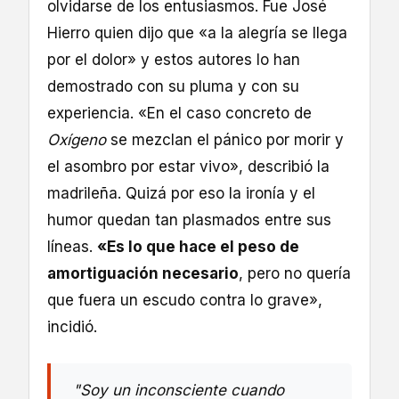
olvidarse de los entusiasmos. Fue José
Hierro quien dijo que «a la alegría se llega
por el dolor» y estos autores lo han
demostrado con su pluma y con su
experiencia. «En el caso concreto de
Oxígeno
se mezclan el pánico por morir y
el asombro por estar vivo», describió la
madrileña. Quizá por eso la ironía y el
humor quedan tan plasmados entre sus
líneas.
«Es lo que hace el peso de
amortiguación necesario
, pero no quería
que fuera un escudo contra lo grave»,
incidió.
"Soy un inconsciente cuando