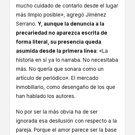
mucho cuidado de contarlo desde el lugar
más limpio posible», agregó Jiménez
Serrano.
Y, aunque la denuncia a la
precariedad no aparezca escrita de
forma literal, su presencia queda
asumida desde la primera línea
: «La
historia en sí ya lo narraba. No necesitaba
más. No quería que sonara como un
artículo de periódico». El mercado
inmobiliario, como desengaño de los que
han hablado los autores.
No por ser la más obvia ha de ser
ignorada esa desilusión con respecto a la
pareja. Porque el amor parece ser la base