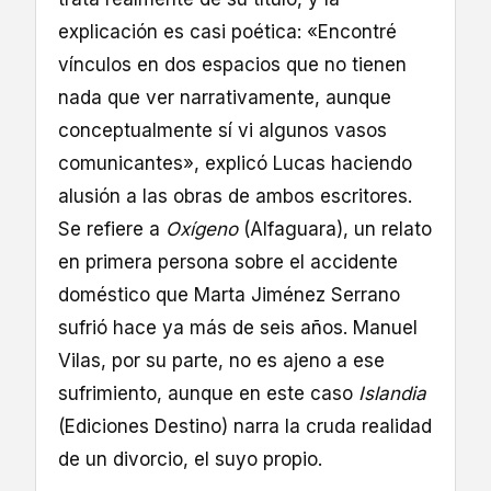
explicación es casi poética: «Encontré
vínculos en dos espacios que no tienen
nada que ver narrativamente, aunque
conceptualmente sí vi algunos vasos
comunicantes», explicó Lucas haciendo
alusión a las obras de ambos escritores.
Se refiere a
Oxígeno
(Alfaguara), un relato
en primera persona sobre el accidente
doméstico que Marta Jiménez Serrano
sufrió hace ya más de seis años. Manuel
Vilas, por su parte, no es ajeno a ese
sufrimiento, aunque en este caso
Islandia
(Ediciones Destino) narra la cruda realidad
de un divorcio, el suyo propio.