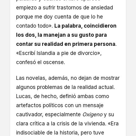
empiezo a sufrir trastornos de ansiedad
porque me doy cuenta de que lo he
contado todo».
La palabra, coincidieron
los dos, la manejan a su gusto para
contar su realidad en primera persona
.
«Escribí Islandia a pie de divorcio»,
confesó el oscense.
Las novelas, además, no dejan de mostrar
algunos problemas de la realidad actual.
Lucas, de hecho, definió ambas como
artefactos políticos con un mensaje
cautivador, especialmente
Oxígeno
y su
clara crítica a la crisis de la vivienda. «Era
indisociable de la historia, pero tuve