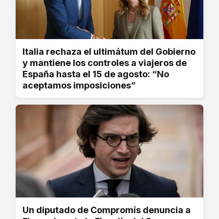
Italia rechaza el ultimátum del Gobierno
y mantiene los controles a viajeros de
España hasta el 15 de agosto: “No
aceptamos imposiciones”
Un diputado de Compromís denuncia a