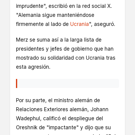
imprudente", escribió en la red social X.
"Alemania sigue manteniéndose
firmemente al lado de
Ucrania
", aseguró.
Merz se suma así a la larga lista de
presidentes y jefes de gobierno que han
mostrado su solidaridad con Ucrania tras
esta agresión.
Por su parte, el ministro alemán de
Relaciones Exteriores alemán, Johann
Wadephul, calificó el despliegue del
Oreshnik de "impactante" y dijo que su