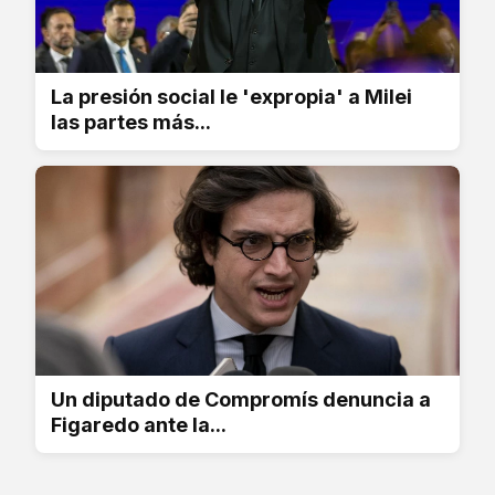
La presión social le 'expropia' a Milei
las partes más...
Un diputado de Compromís denuncia a
Figaredo ante la...