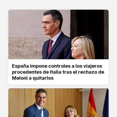
España impone controles a los viajeros
procedentes de Italia tras el rechazo de
Meloni a quitarlos