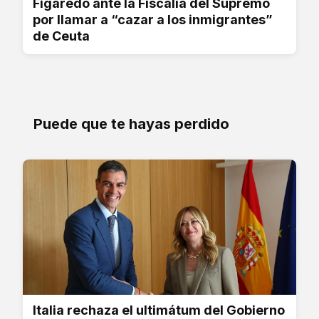
Figaredo ante la Fiscalía del Supremo
por llamar a “cazar a los inmigrantes”
de Ceuta
Puede que te hayas perdido
Italia rechaza el ultimátum del Gobierno