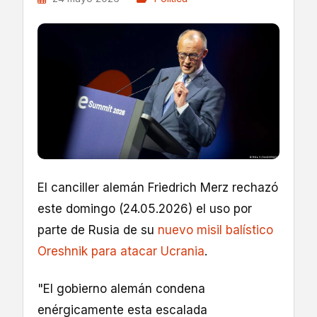
El canciller alemán Friedrich Merz rechazó
este domingo (24.05.2026) el uso por
parte de Rusia de su
nuevo misil balístico
Oreshnik para atacar Ucrania
.
"El gobierno alemán condena
enérgicamente esta escalada