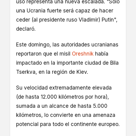
uso representa una nueva escalada. "Solo
una Ucrania fuerte será capaz de hacer
ceder (al presidente ruso Vladimir) Putin",
declaró.
Este domingo, las autoridades ucranianas
reportaron que el misil
Oreshnik
había
impactado en la importante ciudad de Bila
Tserkva, en la región de Kiev.
Su velocidad extremadamente elevada
(de hasta 12.000 kilómetros por hora),
sumada a un alcance de hasta 5.000
kilómetros, lo convierte en una amenaza
potencial para todo el continente europeo.