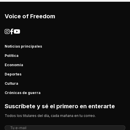
Voice of Freedom
Noticias principales
Política
Economía
Deportes
Cultura
Crónicas de guerra
Suscríbete y sé el primero en enterarte
Todos los titulares del día, cada mañana en tu correo.