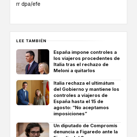
rr dpa/efe
LEE TAMBIÉN
España impone controles a
los viajeros procedentes de
Italia tras el rechazo de
Meloni a quitarlos
Italia rechaza el ultimátum
del Gobierno y mantiene los
controles a viajeros de
España hasta el 15 de
agosto: “No aceptamos
imposiciones”
Un diputado de Compromís
denuncia a Figaredo ante la