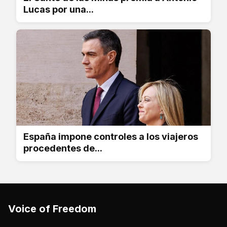
Lucas por una...
España impone controles a los viajeros
procedentes de...
Voice of Freedom