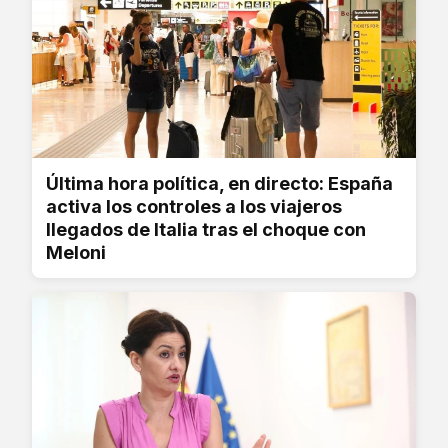
Última hora política, en directo: España
activa los controles a los viajeros
llegados de Italia tras el choque con
Meloni