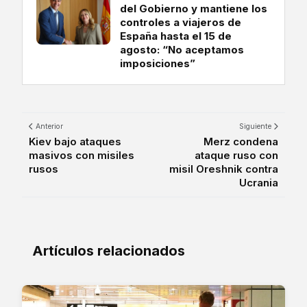
del Gobierno y mantiene los
controles a viajeros de
España hasta el 15 de
agosto: “No aceptamos
imposiciones”
Anterior
Siguiente
Kiev bajo ataques
Merz condena
masivos con misiles
ataque ruso con
rusos
misil Oreshnik contra
Ucrania
Artículos relacionados