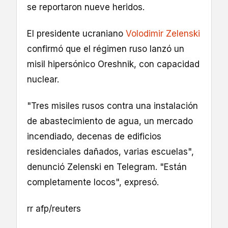
se reportaron nueve heridos.
El presidente ucraniano
Volodimir Zelenski
confirmó que el régimen ruso lanzó un
misil hipersónico Oreshnik, con capacidad
nuclear.
"Tres misiles rusos contra una instalación
de abastecimiento de agua, un mercado
incendiado, decenas de edificios
residenciales dañados, varias escuelas",
denunció Zelenski en Telegram. "Están
completamente locos", expresó.
rr afp/reuters