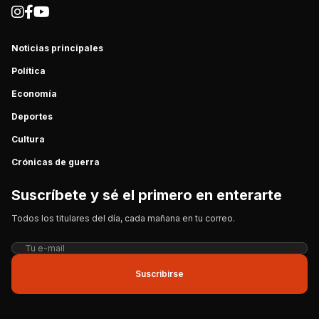
Noticias principales
Política
Economía
Deportes
Cultura
Crónicas de guerra
Suscríbete y sé el primero en enterarte
Todos los titulares del día, cada mañana en tu correo.
Suscribirse