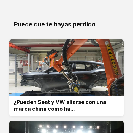
Puede que te hayas perdido
¿Pueden Seat y VW aliarse con una
marca china como ha...