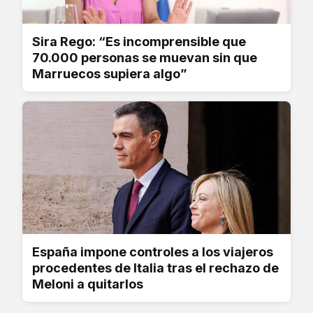
Sira Rego: “Es incomprensible que
70.000 personas se muevan sin que
Marruecos supiera algo”
España impone controles a los viajeros
procedentes de Italia tras el rechazo de
Meloni a quitarlos