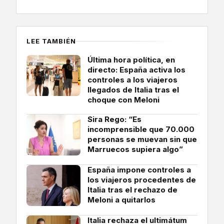
LEE TAMBIÉN
Última hora política, en
directo: España activa los
controles a los viajeros
llegados de Italia tras el
choque con Meloni
Sira Rego: “Es
incomprensible que 70.000
personas se muevan sin que
Marruecos supiera algo”
España impone controles a
los viajeros procedentes de
Italia tras el rechazo de
Meloni a quitarlos
Italia rechaza el ultimátum