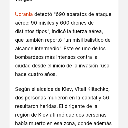
Ucrania
detectó "690 aparatos de ataque
aéreo: 90 misiles y 600 drones de
distintos tipos", indicó la fuerza aérea,
que también reportó "un misil balístico de
alcance intermedio". Este es uno de los
bombardeos más intensos contra la
ciudad desde el inicio de la invasión rusa
hace cuatro años,
Según el alcalde de Kiev, Vitali Klitschko,
dos personas murieron en la capital y 56
resultaron heridas. El dirigente de la
región de Kiev afirmó que dos personas
había muerto en esa zona, donde además