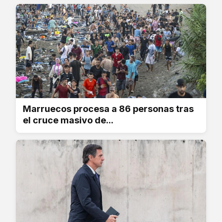
Marruecos procesa a 86 personas tras
el cruce masivo de...