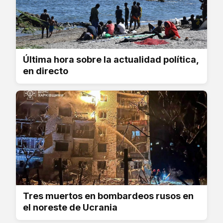
Última hora sobre la actualidad política,
en directo
Tres muertos en bombardeos rusos en
el noreste de Ucrania