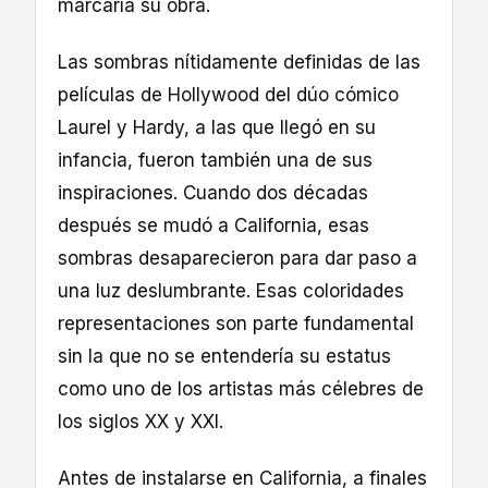
marcaría su obra.
Las sombras nítidamente definidas de las
películas de Hollywood del dúo cómico
Laurel y Hardy, a las que llegó en su
infancia, fueron también una de sus
inspiraciones. Cuando dos décadas
después se mudó a California, esas
sombras desaparecieron para dar paso a
una luz deslumbrante. Esas coloridades
representaciones son parte fundamental
sin la que no se entendería su estatus
como uno de los artistas más célebres de
los siglos XX y XXI.
Antes de instalarse en California, a finales