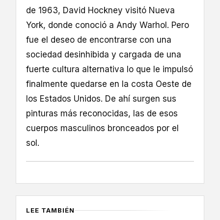
de 1963, David Hockney visitó Nueva
York, donde conoció a Andy Warhol. Pero
fue el deseo de encontrarse con una
sociedad desinhibida y cargada de una
fuerte cultura alternativa lo que le impulsó
finalmente quedarse en la costa Oeste de
los Estados Unidos. De ahí surgen sus
pinturas más reconocidas, las de esos
cuerpos masculinos bronceados por el
sol.
LEE TAMBIÉN