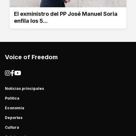
El exministro del PP José Manuel Soria
enfila los 5...
Voice of Freedom
Noticias principales
Política
Economía
Deportes
Cultura