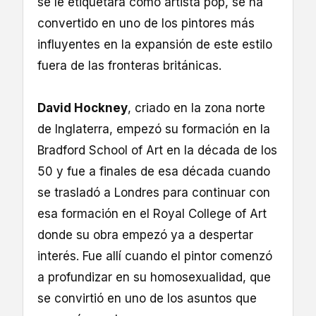
se le etiquetara como artista pop, se ha
convertido en uno de los pintores más
influyentes en la expansión de este estilo
fuera de las fronteras británicas.
David Hockney
, criado en la zona norte
de Inglaterra, empezó su formación en la
Bradford School of Art en la década de los
50 y fue a finales de esa década cuando
se trasladó a Londres para continuar con
esa formación en el Royal College of Art
donde su obra empezó ya a despertar
interés. Fue allí cuando el pintor comenzó
a profundizar en su homosexualidad, que
se convirtió en uno de los asuntos que