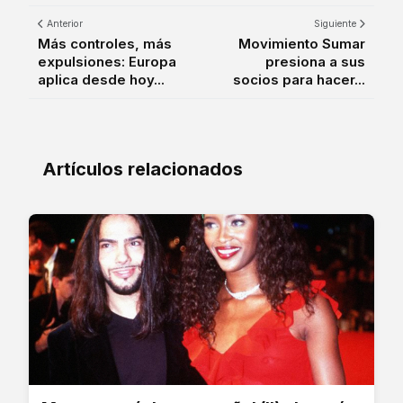
Anterior
Siguiente
Más controles, más
Movimiento Sumar
expulsiones: Europa
presiona a sus
aplica desde hoy...
socios para hacer...
Artículos relacionados