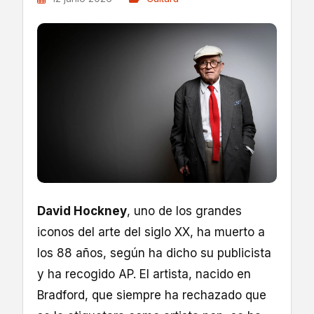
David Hockney
, uno de los grandes
iconos del arte del siglo XX, ha muerto a
los 88 años, según ha dicho su publicista
y ha recogido AP. El artista, nacido en
Bradford, que siempre ha rechazado que