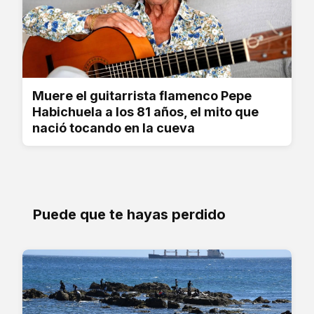
Muere el guitarrista flamenco Pepe
Habichuela a los 81 años, el mito que
nació tocando en la cueva
Puede que te hayas perdido