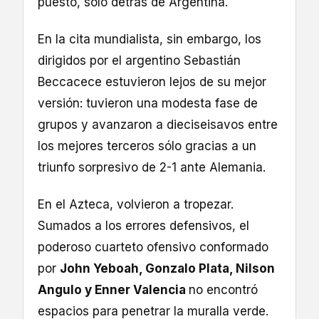
puesto, solo detrás de Argentina.
En la cita mundialista, sin embargo, los
dirigidos por el argentino Sebastián
Beccacece estuvieron lejos de su mejor
versión: tuvieron una modesta fase de
grupos y avanzaron a dieciseisavos entre
los mejores terceros sólo gracias a un
triunfo sorpresivo de 2-1 ante Alemania.
En el Azteca, volvieron a tropezar.
Sumados a los errores defensivos, el
poderoso cuarteto ofensivo conformado
por
John Yeboah, Gonzalo Plata, Nilson
Angulo y Enner Valencia
no encontró
espacios para penetrar la muralla verde.