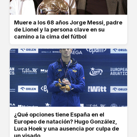
Muere a los 68 años Jorge Messi, padre
de Lionel y la persona clave en su
camino a la cima del fútbol
¿Qué opciones tiene España en el
Europeo de natación? Hugo González,
Luca Hoek y una ausencia por culpa de
un visado