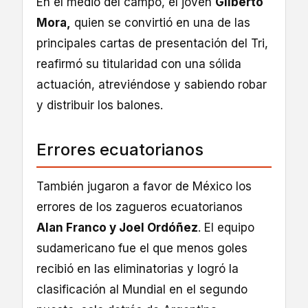
En el medio del campo, el joven
Gilberto
Mora,
quien se convirtió en una de las
principales cartas de presentación del Tri,
reafirmó su titularidad con una sólida
actuación, atreviéndose y sabiendo robar
y distribuir los balones.
Errores ecuatorianos
También jugaron a favor de México los
errores de los zagueros ecuatorianos
Alan Franco y Joel Ordóñez
. El equipo
sudamericano fue el que menos goles
recibió en las eliminatorias y logró la
clasificación al Mundial en el segundo