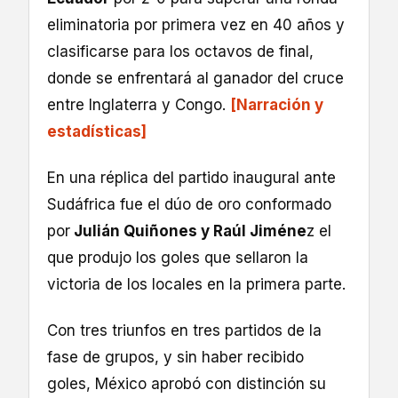
eliminatoria por primera vez en 40 años y
clasificarse para los octavos de final,
donde se enfrentará al ganador del cruce
entre Inglaterra y Congo.
[Narración y
estadísticas]
En una réplica del partido inaugural ante
Sudáfrica fue el dúo de oro conformado
por
Julián Quiñones y Raúl Jiméne
z el
que produjo los goles que sellaron la
victoria de los locales en la primera parte.
Con tres triunfos en tres partidos de la
fase de grupos, y sin haber recibido
goles, México aprobó con distinción su