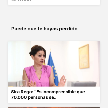
Puede que te hayas perdido
Sira Rego: “Es incomprensible que
70.000 personas se...