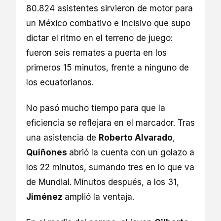
80.824 asistentes sirvieron de motor para
un México combativo e incisivo que supo
dictar el ritmo en el terreno de juego:
fueron seis remates a puerta en los
primeros 15 minutos, frente a ninguno de
los ecuatorianos.
No pasó mucho tiempo para que la
eficiencia se reflejara en el marcador. Tras
una asistencia de
Roberto Alvarado
,
Quiñones
abrió la cuenta con un golazo a
los 22 minutos, sumando tres en lo que va
de Mundial. Minutos después, a los 31,
Jiménez
amplió la ventaja.