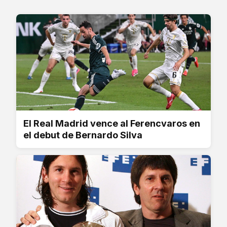
El Real Madrid vence al Ferencvaros en
el debut de Bernardo Silva