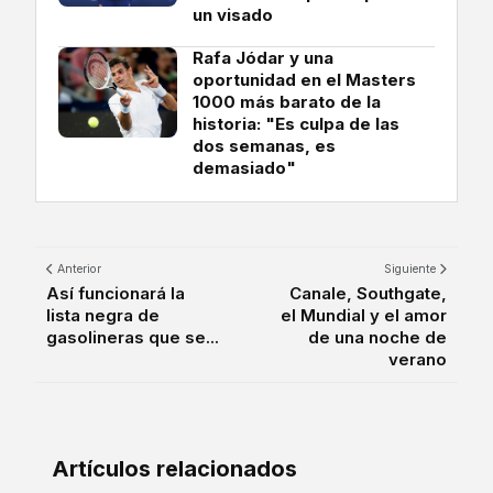
un visado
Rafa Jódar y una
oportunidad en el Masters
1000 más barato de la
historia: "Es culpa de las
dos semanas, es
demasiado"
Anterior
Siguiente
Así funcionará la
Canale, Southgate,
lista negra de
el Mundial y el amor
gasolineras que se...
de una noche de
verano
Artículos relacionados