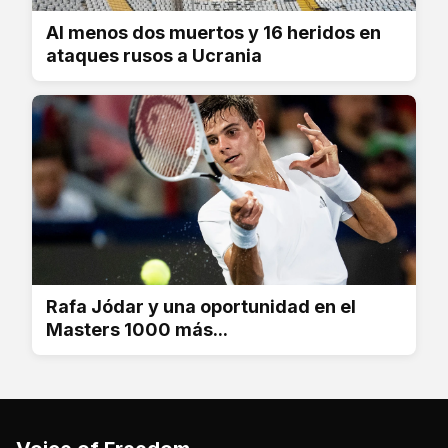
Al menos dos muertos y 16 heridos en
ataques rusos a Ucrania
Rafa Jódar y una oportunidad en el
Masters 1000 más...