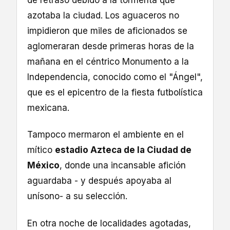
de retraso debido a la tormenta que
azotaba la ciudad. Los aguaceros no
impidieron que miles de aficionados se
aglomeraran desde primeras horas de la
mañana en el céntrico Monumento a la
Independencia, conocido como el "Ángel",
que es el epicentro de la fiesta futbolística
mexicana.
Tampoco mermaron el ambiente en el
mítico
estadio Azteca de la Ciudad de
México
, donde una incansable afición
aguardaba - y después apoyaba al
unísono- a su selección.
En otra noche de localidades agotadas,