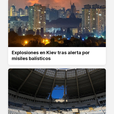
Explosiones en Kiev tras alerta por
misiles balísticos