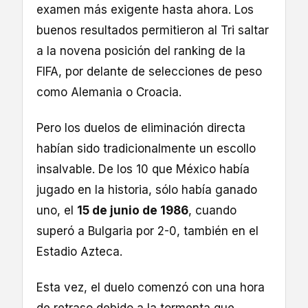
examen más exigente hasta ahora. Los
buenos resultados permitieron al Tri saltar
a la novena posición del ranking de la
FIFA, por delante de selecciones de peso
como Alemania o Croacia.
Pero los duelos de eliminación directa
habían sido tradicionalmente un escollo
insalvable. De los 10 que México había
jugado en la historia, sólo había ganado
uno, el
15 de junio de 1986
, cuando
superó a Bulgaria por 2-0, también en el
Estadio Azteca.
Esta vez, el duelo comenzó con una hora