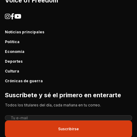
Voice of Freedom
Noticias principales
Política
Economía
Deportes
Cultura
Crónicas de guerra
Suscríbete y sé el primero en enterarte
Todos los titulares del día, cada mañana en tu correo.
Suscribirse