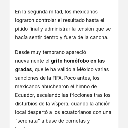
En la segunda mitad, los mexicanos
lograron controlar el resultado hasta el
pitido final y administrar la tensión que se
hacía sentir dentro y fuera de la cancha.
Desde muy temprano apareció
nuevamente el
grito homófobo en las
gradas
, que le ha valido a México varias
sanciones de la FIFA. Poco antes, los
mexicanos abuchearon el himno de
Ecuador, escalando las fricciones tras los
disturbios de la víspera, cuando la afición
local despertó a los ecuatorianos con una
"serenata" a base de cornetas y