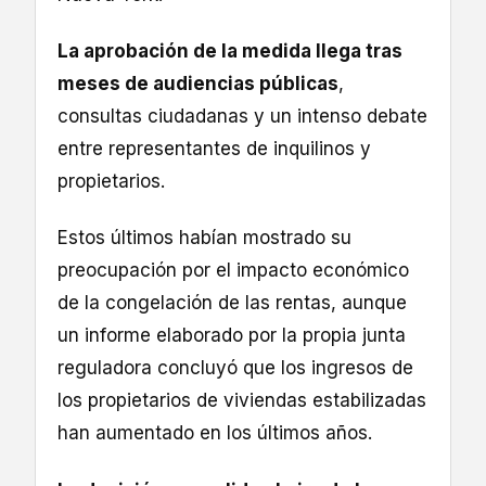
La aprobación de la medida llega tras
meses de audiencias públicas
,
consultas ciudadanas y un intenso debate
entre representantes de inquilinos y
propietarios.
Estos últimos habían mostrado su
preocupación por el impacto económico
de la congelación de las rentas, aunque
un informe elaborado por la propia junta
reguladora concluyó que los ingresos de
los propietarios de viviendas estabilizadas
han aumentado en los últimos años.