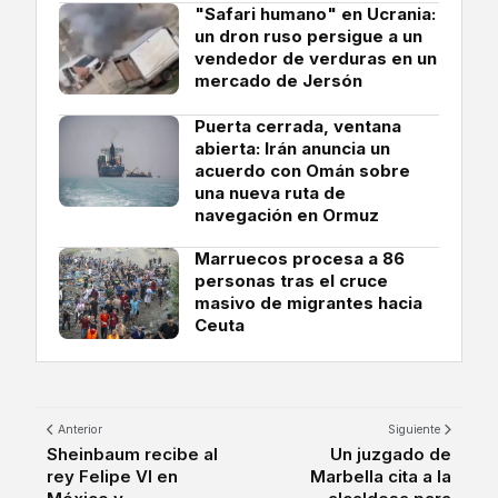
"Safari humano" en Ucrania:
un dron ruso persigue a un
vendedor de verduras en un
mercado de Jersón
Puerta cerrada, ventana
abierta: Irán anuncia un
acuerdo con Omán sobre
una nueva ruta de
navegación en Ormuz
Marruecos procesa a 86
personas tras el cruce
masivo de migrantes hacia
Ceuta
Anterior
Siguiente
Sheinbaum recibe al
Un juzgado de
rey Felipe VI en
Marbella cita a la