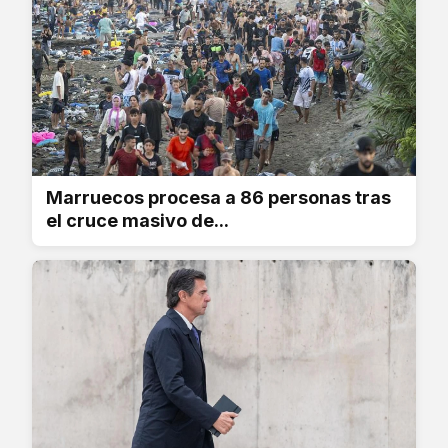
Marruecos procesa a 86 personas tras
el cruce masivo de...