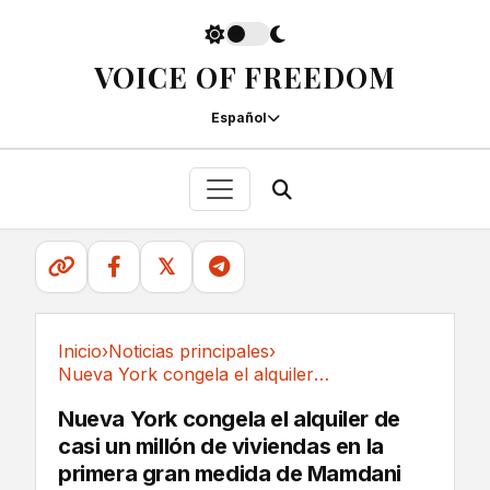
VOICE OF FREEDOM
Español
𝕏
Inicio
›
Noticias principales
›
Nueva York congela el alquiler de casi un...
Noticias principales
Nueva York congela el alquiler de
casi un millón de viviendas en la
primera gran medida de Mamdani