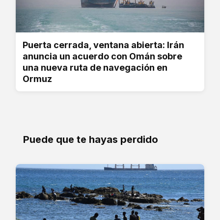
Puerta cerrada, ventana abierta: Irán
anuncia un acuerdo con Omán sobre
una nueva ruta de navegación en
Ormuz
Puede que te hayas perdido