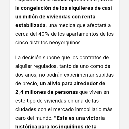
la congelación de los alquileres de casi
un millón de viviendas con renta
estabilizada
, una medida que afectará a
cerca del 40% de los apartamentos de los
cinco distritos neoyorquinos.
La decisión supone que los contratos de
alquiler regulados, tanto de uno como de
dos años, no podrán experimentar subidas
de precio,
un alivio para alrededor de
2,4 millones de personas
que viven en
este tipo de viviendas en una de las
ciudades con el mercado inmobiliario más
caro del mundo.
"Esta es una victoria
histórica para los inquilinos de la