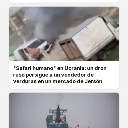
"Safari humano" en Ucrania: un dron
ruso persigue a un vendedor de
verduras en un mercado de Jersón