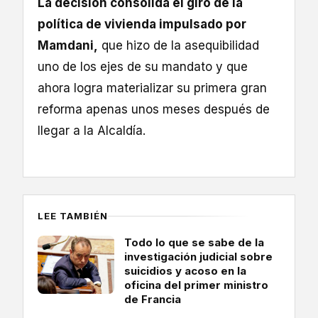
La decisión consolida el giro de la
política de vivienda impulsado por
Mamdani,
que hizo de la asequibilidad
uno de los ejes de su mandato y que
ahora logra materializar su primera gran
reforma apenas unos meses después de
llegar a la Alcaldía.
LEE TAMBIÉN
Todo lo que se sabe de la
investigación judicial sobre
suicidios y acoso en la
oficina del primer ministro
de Francia