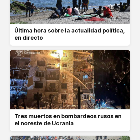
Última hora sobre la actualidad política,
en directo
Tres muertos en bombardeos rusos en
el noreste de Ucrania