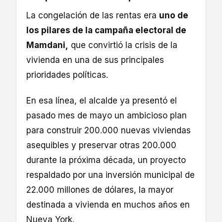
La congelación de las rentas era
uno de
los pilares de la campaña electoral de
Mamdani,
que convirtió la crisis de la
vivienda en una de sus principales
prioridades políticas.
En esa línea, el alcalde ya presentó el
pasado mes de mayo un ambicioso plan
para construir 200.000 nuevas viviendas
asequibles y preservar otras 200.000
durante la próxima década, un proyecto
respaldado por una inversión municipal de
22.000 millones de dólares, la mayor
destinada a vivienda en muchos años en
Nueva York.