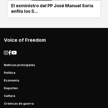
El exministro del PP José Manuel Soria
enfila los 5...
Voice of Freedom
Noticias principales
Política
Economía
Deportes
Cultura
Crónicas de guerra