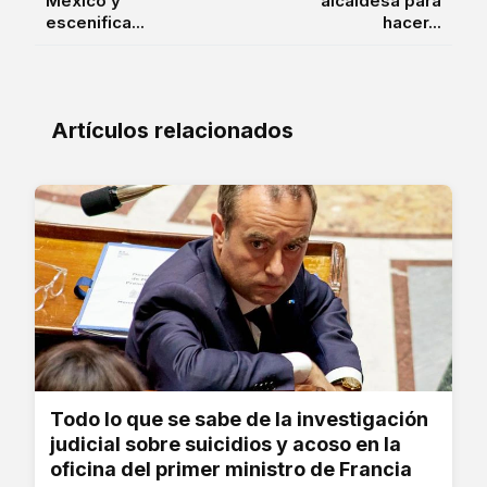
México y
alcaldesa para
escenifica...
hacer...
Artículos relacionados
Todo lo que se sabe de la investigación
judicial sobre suicidios y acoso en la
oficina del primer ministro de Francia