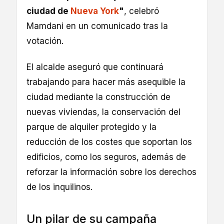
ciudad de
Nueva York
"
, celebró
Mamdani en un comunicado tras la
votación.
El alcalde aseguró que continuará
trabajando para hacer más asequible la
ciudad mediante la construcción de
nuevas viviendas, la conservación del
parque de alquiler protegido y la
reducción de los costes que soportan los
edificios, como los seguros, además de
reforzar la información sobre los derechos
de los inquilinos.
Un pilar de su campaña