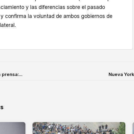
ciamiento y las diferencias sobre el pasado
, y confirma la voluntad de ambos gobiernos de
lateral.
 prensa:...
Nueva York 
os