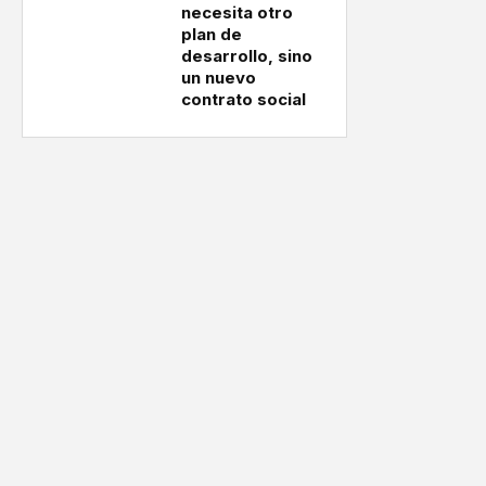
necesita otro
plan de
desarrollo, sino
un nuevo
contrato social