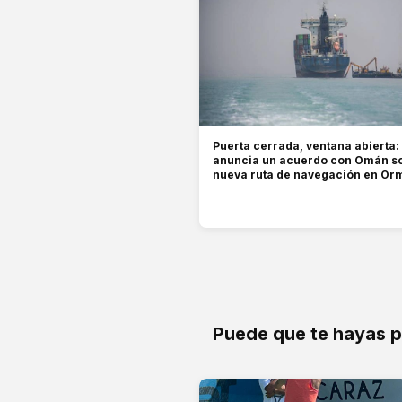
Puerta cerrada, ventana abierta:
anuncia un acuerdo con Omán s
nueva ruta de navegación en Or
Puede que te hayas 