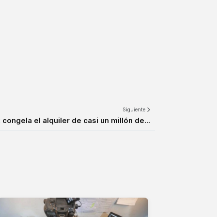
Siguiente
congela el alquiler de casi un millón de...