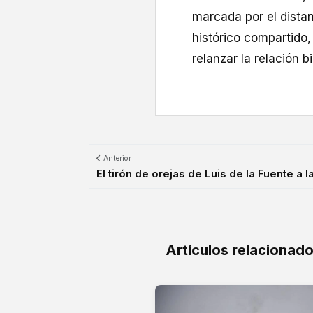
marcada por el distan
histórico compartido
relanzar la relación bi
Anterior
El tirón de orejas de Luis de la Fuente a la
Artículos relacionad