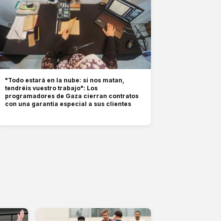
"Todo estará en la nube: si nos matan,
tendréis vuestro trabajo": Los
programadores de Gaza cierran contratos
con una garantía especial a sus clientes