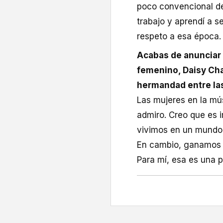
poco convencional de
trabajo y aprendí a 
respeto a esa época.
Acabas de anunciar 
femenino, Daisy Chai
hermandad entre las
Las mujeres en la mú
admiro. Creo que es 
vivimos en un mundo 
En cambio, ganamos 
Para mí, esa es una p