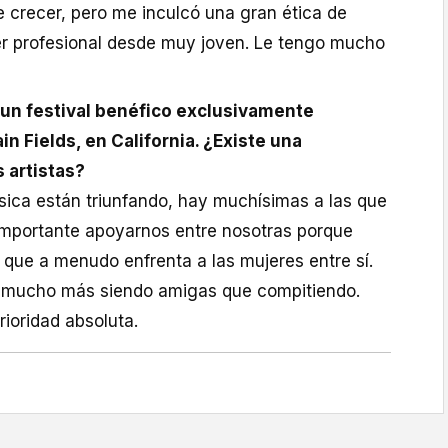
 crecer, pero me inculcó una gran ética de
ser profesional desde muy joven. Le tengo mucho
un festival benéfico exclusivamente
n Fields, en California. ¿Existe una
 artistas?
sica están triunfando, hay muchísimas a las que
importante apoyarnos entre nosotras porque
que a menudo enfrenta a las mujeres entre sí.
mucho más siendo amigas que compitiendo.
rioridad absoluta.