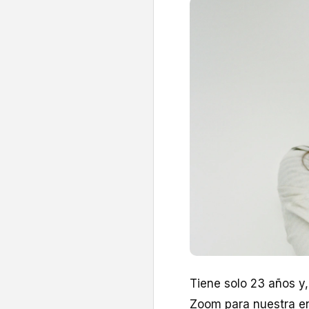
Tiene solo 23 años y
Zoom para nuestra en