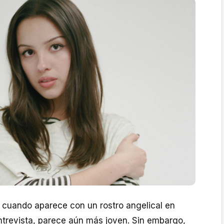
, cuando aparece con un rostro angelical en
trevista, parece aún más joven. Sin embargo,