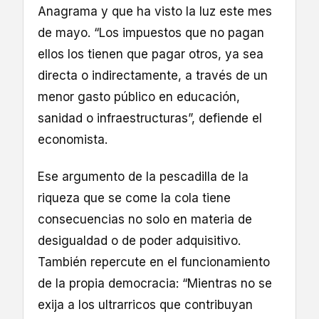
Anagrama y que ha visto la luz este mes
de mayo. “Los impuestos que no pagan
ellos los tienen que pagar otros, ya sea
directa o indirectamente, a través de un
menor gasto público en educación,
sanidad o infraestructuras”, defiende el
economista.
Ese argumento de la pescadilla de la
riqueza que se come la cola tiene
consecuencias no solo en materia de
desigualdad o de poder adquisitivo.
También repercute en el funcionamiento
de la propia democracia: “Mientras no se
exija a los ultrarricos que contribuyan