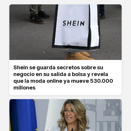
Shein se guarda secretos sobre su
negocio en su salida a bolsa y revela
que la moda online ya mueve 530.000
millones