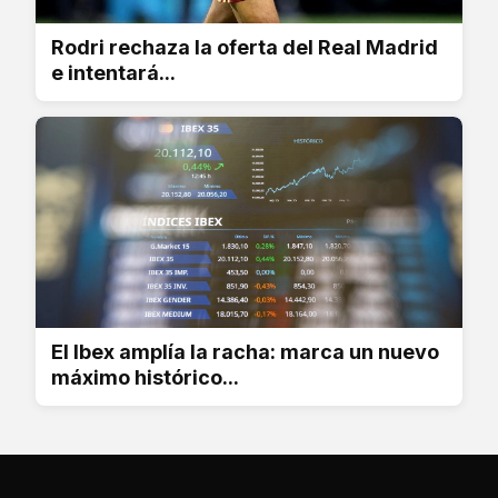
Rodri rechaza la oferta del Real Madrid
e intentará...
El Ibex amplía la racha: marca un nuevo
máximo histórico...