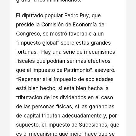
El diputado popular Pedro Puy, que
preside la Comisión de Economía del
Congreso, se mostró favorable a un
“impuesto global” sobre estas grandes
fortunas. “Hay una serie de mecanismos
fiscales que podrían ser más efectivos
que el Impuesto de Patrimonio”, aseveró.
“Repensar si el impuesto de sociedades
está bien hecho, si está bien hecha la
tributación de los dividendos en el caso
de las personas físicas, si las ganancias
de capital tributan adecuadamente y, por
supuesto, el Impuesto de Sucesiones, que
es el mecanismo que mejor hace que se