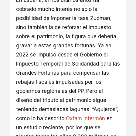
En España, en los últimos años ha
cobrado mucho interés no solo la
posibilidad de imponer la tasa Zucman,
sino también la de reforzar el Impuesto
sobre el patrimonio, la figura que debería
gravar a estas grandes fortunas. Ya en
2022 se impulsó desde el Gobierno el
Impuesto Temporal de Solidaridad para las
Grandes Fortunas para compensar las
rebajas fiscales impulsadas por los
gobiernos regionales del PP. Pero el
diseño del tributo al patrimonio sigue
teniendo demasiadas lagunas. “Agujeros”,
como lo ha descrito
Oxfam Intermón
en
un estudio reciente, por los que se