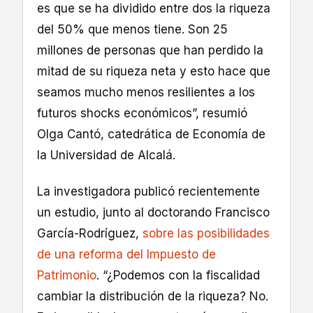
es que se ha dividido entre dos la riqueza
del 50% que menos tiene. Son 25
millones de personas que han perdido la
mitad de su riqueza neta y esto hace que
seamos mucho menos resilientes a los
futuros shocks económicos”, resumió
Olga Cantó, catedrática de Economía de
la Universidad de Alcalá.
La investigadora publicó recientemente
un estudio, junto al doctorando Francisco
García-Rodríguez,
sobre las posibilidades
de una reforma del Impuesto de
Patrimonio
. “¿Podemos con la fiscalidad
cambiar la distribución de la riqueza? No.