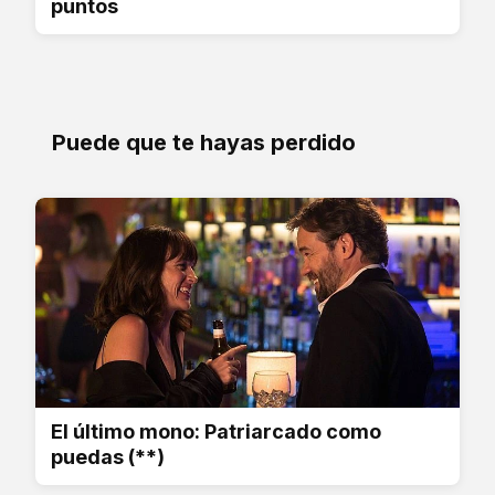
puntos
Puede que te hayas perdido
El último mono: Patriarcado como
puedas (**)