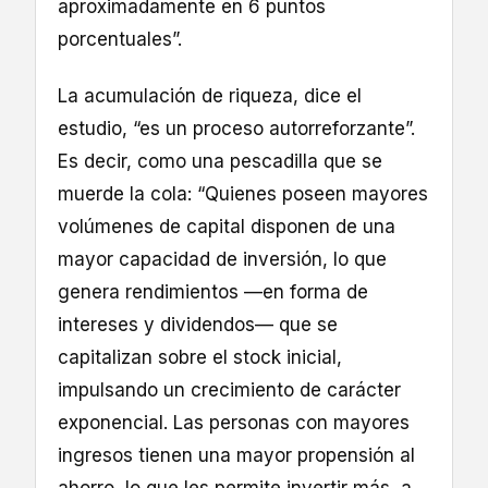
aproximadamente en 6 puntos
porcentuales”.
La acumulación de riqueza, dice el
estudio, “es un proceso autorreforzante”.
Es decir, como una pescadilla que se
muerde la cola: “Quienes poseen mayores
volúmenes de capital disponen de una
mayor capacidad de inversión, lo que
genera rendimientos —en forma de
intereses y dividendos— que se
capitalizan sobre el stock inicial,
impulsando un crecimiento de carácter
exponencial. Las personas con mayores
ingresos tienen una mayor propensión al
ahorro, lo que les permite invertir más, a