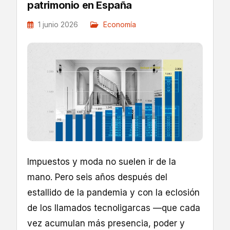
patrimonio en España
1 junio 2026
Economía
Impuestos y moda no suelen ir de la
mano. Pero seis años después del
estallido de la pandemia y con la eclosión
de los llamados tecnoligarcas —que cada
vez acumulan más presencia, poder y