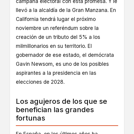
campaña electoral con esta promesa. Y le
llevó a la alcaldía de la Gran Manzana. En
California tendrá lugar el próximo
noviembre un referéndum sobre la
creación de un tributo del 5% a los
milmillonarios en su territorio. El
gobernador de ese estado, el demócrata
Gavin Newsom, es uno de los posibles
aspirantes a la presidencia en las
elecciones de 2028.
Los agujeros de los que se
benefician las grandes
fortunas