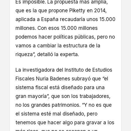
Es imposible. La propuesta más amplia,
que es la que propone Piketty en 2014,
aplicada a España recaudaría unos 15.000
millones. Con esos 15.000 millones
podemos hacer políticas públicas, pero no
vamos a cambiar la estructura de la
riqueza”, detalló la experta.
La investigadora del Instituto de Estudios
Fiscales Nuria Badenes subrayó que “el
sistema fiscal está diseñado para una
gran mayoría”, que son los trabajadores,
no los grandes patrimonios. “Y no es que
el sistema esté mal diseñado, pero
tenemos que hacer algo para gravar a los