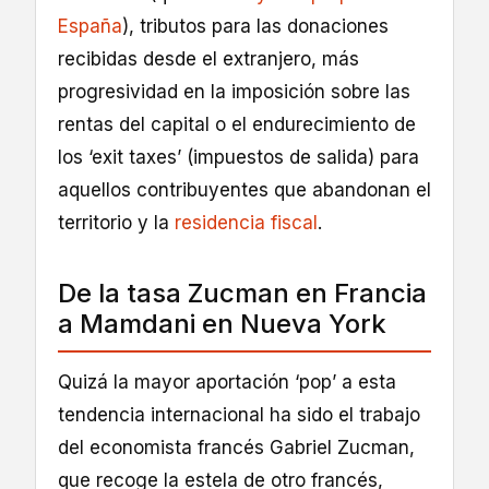
España
), tributos para las donaciones
recibidas desde el extranjero, más
progresividad en la imposición sobre las
rentas del capital o el endurecimiento de
los ‘exit taxes’ (impuestos de salida) para
aquellos contribuyentes que abandonan el
territorio y la
residencia fiscal
.
De la tasa Zucman en Francia
a Mamdani en Nueva York
Quizá la mayor aportación ‘pop’ a esta
tendencia internacional ha sido el trabajo
del economista francés Gabriel Zucman,
que recoge la estela de otro francés,