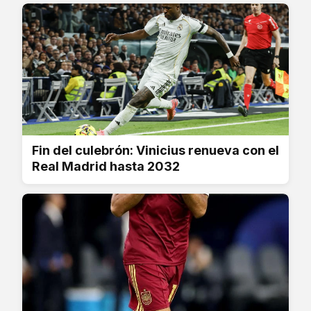
Fin del culebrón: Vinicius renueva con el
Real Madrid hasta 2032