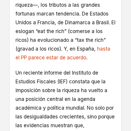
riqueza—, los tributos a las grandes
fortunas marcan tendencia. De Estados
Unidos a Francia, de Dinamarca a Brasil. El
eslogan “eat the rich” (comerse a los
ricos) ha evolucionado a “tax the rich”
(gravad a los ricos). Y, en España,
hasta
el PP parece estar de acuerdo
.
Un reciente informe del Instituto de
Estudios Fiscales (IEF) constata que la
imposición sobre la riqueza ha vuelto a
una posición central en la agenda
académica y política mundial. No solo por
las desigualdades crecientes, sino porque
las evidencias muestran que,