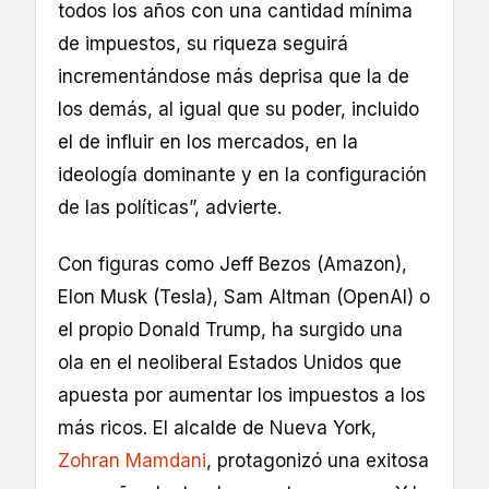
todos los años con una cantidad mínima
de impuestos, su riqueza seguirá
incrementándose más deprisa que la de
los demás, al igual que su poder, incluido
el de influir en los mercados, en la
ideología dominante y en la configuración
de las políticas”, advierte.
Con figuras como Jeff Bezos (Amazon),
Elon Musk (Tesla), Sam Altman (OpenAI) o
el propio Donald Trump, ha surgido una
ola en el neoliberal Estados Unidos que
apuesta por aumentar los impuestos a los
más ricos. El alcalde de Nueva York,
Zohran Mamdani
, protagonizó una exitosa