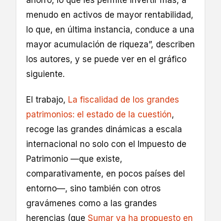
menudo en activos de mayor rentabilidad,
lo que, en última instancia, conduce a una
mayor acumulación de riqueza”, describen
los autores, y se puede ver en el gráfico
siguiente.
El trabajo,
La fiscalidad de los grandes
patrimonios: el estado de la cuestión
,
recoge las grandes dinámicas a escala
internacional no solo con el Impuesto de
Patrimonio —que existe,
comparativamente, en pocos países del
entorno—, sino también con otros
gravámenes como a las grandes
herencias (que
Sumar ya ha propuesto en