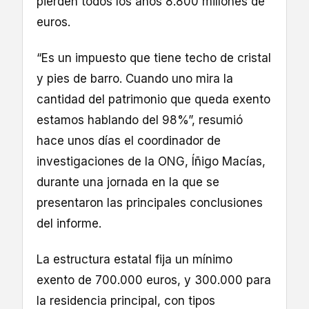
pierden todos los años 8.800 millones de
euros.
“Es un impuesto que tiene techo de cristal
y pies de barro. Cuando uno mira la
cantidad del patrimonio que queda exento
estamos hablando del 98%”, resumió
hace unos días el coordinador de
investigaciones de la ONG, Íñigo Macías,
durante una jornada en la que se
presentaron las principales conclusiones
del informe.
La estructura estatal fija un mínimo
exento de 700.000 euros, y 300.000 para
la residencia principal, con tipos