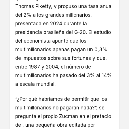
Thomas Piketty, y propuso una tasa anual
del 2% a los grandes millonarios,
presentada en 2024 durante la
presidencia brasileña del G-20. El estudio
del economista apuntó que los
multimillonarios apenas pagan un 0,3%
de impuestos sobre sus fortunas y que,
entre 1987 y 2004, el número de
multimillonarios ha pasado del 3% al 14%
a escala mundial.
“¿Por qué habríamos de permitir que los
multimillonarios no pagaran nada?”, se
pregunta el propio Zucman en el prefacio
de , una pequeña obra editada por