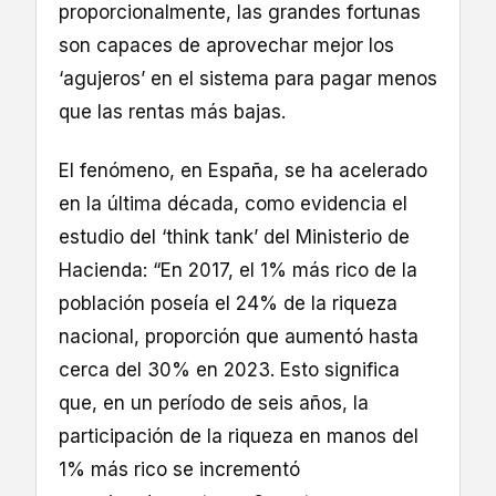
proporcionalmente, las grandes fortunas
son capaces de aprovechar mejor los
‘agujeros’ en el sistema para pagar menos
que las rentas más bajas.
El fenómeno, en España, se ha acelerado
en la última década, como evidencia el
estudio del ‘think tank’ del Ministerio de
Hacienda: “En 2017, el 1% más rico de la
población poseía el 24% de la riqueza
nacional, proporción que aumentó hasta
cerca del 30% en 2023. Esto significa
que, en un período de seis años, la
participación de la riqueza en manos del
1% más rico se incrementó