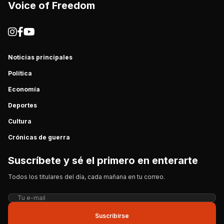
Voice of Freedom
Noticias principales
Política
Economía
Deportes
Cultura
Crónicas de guerra
Suscríbete y sé el primero en enterarte
Todos los titulares del día, cada mañana en tu correo.
Suscribirse