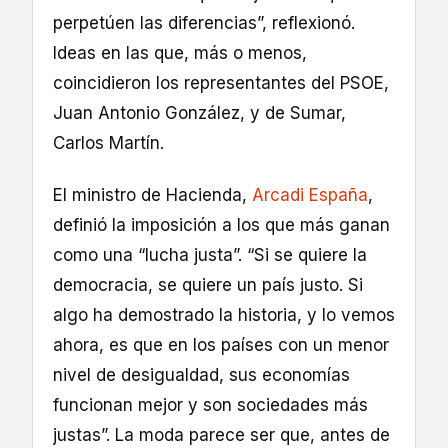
perpetúen las diferencias”, reflexionó.
Ideas en las que, más o menos,
coincidieron los representantes del PSOE,
Juan Antonio González, y de Sumar,
Carlos Martín.
El ministro de Hacienda,
Arcadi España
,
definió la imposición a los que más ganan
como una “lucha justa”. “Si se quiere la
democracia, se quiere un país justo. Si
algo ha demostrado la historia, y lo vemos
ahora, es que en los países con un menor
nivel de desigualdad, sus economías
funcionan mejor y son sociedades más
justas”. La moda parece ser que, antes de