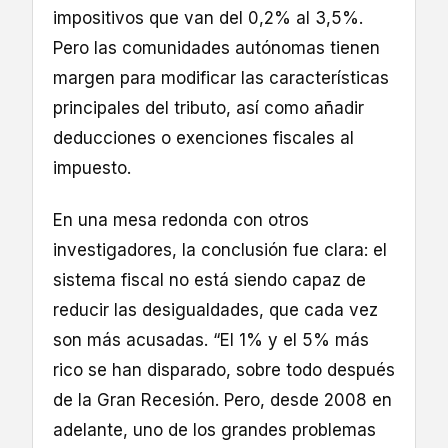
impositivos que van del 0,2% al 3,5%.
Pero las comunidades autónomas tienen
margen para modificar las características
principales del tributo, así como añadir
deducciones o exenciones fiscales al
impuesto.
En una mesa redonda con otros
investigadores, la conclusión fue clara: el
sistema fiscal no está siendo capaz de
reducir las desigualdades, que cada vez
son más acusadas. “El 1% y el 5% más
rico se han disparado, sobre todo después
de la Gran Recesión. Pero, desde 2008 en
adelante, uno de los grandes problemas