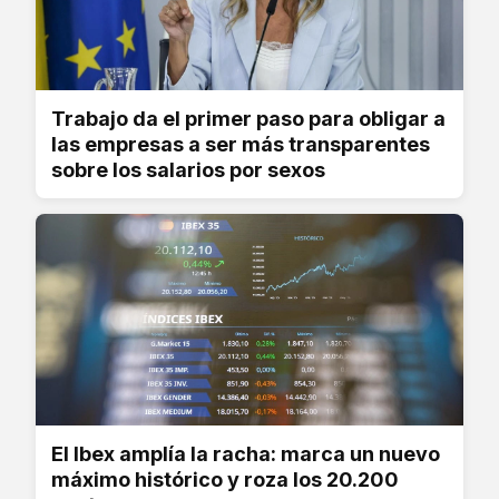
Trabajo da el primer paso para obligar a
las empresas a ser más transparentes
sobre los salarios por sexos
El Ibex amplía la racha: marca un nuevo
máximo histórico y roza los 20.200