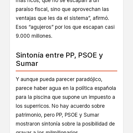
más ricos, que no se escapan a un
paraíso fiscal, sino que aprovechan las
ventajas que les da el sistema”, afirmó.
Esos “agujeros” por los que escapan casi
9.000 millones.
Sintonía entre PP, PSOE y
Sumar
Y aunque pueda parecer paradójico,
parece haber agua en la política española
para la piscina que supone un impuesto a
los superricos. No hay acuerdo sobre
patrimonio, pero PP, PSOE y Sumar
mostraron sintonía sobre la posibilidad de
gravar a los milmillonarios.