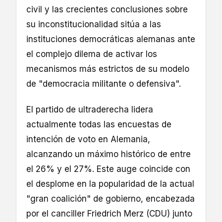
civil y las crecientes conclusiones sobre
su inconstitucionalidad sitúa a las
instituciones democráticas alemanas ante
el complejo dilema de activar los
mecanismos más estrictos de su modelo
de "democracia militante o defensiva".
El partido de ultraderecha lidera
actualmente todas las encuestas de
intención de voto en Alemania,
alcanzando un máximo histórico de entre
el 26% y el 27%. Este auge coincide con
el desplome en la popularidad de la actual
"gran coalición" de gobierno, encabezada
por el canciller Friedrich Merz (CDU) junto