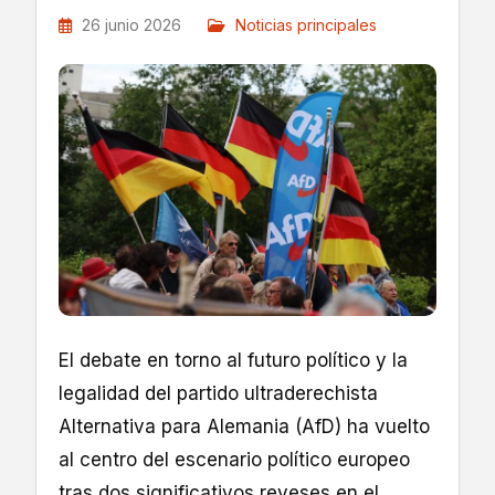
26 junio 2026
Noticias principales
El debate en torno al futuro político y la
legalidad del partido ultraderechista
Alternativa para Alemania (AfD) ha vuelto
al centro del escenario político europeo
tras dos significativos reveses en el