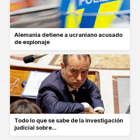
Alemania detiene a ucraniano acusado
de espionaje
Todo lo que se sabe de la investigación
judicial sobre...