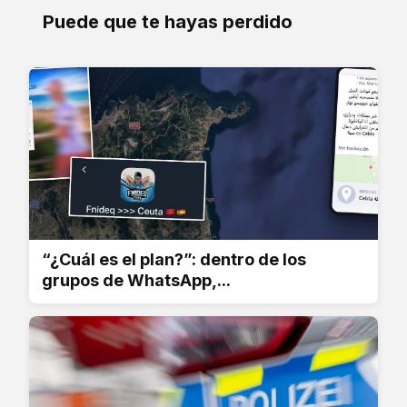
Puede que te hayas perdido
“¿Cuál es el plan?”: dentro de los
grupos de WhatsApp,...