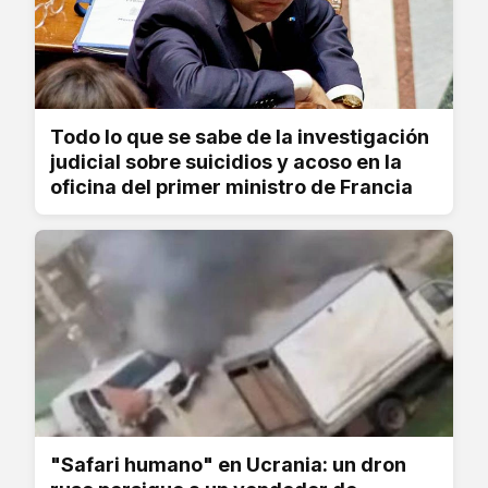
Todo lo que se sabe de la investigación
judicial sobre suicidios y acoso en la
oficina del primer ministro de Francia
"Safari humano" en Ucrania: un dron