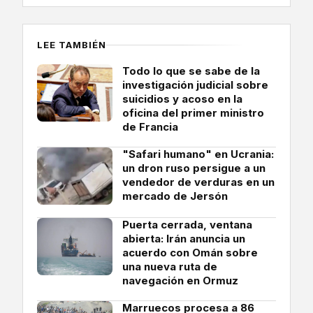
LEE TAMBIÉN
Todo lo que se sabe de la
investigación judicial sobre
suicidios y acoso en la
oficina del primer ministro
de Francia
"Safari humano" en Ucrania:
un dron ruso persigue a un
vendedor de verduras en un
mercado de Jersón
Puerta cerrada, ventana
abierta: Irán anuncia un
acuerdo con Omán sobre
una nueva ruta de
navegación en Ormuz
Marruecos procesa a 86