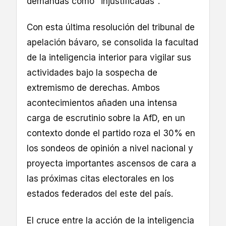
demandas como "injustificadas".
Con esta última resolución del tribunal de
apelación bávaro, se consolida la facultad
de la inteligencia interior para vigilar sus
actividades bajo la sospecha de
extremismo de derechas. Ambos
acontecimientos añaden una intensa
carga de escrutinio sobre la AfD, en un
contexto donde el partido roza el 30% en
los sondeos de opinión a nivel nacional y
proyecta importantes ascensos de cara a
las próximas citas electorales en los
estados federados del este del país.
El cruce entre la acción de la inteligencia