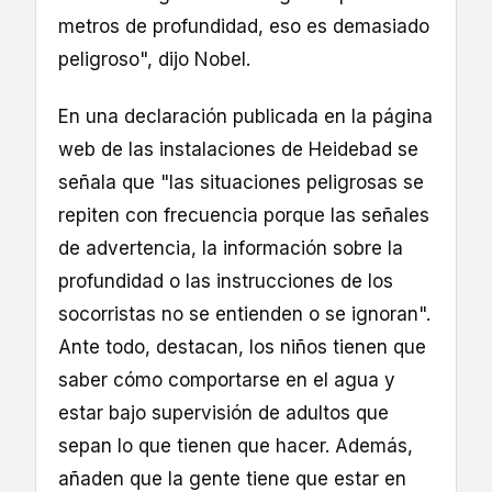
metros de profundidad, eso es demasiado
peligroso", dijo Nobel.
En una declaración publicada en la página
web de las instalaciones de Heidebad se
señala que "las situaciones peligrosas se
repiten con frecuencia porque las señales
de advertencia, la información sobre la
profundidad o las instrucciones de los
socorristas no se entienden o se ignoran".
Ante todo, destacan, los niños tienen que
saber cómo comportarse en el agua y
estar bajo supervisión de adultos que
sepan lo que tienen que hacer. Además,
añaden que la gente tiene que estar en