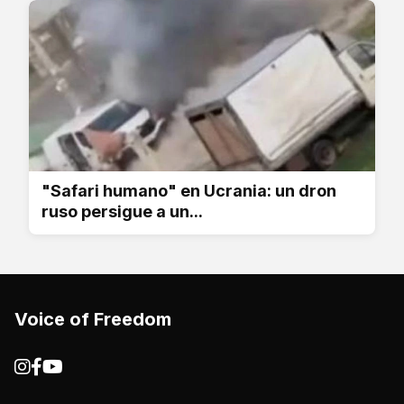
"Safari humano" en Ucrania: un dron
ruso persigue a un...
Voice of Freedom