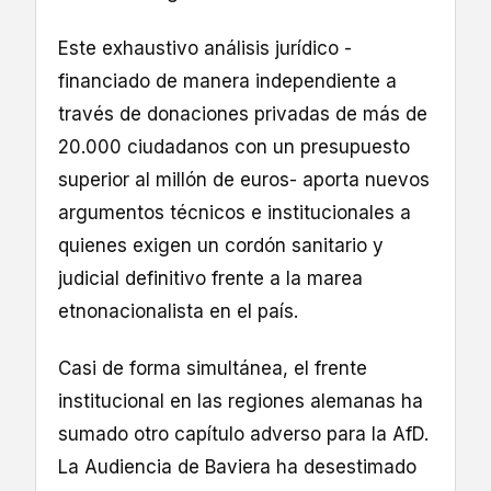
Este exhaustivo análisis jurídico -
financiado de manera independiente a
través de donaciones privadas de más de
20.000 ciudadanos con un presupuesto
superior al millón de euros- aporta nuevos
argumentos técnicos e institucionales a
quienes exigen un cordón sanitario y
judicial definitivo frente a la marea
etnonacionalista en el país.
Casi de forma simultánea, el frente
institucional en las regiones alemanas ha
sumado otro capítulo adverso para la AfD.
La Audiencia de Baviera ha desestimado