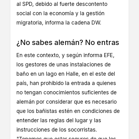
al SPD, debido al fuerte descontento
social con la economía y la gestión
migratoria, informa la cadena DW.
¿No sabes alemán? No entras
En este contexto, y según informa EFE,
los gestores de unas instalaciones de
baño en un lago en Halle, en el este del
país, han prohibido la entrada a quienes
no tengan conocimientos suficientes de
alemán por considerar que es necesario
que los bañistas estén en condiciones de
entender las reglas del lugar y las
instrucciones de los socorristas.
"Tenemos que estar seguros de que los