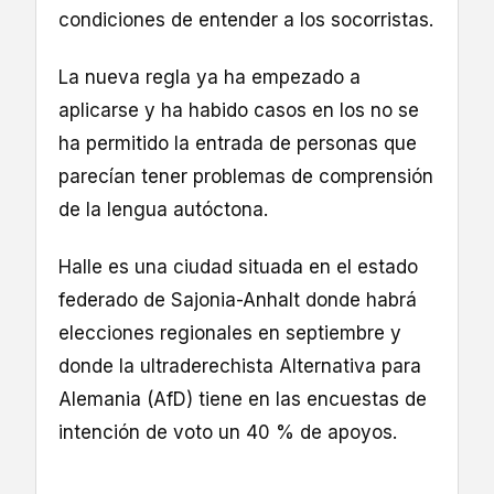
condiciones de entender a los socorristas.
La nueva regla ya ha empezado a
aplicarse y ha habido casos en los no se
ha permitido la entrada de personas que
parecían tener problemas de comprensión
de la lengua autóctona.
Halle es una ciudad situada en el estado
federado de Sajonia-Anhalt donde habrá
elecciones regionales en septiembre y
donde la ultraderechista Alternativa para
Alemania (AfD) tiene en las encuestas de
intención de voto un 40 % de apoyos.