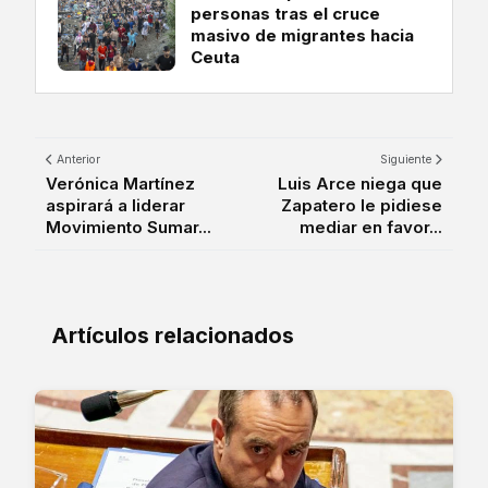
personas tras el cruce
masivo de migrantes hacia
Ceuta
Anterior
Siguiente
Verónica Martínez
Luis Arce niega que
aspirará a liderar
Zapatero le pidiese
Movimiento Sumar...
mediar en favor...
Artículos relacionados