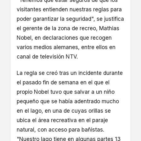
visitantes entienden nuestras reglas para
poder garantizar la seguridad", se justifica
el gerente de la zona de recreo, Mathias
Nobel, en declaraciones que recogen
varios medios alemanes, entre ellos en
canal de televisión NTV.
La regla se creó tras un incidente durante
el pasado fin de semana en el que el
propio Nobel tuvo que salvar a un niño
pequeño que se había adentrado mucho
en el lago, en una de cuyas orillas se
ubica el área recreativa en el paraje
natural, con acceso para bañistas.
"Nuestro lago tiene en algunas partes 13