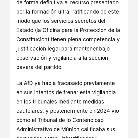
de forma definitiva el recurso presentado
por la formación ultra, ratificando de este
modo que los servicios secretos del
Estado (la Oficina para la Protección de la
Constitución) tienen plena competencia y
justificación legal para mantener bajo
observación y vigilancia a la sección
bávara del partido.
La AfD ya había fracasado previamente
en sus intentos de frenar esta vigilancia
en los tribunales mediante medidas
cautelares, y posteriormente en 2024 vio
cómo el Tribunal de lo Contencioso
Administrativo de Múnich calificaba sus