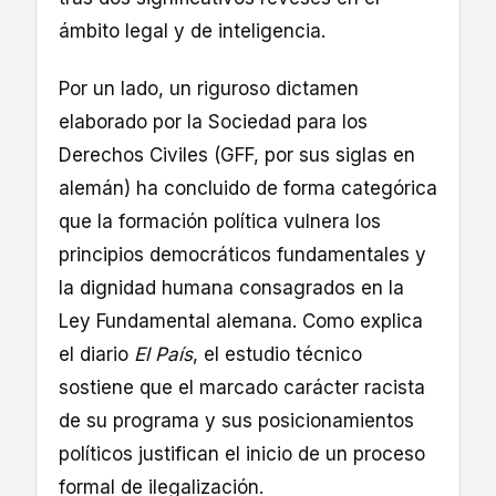
ámbito legal y de inteligencia.
Por un lado, un riguroso dictamen
elaborado por la Sociedad para los
Derechos Civiles (GFF, por sus siglas en
alemán) ha concluido de forma categórica
que la formación política vulnera los
principios democráticos fundamentales y
la dignidad humana consagrados en la
Ley Fundamental alemana. Como explica
el diario
El País
, el estudio técnico
sostiene que el marcado carácter racista
de su programa y sus posicionamientos
políticos justifican el inicio de un proceso
formal de ilegalización.