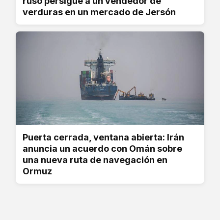
ruso persigue a un vendedor de
verduras en un mercado de Jersón
Puerta cerrada, ventana abierta: Irán
anuncia un acuerdo con Omán sobre
una nueva ruta de navegación en
Ormuz