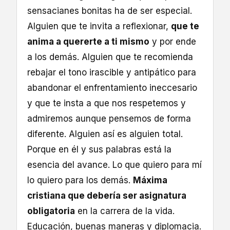
sensacianes bonitas ha de ser especial.
Alguien que te invita a reflexionar,
que te
anima a quererte a ti mismo
y por ende
a los demás. Alguien que te recomienda
rebajar el tono irascible y antipático para
abandonar el enfrentamiento ineccesario
y que te insta a que nos respetemos y
admiremos aunque pensemos de forma
diferente. Alguien así es alguien total.
Porque en él y sus palabras está la
esencia del avance. Lo que quiero para mí
lo quiero para los demás.
Máxima
cristiana que debería ser asignatura
obligatoria
en la carrera de la vida.
Educación, buenas maneras y diplomacia.