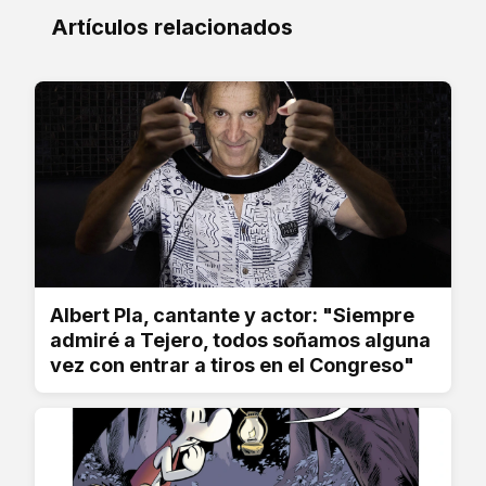
Artículos relacionados
Albert Pla, cantante y actor: "Siempre
admiré a Tejero, todos soñamos alguna
vez con entrar a tiros en el Congreso"