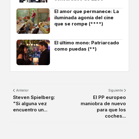
El amor que permanece: La
iluminada agonía del cine
que se rompe (****)
El último mono: Patriarcado
como puedas (**)
Anterior
Siguiente
Steven Spielberg:
El PP europeo
"Si alguna vez
maniobra de nuevo
encuentro un...
para que los
coches...