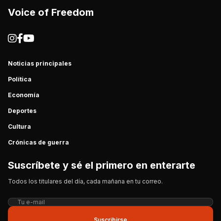
Voice of Freedom
Noticias principales
Política
Economía
Deportes
Cultura
Crónicas de guerra
Suscríbete y sé el primero en enterarte
Todos los titulares del día, cada mañana en tu correo.
Suscribirse