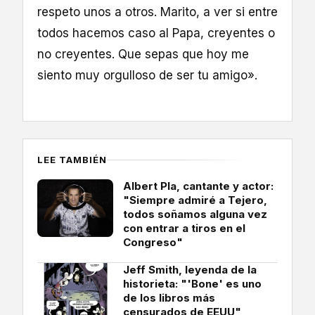
respeto unos a otros. Marito, a ver si entre
todos hacemos caso al Papa, creyentes o
no creyentes. Que sepas que hoy me
siento muy orgulloso de ser tu amigo».
LEE TAMBIÉN
Albert Pla, cantante y actor:
"Siempre admiré a Tejero,
todos soñamos alguna vez
con entrar a tiros en el
Congreso"
Jeff Smith, leyenda de la
historieta: "'Bone' es uno
de los libros más
censurados de EEUU"