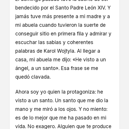
bendecido por el Santo Padre León XIV. Y
jamás tuve más presente a mi madre y a
mi abuela cuando tuvieron la suerte de
conseguir sitio en primera fila y admirar y
escuchar las sabias y coherentes
palabras de Karol Wojtyla. Al llegar a
casa, mi abuela me dijo: «He visto a un
ángel, a un santo». Esa frase se me
quedó clavada.
Ahora soy yo quien la protagoniza: he
visto a un santo. Un santo que me dio la
mano y me miró a los ojos. Y no miento:
es de lo mejor que me ha pasado en mi
vida. No exagero. Alguien que te produce