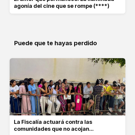
agonía del cine que se rompe (****)
Puede que te hayas perdido
La Fiscalía actuará contra las
comunidades que no acojan...