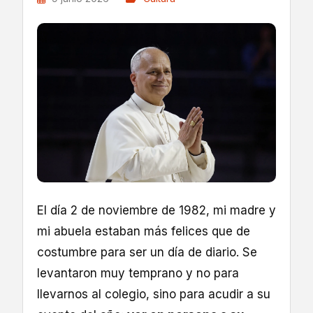
El día 2 de noviembre de 1982, mi madre y
mi abuela estaban más felices que de
costumbre para ser un día de diario. Se
levantaron muy temprano y no para
llevarnos al colegio, sino para acudir a su