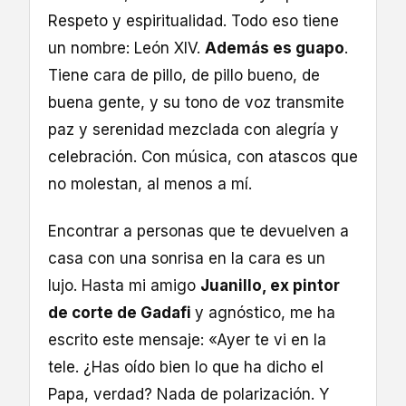
Respeto y espiritualidad. Todo eso tiene
un nombre: León XIV.
Además es guapo
.
Tiene cara de pillo, de pillo bueno, de
buena gente, y su tono de voz transmite
paz y serenidad mezclada con alegría y
celebración. Con música, con atascos que
no molestan, al menos a mí.
Encontrar a personas que te devuelven a
casa con una sonrisa en la cara es un
lujo. Hasta mi amigo
Juanillo, ex pintor
de corte de Gadafi
y agnóstico, me ha
escrito este mensaje: «Ayer te vi en la
tele. ¿Has oído bien lo que ha dicho el
Papa, verdad? Nada de polarización. Y