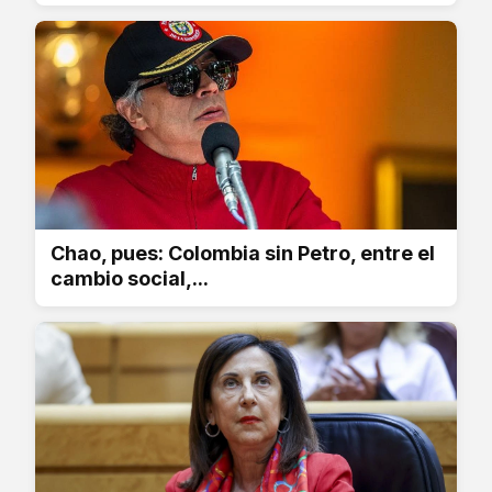
Chao, pues: Colombia sin Petro, entre el
cambio social,...