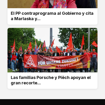
El PP contraprograma al Gobierno y cita
a Marlaska y...
Las familias Porsche y Piëch apoyan el
gran recorte...