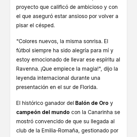
proyecto que calificó de ambicioso y con
el que aseguró estar ansioso por volver a
pisar el césped.
"Colores nuevos, la misma sonrisa. El
fútbol siempre ha sido alegría para mí y
estoy emocionado de llevar ese espíritu al
Ravenna. ¡Que empiece la magia!", dijo la
leyenda internacional durante una
presentación en el sur de Florida.
El histórico ganador del
Balón de Oro
y
campeón del mundo
con la Canarinha se
mostró convencido de que su llegada al
club de la Emilia-Romaña, gestionado por