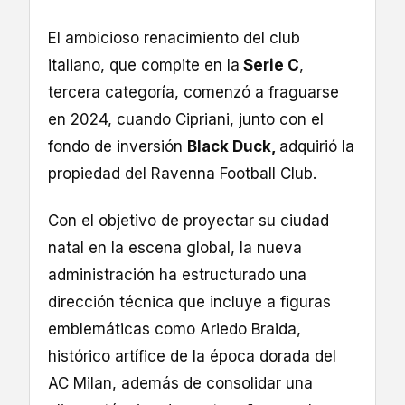
El ambicioso renacimiento del club
italiano, que compite en la
Serie C
,
tercera categoría, comenzó a fraguarse
en 2024, cuando Cipriani, junto con el
fondo de inversión
Black Duck,
adquirió la
propiedad del Ravenna Football Club.
Con el objetivo de proyectar su ciudad
natal en la escena global, la nueva
administración ha estructurado una
dirección técnica que incluye a figuras
emblemáticas como Ariedo Braida,
histórico artífice de la época dorada del
AC Milan, además de consolidar una