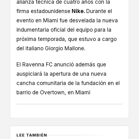
alianza técnica de cuatro años con la
firma estadounidense
Nike.
Durante el
evento en Miami fue desvelada la nueva
indumentaria oficial del equipo para la
próxima temporada, que estuvo a cargo
del italiano Giorgio Mallone.
El Ravenna FC anunció además que
auspiciará la apertura de una nueva
cancha comunitaria de la fundación en el
barrio de Overtown, en Miami
LEE TAMBIÉN