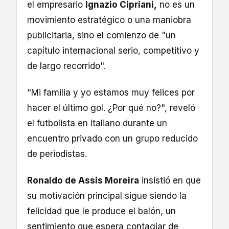
el empresario
Ignazio Cipriani,
no es un
movimiento estratégico o una maniobra
publicitaria, sino el comienzo de "un
capítulo internacional serio, competitivo y
de largo recorrido".
"Mi familia y yo estamos muy felices por
hacer el último gol. ¿Por qué no?", reveló
el futbolista en italiano durante un
encuentro privado con un grupo reducido
de periodistas.
Ronaldo de Assis Moreira
insistió en que
su motivación principal sigue siendo la
felicidad que le produce el balón, un
sentimiento que espera contagiar de