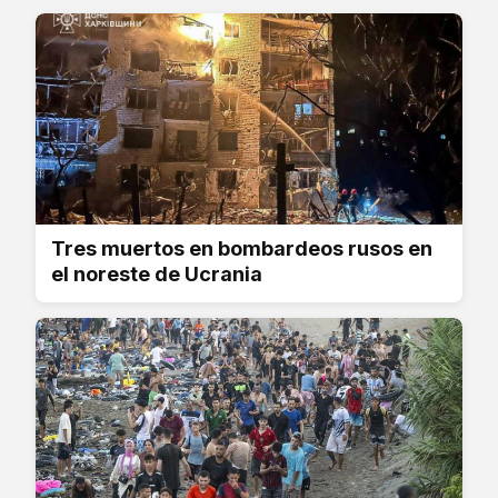
Tres muertos en bombardeos rusos en
el noreste de Ucrania