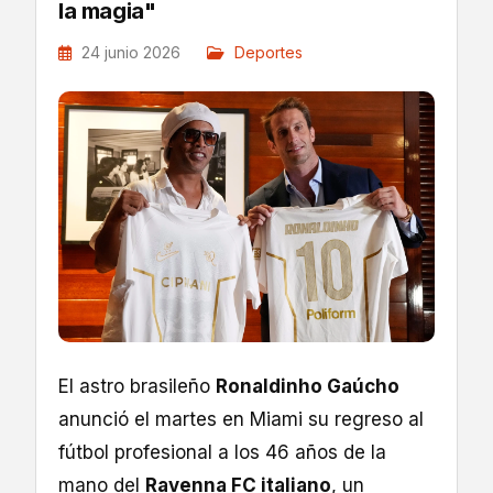
la magia"
24 junio 2026
Deportes
El astro brasileño
Ronaldinho Gaúcho
anunció el martes en Miami su regreso al
fútbol profesional a los 46 años de la
mano del
Ravenna FC italiano
, un