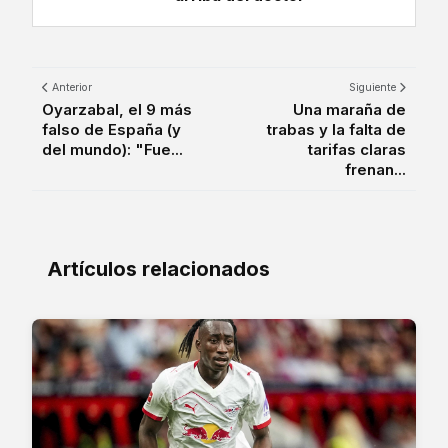
Anterior
Siguiente
Oyarzabal, el 9 más
Una maraña de
falso de España (y
trabas y la falta de
del mundo): "Fue...
tarifas claras
frenan...
Artículos relacionados