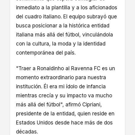
inmediato a la plantilla y a los aficionados
del cuadro italiano. El equipo subrayó que
busca posicionar a la histórica entidad
italiana más allá del fútbol, vinculándola
con la cultura, la moda y la identidad
contemporánea del país.
"Traer a Ronaldinho al Ravenna FC es un
momento extraordinario para nuestra
institución. Él era mi ídolo de infancia
mientras crecía y su impacto va mucho
más allá del fútbol", afirmó Cipriani,
presidente de la entidad, quien reside en
Estados Unidos desde hace más de dos
décadas.