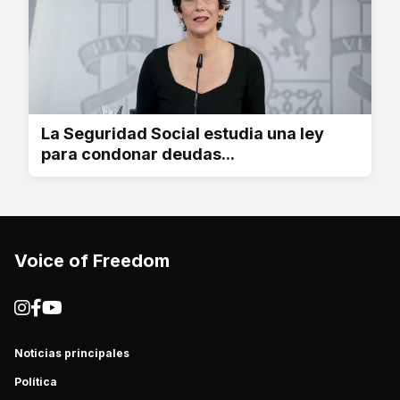
La Seguridad Social estudia una ley
para condonar deudas...
Voice of Freedom
Noticias principales
Política