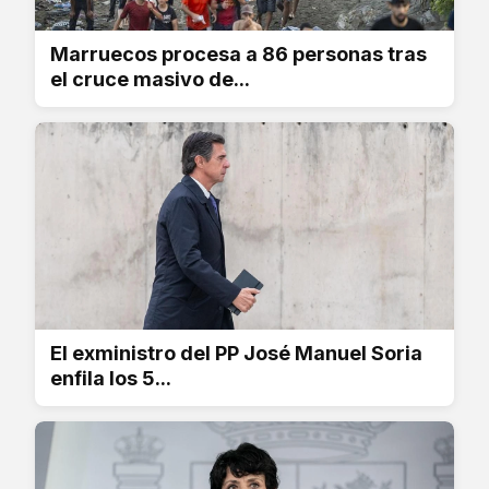
Marruecos procesa a 86 personas tras
el cruce masivo de...
El exministro del PP José Manuel Soria
enfila los 5...