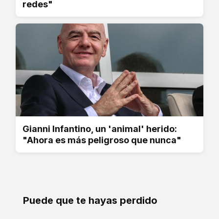
redes"
Gianni Infantino, un 'animal' herido:
"Ahora es más peligroso que nunca"
Puede que te hayas perdido