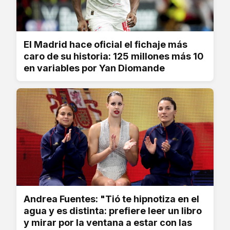
El Madrid hace oficial el fichaje más
caro de su historia: 125 millones más 10
en variables por Yan Diomande
Andrea Fuentes: "Tió te hipnotiza en el
agua y es distinta: prefiere leer un libro
y mirar por la ventana a estar con las