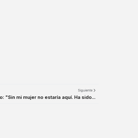
Siguiente
: "Sin mi mujer no estaría aquí. Ha sido...