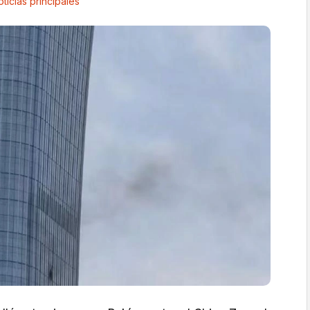
ticias principales