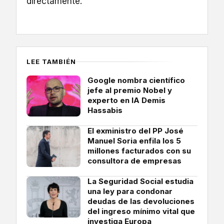
directamente.
LEE TAMBIÉN
Google nombra científico
jefe al premio Nobel y
experto en IA Demis
Hassabis
El exministro del PP José
Manuel Soria enfila los 5
millones facturados con su
consultora de empresas
La Seguridad Social estudia
una ley para condonar
deudas de las devoluciones
del ingreso mínimo vital que
investiga Europa