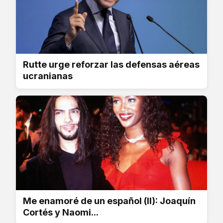
Rutte urge reforzar las defensas aéreas
ucranianas
Me enamoré de un español (II): Joaquín
Cortés y Naomi...