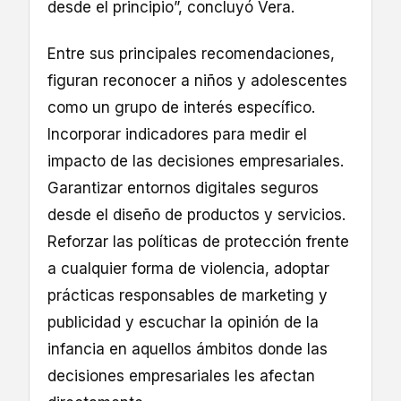
desde el principio”, concluyó Vera.
Entre sus principales recomendaciones,
figuran reconocer a niños y adolescentes
como un grupo de interés específico.
Incorporar indicadores para medir el
impacto de las decisiones empresariales.
Garantizar entornos digitales seguros
desde el diseño de productos y servicios.
Reforzar las políticas de protección frente
a cualquier forma de violencia, adoptar
prácticas responsables de marketing y
publicidad y escuchar la opinión de la
infancia en aquellos ámbitos donde las
decisiones empresariales les afectan