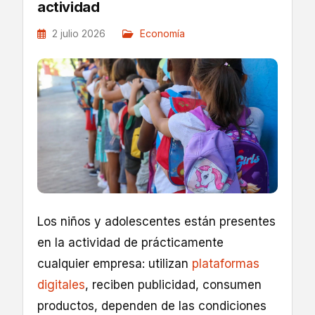
actividad
2 julio 2026
Economía
Los niños y adolescentes están presentes
en la actividad de prácticamente
cualquier empresa: utilizan
plataformas
digitales
, reciben publicidad, consumen
productos, dependen de las condiciones