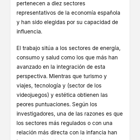
pertenecen a diez sectores
representativos de la economía española
y han sido elegidas por su capacidad de
influencia.
El trabajo sitúa a los sectores de energía,
consumo y salud como los que más han
avanzado en la integración de esta
perspectiva. Mientras que turismo y
viajes, tecnología y (sector de los
videojuegos) y estética obtienen las
peores puntuaciones. Según los
investigadores, una de las razones es que
los sectores más regulados o con una
relación más directa con la infancia han