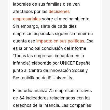
laborales de sus familias o se ven
afectados por las
decisiones
empresariales
sobre el medioambiente.
Sin embargo, siete de cada diez
empresas españolas siguen sin tener en
cuenta ese
impacto en sus políticas
. Esa
es la principal conclusión del informe
‘Todas las empresas impactan en la
infancia’, elaborado por UNICEF España
junto al Centro de Innovación Social y
Sostenibilidad de IE University.
El estudio analiza 75 empresas a través
de 34 indicadores relacionados con los
derechos de la infancia. Las compañías