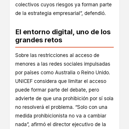
colectivos cuyos riesgos ya forman parte
de la estrategia empresarial”, defendió.
El entorno digital, uno de los
grandes retos
Sobre las restricciones al acceso de
menores a las redes sociales impulsadas
por países como Australia o Reino Unido.
UNICEF considera que limitar el acceso
puede formar parte del debate, pero
advierte de que una prohibición por sí sola
no resolverá el problema. “Solo con una
medida prohibicionista no va a cambiar
nada”, afirmó el director ejecutivo de la