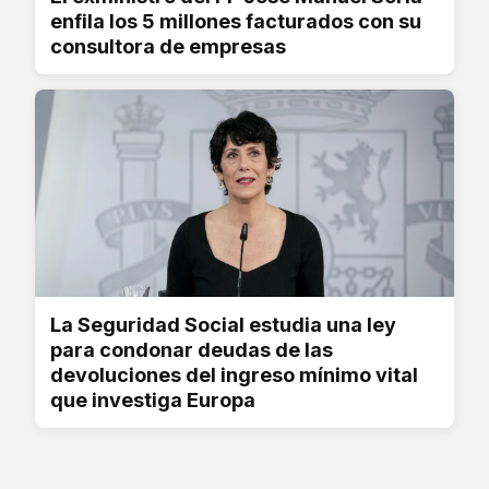
enfila los 5 millones facturados con su
consultora de empresas
La Seguridad Social estudia una ley
para condonar deudas de las
devoluciones del ingreso mínimo vital
que investiga Europa