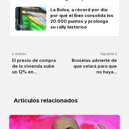
La Bolsa, a récord por día:
por qué el Ibex consolida los
20.000 puntos y prolonga
su rally histórico
Anterior
Siguiente
El precio de compra
Bruselas advierte de
de la vivienda sube
que velará para que
un 12% en...
no haya...
Artículos relacionados