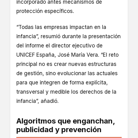
incorporado antes mecanismos de
protección específicos.
“Todas las empresas impactan en la
infancia”, resumió durante la presentación
del informe el director ejecutivo de
UNICEF España, José María Vera. “El reto
principal no es crear nuevas estructuras
de gestión, sino evolucionar las actuales
para que integren de forma explícita,
transversal y medible los derechos de la
infancia”, añadió.
Algoritmos que enganchan,
publicidad y prevención