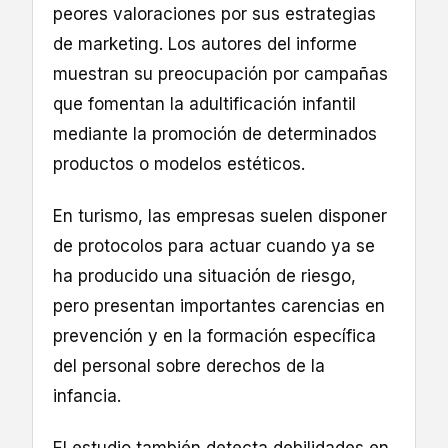
peores valoraciones por sus estrategias
de marketing. Los autores del informe
muestran su preocupación por campañas
que fomentan la adultificación infantil
mediante la promoción de determinados
productos o modelos estéticos.
En turismo, las empresas suelen disponer
de protocolos para actuar cuando ya se
ha producido una situación de riesgo,
pero presentan importantes carencias en
prevención y en la formación específica
del personal sobre derechos de la
infancia.