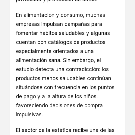
En alimentación y consumo, muchas
empresas impulsan campañas para
fomentar hábitos saludables y algunas
cuentan con catálogos de productos
especialmente orientados a una
alimentación sana. Sin embargo, el
estudio detecta una contradicción: los
productos menos saludables continúan
situándose con frecuencia en los puntos
de pago y a la altura de los niños,
favoreciendo decisiones de compra
impulsivas.
El sector de la estética recibe una de las