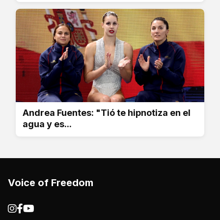
Andrea Fuentes: "Tió te hipnotiza en el
agua y es...
Voice of Freedom