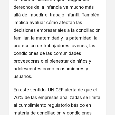
derechos de la infancia va mucho más
allá de impedir el trabajo infantil. También
implica evaluar cómo afectan las
decisiones empresariales a la conciliación
familiar, la maternidad y la paternidad, la
protección de trabajadores jóvenes, las
condiciones de las comunidades
proveedoras o el bienestar de niños y
adolescentes como consumidores y
usuarios.
En este sentido, UNICEF alerta de que el
76% de las empresas analizadas se limita
al cumplimiento regulatorio básico en
materia de conciliación y condiciones