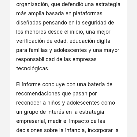
organización, que defendió una estrategia
más amplia basada en plataformas
diseñadas pensando en la seguridad de
los menores desde el inicio, una mejor
verificación de edad, educación digital
para familias y adolescentes y una mayor
responsabilidad de las empresas
tecnológicas.
El informe concluye con una batería de
recomendaciones que pasan por
reconocer a niños y adolescentes como
un grupo de interés en la estrategia
empresarial, medir el impacto de las
decisiones sobre la infancia, incorporar la