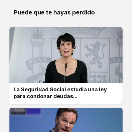
Puede que te hayas perdido
La Seguridad Social estudia una ley
para condonar deudas...