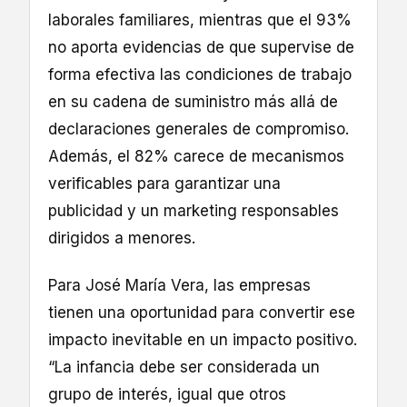
laborales familiares, mientras que el 93%
no aporta evidencias de que supervise de
forma efectiva las condiciones de trabajo
en su cadena de suministro más allá de
declaraciones generales de compromiso.
Además, el 82% carece de mecanismos
verificables para garantizar una
publicidad y un marketing responsables
dirigidos a menores.
Para José María Vera, las empresas
tienen una oportunidad para convertir ese
impacto inevitable en un impacto positivo.
“La infancia debe ser considerada un
grupo de interés, igual que otros