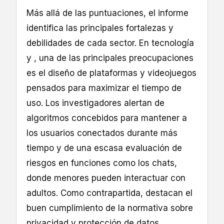
Más allá de las puntuaciones, el informe
identifica las principales fortalezas y
debilidades de cada sector. En tecnología
y , una de las principales preocupaciones
es el diseño de plataformas y videojuegos
pensados para maximizar el tiempo de
uso. Los investigadores alertan de
algoritmos concebidos para mantener a
los usuarios conectados durante más
tiempo y de una escasa evaluación de
riesgos en funciones como los chats,
donde menores pueden interactuar con
adultos. Como contrapartida, destacan el
buen cumplimiento de la normativa sobre
privacidad y protección de datos.