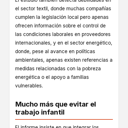
El estudio también detecta debilidades en
el sector textil, donde muchas compañías
cumplen la legislación local pero apenas
ofrecen información sobre el control de
las condiciones laborales en proveedores
internacionales, y en el sector energético,
donde, pese al avance en políticas
ambientales, apenas existen referencias a
medidas relacionadas con la pobreza
energética o el apoyo a familias
vulnerables.
Mucho más que evitar el
trabajo infantil
El informe insiste en que integrar los