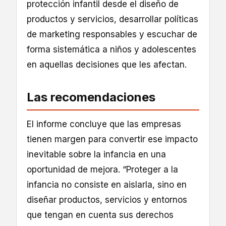
protección infantil desde el diseño de
productos y servicios, desarrollar políticas
de marketing responsables y escuchar de
forma sistemática a niños y adolescentes
en aquellas decisiones que les afectan.
Las recomendaciones
El informe concluye que las empresas
tienen margen para convertir ese impacto
inevitable sobre la infancia en una
oportunidad de mejora. “Proteger a la
infancia no consiste en aislarla, sino en
diseñar productos, servicios y entornos
que tengan en cuenta sus derechos