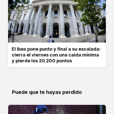
El Ibex pone punto y final a su escalada:
cierra el viernes con una caída mínima
y pierde los 20.200 puntos
Puede que te hayas perdido