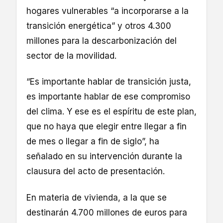
hogares vulnerables “a incorporarse a la
transición energética” y otros 4.300
millones para la descarbonización del
sector de la movilidad.
“Es importante hablar de transición justa,
es importante hablar de ese compromiso
del clima. Y ese es el espíritu de este plan,
que no haya que elegir entre llegar a fin
de mes o llegar a fin de siglo”, ha
señalado en su intervención durante la
clausura del acto de presentación.
En materia de vivienda, a la que se
destinarán 4.700 millones de euros para