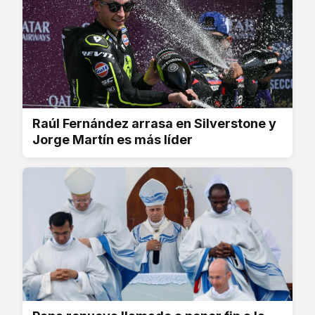
Raúl Fernández arrasa en Silverstone y
Jorge Martín es más líder