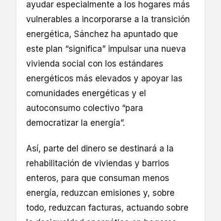
ayudar especialmente a los hogares más
vulnerables a incorporarse a la transición
energética, Sánchez ha apuntado que
este plan “significa” impulsar una nueva
vivienda social con los estándares
energéticos más elevados y apoyar las
comunidades energéticas y el
autoconsumo colectivo “para
democratizar la energía”.
Así, parte del dinero se destinará a la
rehabilitación de viviendas y barrios
enteros, para que consuman menos
energía, reduzcan emisiones y, sobre
todo, reduzcan facturas, actuando sobre