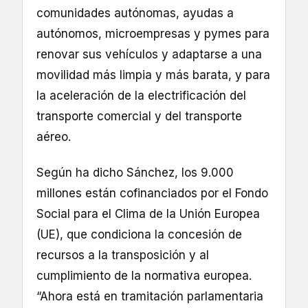
comunidades autónomas, ayudas a
autónomos, microempresas y pymes para
renovar sus vehículos y adaptarse a una
movilidad más limpia y más barata, y para
la aceleración de la electrificación del
transporte comercial y del transporte
aéreo.
Según ha dicho Sánchez, los 9.000
millones están cofinanciados por el Fondo
Social para el Clima de la Unión Europea
(UE), que condiciona la concesión de
recursos a la transposición y al
cumplimiento de la normativa europea.
“Ahora está en tramitación parlamentaria