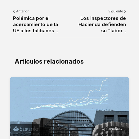
Anterior
Siguiente
Polémica por el
Los inspectores de
acercamiento de la
Hacienda defienden
UE a los talibanes...
su “labor...
Artículos relacionados