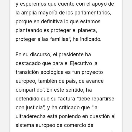
y esperemos que cuente con el apoyo de
la amplia mayoría de los parlamentarios,
porque en definitiva lo que estamos
planteando es proteger el planeta,
proteger a las familias”, ha indicado.
En su discurso, el presidente ha
destacado que para el Ejecutivo la
transición ecológica es “un proyecto
europeo, también de país, de avance
compartido”. En este sentido, ha
defendido que su factura “debe repartirse
con justicia”, y ha criticado que “la
ultraderecha está poniendo en cuestión el
sistema europeo de comercio de