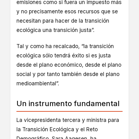
emisiones como si fuera un impuesto más
y no precisamente esos recursos que se
necesitan para hacer de la transición
ecológica una transición justa”.
Tal y como ha recalcado, “la transición
ecológica sólo tendrá éxito si es justa
desde el plano económico, desde el plano
social y por tanto también desde el plano
medioambiental”.
Un instrumento fundamental
La vicepresidenta tercera y ministra para
la Transición Ecológica y el Reto
Demográfico, Sara Aagesen, ha