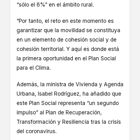
“sólo el 6%” en el ámbito rural.
“Por tanto, el reto en este momento es
garantizar que la movilidad se constituya
en un elemento de cohesión social y de
cohesión territorial. Y aquí es donde está
la primera oportunidad en el Plan Social
para el Clima.
Además, la ministra de Vivienda y Agenda
Urbana, Isabel Rodríguez, ha añadido que
este Plan Social representa “un segundo
impulso” al Plan de Recuperación,
Transformación y Resiliencia tras la crisis
del coronavirus.