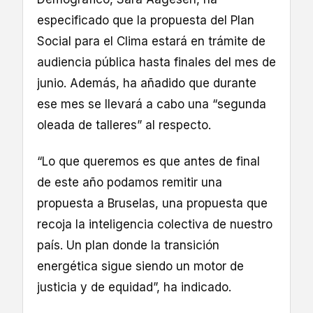
especificado que la propuesta del Plan
Social para el Clima estará en trámite de
audiencia pública hasta finales del mes de
junio. Además, ha añadido que durante
ese mes se llevará a cabo una “segunda
oleada de talleres” al respecto.
“Lo que queremos es que antes de final
de este año podamos remitir una
propuesta a Bruselas, una propuesta que
recoja la inteligencia colectiva de nuestro
país. Un plan donde la transición
energética sigue siendo un motor de
justicia y de equidad”, ha indicado.