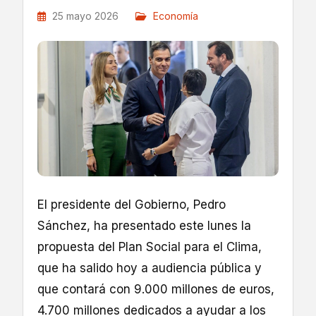
25 mayo 2026
Economía
El presidente del Gobierno, Pedro
Sánchez, ha presentado este lunes la
propuesta del Plan Social para el Clima,
que ha salido hoy a audiencia pública y
que contará con 9.000 millones de euros,
4.700 millones dedicados a ayudar a los