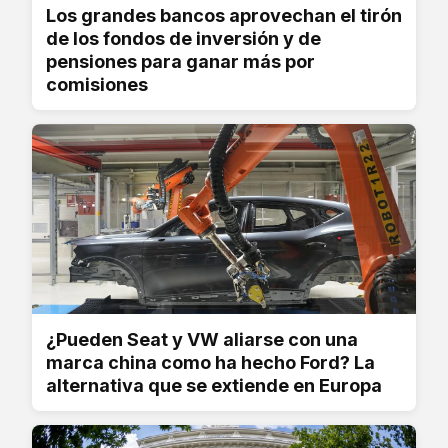
Los grandes bancos aprovechan el tirón
de los fondos de inversión y de
pensiones para ganar más por
comisiones
¿Pueden Seat y VW aliarse con una
marca china como ha hecho Ford? La
alternativa que se extiende en Europa