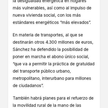
la desigualdad energética en hogares
más vulnerables, así como al impulso de
nueva vivienda social, con los más
estándares energéticos “más elevados”.
En materia de transportes, al que se
destinarán otros 4.300 millones de euros,
Sánchez ha defendido la posibilidad de
poner en marcha el abono único social,
“que va a permitir la práctica de gratuidad
del transporte público urbano,
metropolitano, interurbano para millones
de ciudadanos”.
También habrá planes para el refuerzo de
la movilidad rural de la mano de las