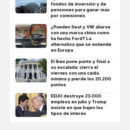
fondos de inversión y de
pensiones para ganar más
por comisiones
¿Pueden Seat y VW aliarse
con una marca china como
ha hecho Ford? La
alternativa que se extiende
en Europa
El Ibex pone punto y final a
su escalada: cierra el
viernes con una caída
mínima y pierde los 20.200
puntos
EEUU destruye 23.000
empleos en julio y Trump
insiste en que bajen los
tipos de interés