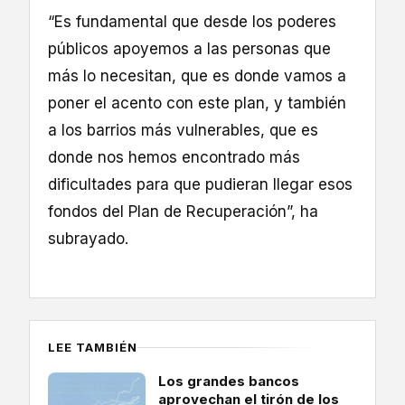
“Es fundamental que desde los poderes
públicos apoyemos a las personas que
más lo necesitan, que es donde vamos a
poner el acento con este plan, y también
a los barrios más vulnerables, que es
donde nos hemos encontrado más
dificultades para que pudieran llegar esos
fondos del Plan de Recuperación”, ha
subrayado.
LEE TAMBIÉN
Los grandes bancos
aprovechan el tirón de los