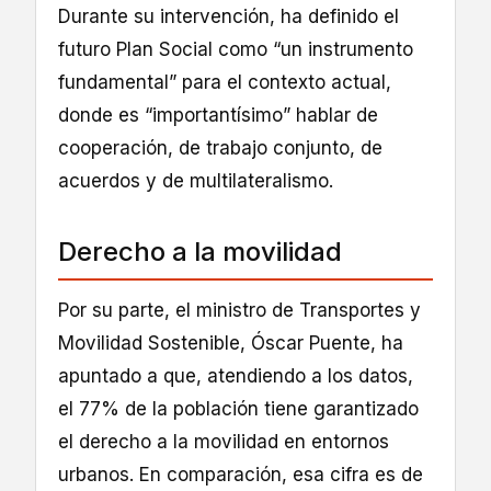
Durante su intervención, ha definido el
futuro Plan Social como “un instrumento
fundamental” para el contexto actual,
donde es “importantísimo” hablar de
cooperación, de trabajo conjunto, de
acuerdos y de multilateralismo.
Derecho a la movilidad
Por su parte, el ministro de Transportes y
Movilidad Sostenible, Óscar Puente, ha
apuntado a que, atendiendo a los datos,
el 77% de la población tiene garantizado
el derecho a la movilidad en entornos
urbanos. En comparación, esa cifra es de